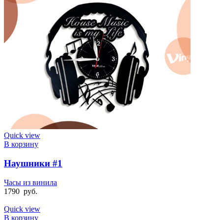
Quick view
В корзину
Наушники #1
Часы из винила
1790
руб.
Quick view
В корзину