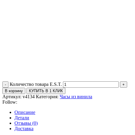
Количество товара E.S.T.
В корзину
КУПИТЬ В 1 КЛИК
Артикул:
v4134
Категория:
Часы из винила
Follow:
Описание
Детали
Отзывы (0)
Доставка