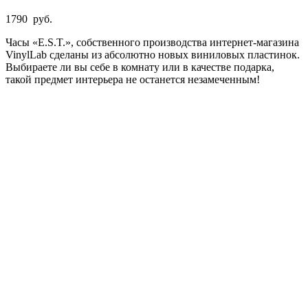
1790
руб.
Часы «E.S.T.», собственного производства интернет-магазина
VinylLab сделаны из абсолютно новых виниловых пластинок.
Выбираете ли вы себе в комнату или в качестве подарка,
такой предмет интерьера не останется незамеченным!