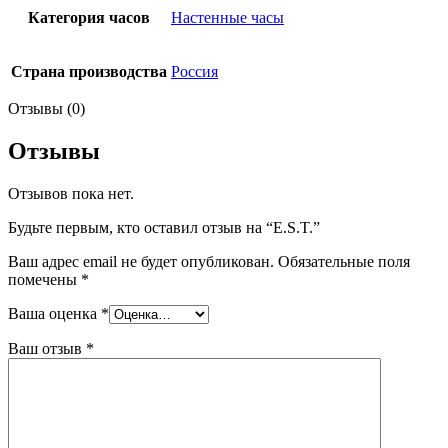
Категория часов
Настенные часы
Страна производства
Россия
Отзывы (0)
Отзывы
Отзывов пока нет.
Будьте первым, кто оставил отзыв на “E.S.T.”
Ваш адрес email не будет опубликован.
Обязательные поля
помечены
*
Ваша оценка
*
Ваш отзыв
*