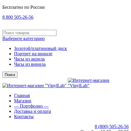
Бесплатно по России
8 800 505-26-56
Выберите категорию
Золотой/платиновый диск
Портрет на виниле
Часы из акрила
Часы из винила
Поиск
Главная
Магазин
— Портфолио —
Доставка и оплата
Контакты
8 (800) 505-26-56