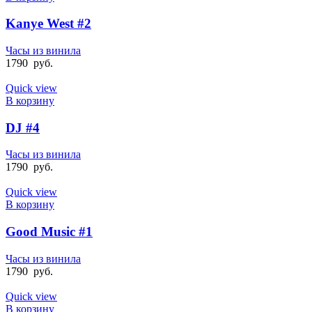
Kanye West #2
Часы из винила
1790
руб.
Quick view
В корзину
DJ #4
Часы из винила
1790
руб.
Quick view
В корзину
Good Music #1
Часы из винила
1790
руб.
Quick view
В корзину