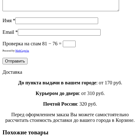
Имя
*
Email
*
Проверка на спам
81 − 76 =
Powered by
MathCaptcha
Доставка
До пункта выдачи в вашем городе
: от 170 руб.
Курьером до двери
: от 310 руб.
Почтой России
: 320 руб.
Перед оформлением заказа Вы можете самостоятельно
рассчитать стоимость доставки до вашего города в Корзине.
Похожие товары