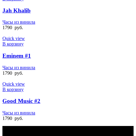
Jah Khalib
Часы из винила
1790
руб.
Quick view
В корзину
Eminem #1
Часы из винила
1790
руб.
Quick view
В корзину
Good Music #2
Часы из винила
1790
руб.