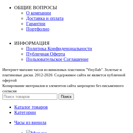
ОБЩИЕ ВОПРОСЫ
О компании
Доставка и оплата
Гарантии
Портфолио
ИНФОРМАЦИЯ
Политика Конфиденциальности
Публичная Оферта
Пользовательское Соглашение
Интернет-магазин часов из виниловых пластинок "Vinyllab". Золотые и
платиновые диски. 2012-2026. Содержимое сайта не является публичной
офертой
Копирование материалов и элементов сайта запрещено без письменного
согласия
Поиск
Каталог товаров
Категории
Часы из винила