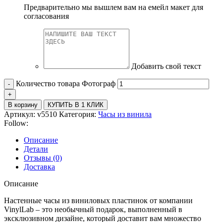
Предварительно мы вышлем вам на емейл макет для
согласования
Добавить свой текст
Количество товара Фотограф
В корзину
КУПИТЬ В 1 КЛИК
Артикул:
v5510
Категория:
Часы из винила
Follow:
Описание
Детали
Отзывы (0)
Доставка
Описание
Настенные часы из виниловых пластинок от компании
VinylLab – это необычный подарок, выполненный в
эксклюзивном дизайне, который доставит вам множество