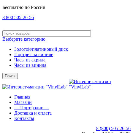
Бесплатно по России
8 800 505-26-56
Выберите категорию
Золотой/платиновый диск
Портрет на виниле
Часы из акрила
Часы из винила
Поиск
Главная
Магазин
— Портфолио —
Доставка и оплата
Контакты
8 (800) 505-26-56