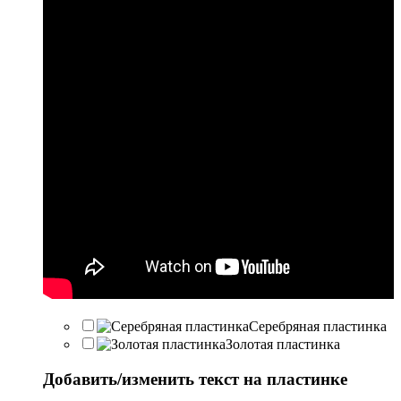
Серебряная пластинка
Золотая пластинка
Добавить/изменить текст на пластинке