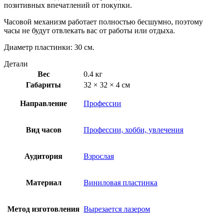
позитивных впечатлений от покупки.
Часовой механизм работает полностью бесшумно, поэтому
часы не будут отвлекать вас от работы или отдыха.
Диаметр пластинки: 30 см.
Детали
Вес
0.4 кг
Габариты
32 × 32 × 4 см
Направление
Профессии
Вид часов
Профессии, хобби, увлечения
Аудитория
Взрослая
Материал
Виниловая пластинка
Метод изготовления
Вырезается лазером