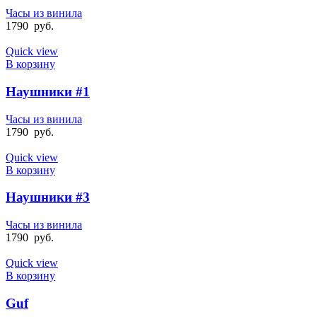
Часы из винила
1790
руб.
Quick view
В корзину
Наушники #1
Часы из винила
1790
руб.
Quick view
В корзину
Наушники #3
Часы из винила
1790
руб.
Quick view
В корзину
Guf