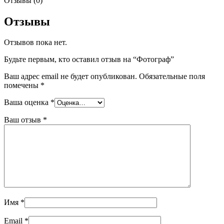
Отзывы (0)
Отзывы
Отзывов пока нет.
Будьте первым, кто оставил отзыв на “Фотограф”
Ваш адрес email не будет опубликован.
Обязательные поля
помечены
*
Ваша оценка
*
Ваш отзыв
*
Имя
*
Email
*