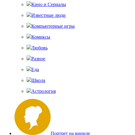
Кино и Сериалы
Известные люди
Компьютерные игры
Комиксы
Любовь
Разное
Еда
Школа
Астрология
Портрет на виниле