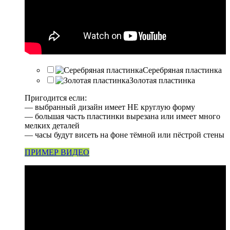
Серебряная пластинка
Золотая пластинка
Пригодится если:
— выбранный дизайн имеет НЕ круглую форму
— большая часть пластинки вырезана или имеет много
мелких деталей
— часы будут висеть на фоне тёмной или пёстрой стены
ПРИМЕР ВИДЕО