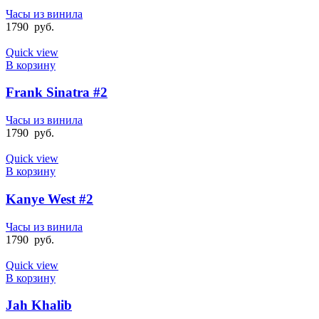
Часы из винила
1790
руб.
Quick view
В корзину
Frank Sinatra #2
Часы из винила
1790
руб.
Quick view
В корзину
Kanye West #2
Часы из винила
1790
руб.
Quick view
В корзину
Jah Khalib