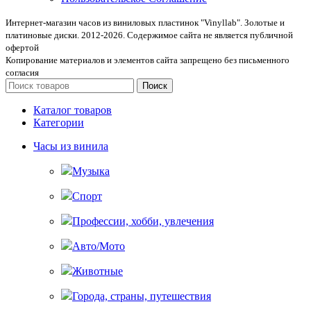
Интернет-магазин часов из виниловых пластинок "Vinyllab". Золотые и
платиновые диски. 2012-2026. Содержимое сайта не является публичной
офертой
Копирование материалов и элементов сайта запрещено без письменного
согласия
Поиск
Каталог товаров
Категории
Часы из винила
Музыка
Спорт
Профессии, хобби, увлечения
Авто/Мото
Животные
Города, страны, путешествия