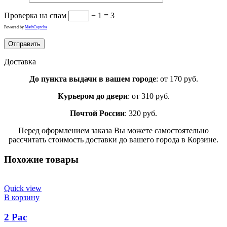
Проверка на спам
− 1 = 3
Powered by
MathCaptcha
Доставка
До пункта выдачи в вашем городе
: от 170 руб.
Курьером до двери
: от 310 руб.
Почтой России
: 320 руб.
Перед оформлением заказа Вы можете самостоятельно
рассчитать стоимость доставки до вашего города в Корзине.
Похожие товары
Quick view
В корзину
2 Pac