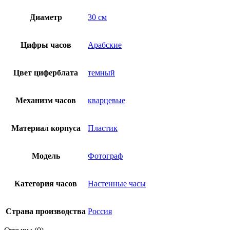
Диаметр
30 см
Цифры часов
Арабские
Цвет циферблата
темный
Механизм часов
кварцевые
Материал корпуса
Пластик
Модель
Фотограф
Категория часов
Настенные часы
Страна производства
Россия