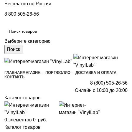
Бесплатно по России
8 800 505-26-56
Выберите категорию
Поиск
ГЛАВНАЯ
МАГАЗИН
— ПОРТФОЛИО —
ДОСТАВКА И ОПЛАТА
КОНТАКТЫ
8 (800) 505-26-56
Онлайн с 10:00 до 20:00
Каталог товаров
0
элементов
0
руб.
Каталог товаров