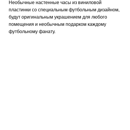
Необычные настенные часы из виниловой
пластинки со специальным футбольным дизайном,
будут оригинальным украшением для любого
помещения и необычным подарком каждому
футбольному фанату.