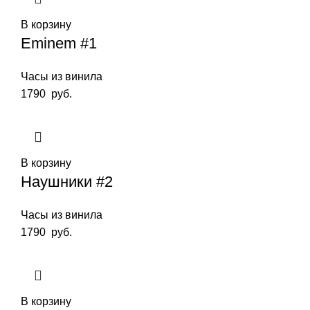
В корзину
Eminem #1
Часы из винила
1790
руб.
В корзину
Наушники #2
Часы из винила
1790
руб.
В корзину