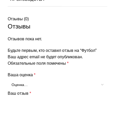
Отзывы (0)
Отзывы
Отзывов пока нет.
Будьте первым, кто оставил отзыв на “Футбол”
Ваш адрес email не будет опубликован.
Обязательные поля помечены
*
Ваша оценка
*
Ваш отзыв
*