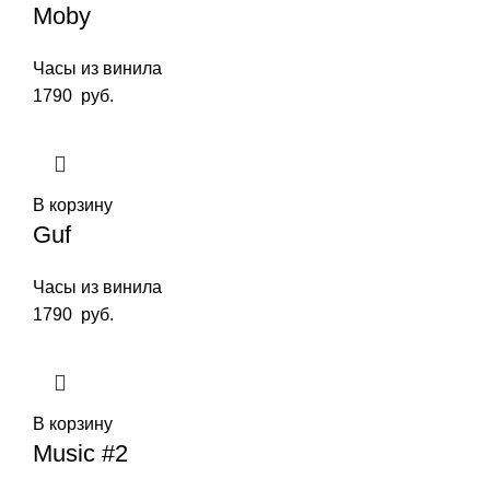
Moby
Часы из винила
1790
руб.
В корзину
Guf
Часы из винила
1790
руб.
В корзину
Music #2