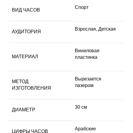
Спорт
ВИД ЧАСОВ
Взрослая
,
Детская
АУДИТОРИЯ
Виниловая
МАТЕРИАЛ
пластинка
Вырезается
МЕТОД
лазером
ИЗГОТОВЛЕНИЯ
30 см
ДИАМЕТР
Арабские
ЦИФРЫ ЧАСОВ