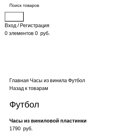
Поиск
Вход / Регистрация
0
элементов
0
руб.
Смотреть видео
Нажмите, чтобы увеличить
Главная
Часы из винила
Футбол
Назад к товарам
Футбол
Часы из виниловой пластинки
1790
руб.