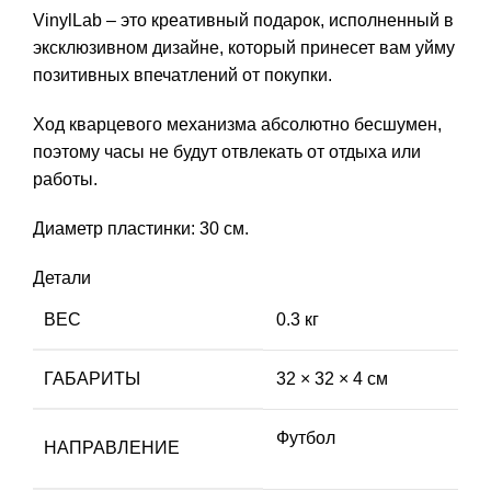
VinylLab – это креативный подарок, исполненный в
эксклюзивном дизайне, который принесет вам уйму
позитивных впечатлений от покупки.
Ход кварцевого механизма абсолютно бесшумен,
поэтому часы не будут отвлекать от отдыха или
работы.
Диаметр пластинки: 30 см.
Детали
ВЕС
0.3 кг
ГАБАРИТЫ
32 × 32 × 4 см
Футбол
НАПРАВЛЕНИЕ