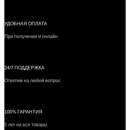
УДОБНАЯ ОПЛАТА
При получении и онлайн
24/7 ПОДДЕРЖКА
Ответим на любой вопрос
100% ГАРАНТИЯ
5 лет на все товары