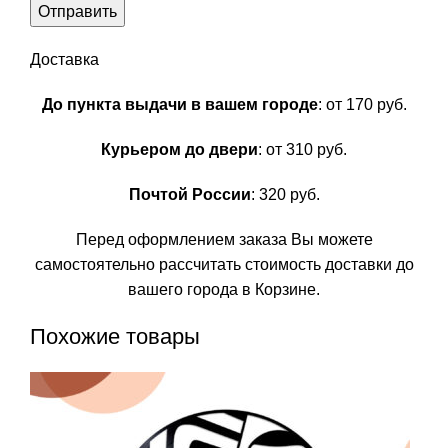
Доставка
До пункта выдачи в вашем городе
: от 170 руб.
Курьером до двери
: от 310 руб.
Почтой России
: 320 руб.
Перед оформлением заказа Вы можете
самостоятельно рассчитать стоимость доставки до
вашего города в Корзине.
Похожие товары