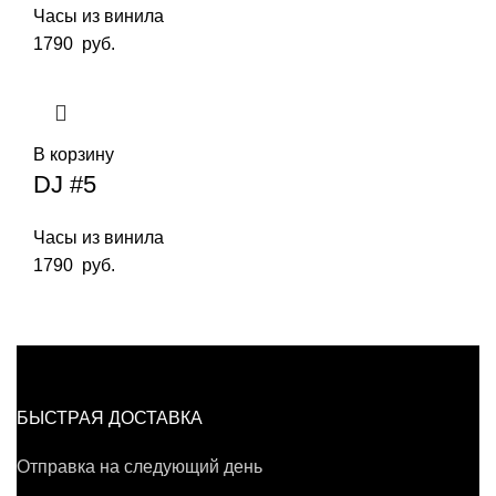
Часы из винила
1790
руб.
В корзину
DJ #5
Часы из винила
1790
руб.
БЫСТРАЯ ДОСТАВКА
Отправка на следующий день