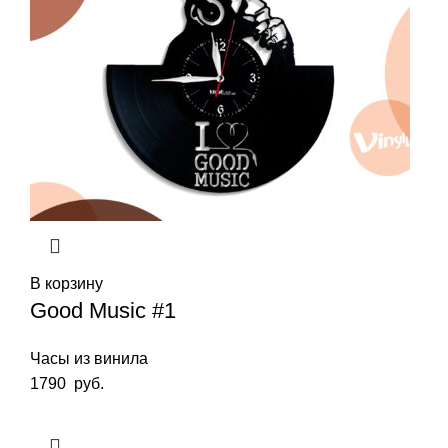
В корзину
Good Music #1
Часы из винила
1790
руб.