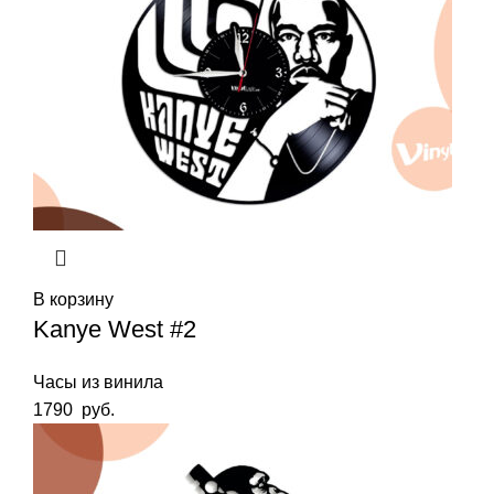
В корзину
Kanye West #2
Часы из винила
1790
руб.