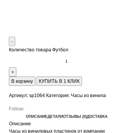
Количество товара Футбол
В корзину
КУПИТЬ В 1 КЛИК
Артикул:
sp1064
Категория:
Часы из винила
Follow:
ОПИСАНИЕ
ДЕТАЛИ
ОТЗЫВЫ (0)
ДОСТАВКА
Описание
Часы из виниловых пластинок от компании