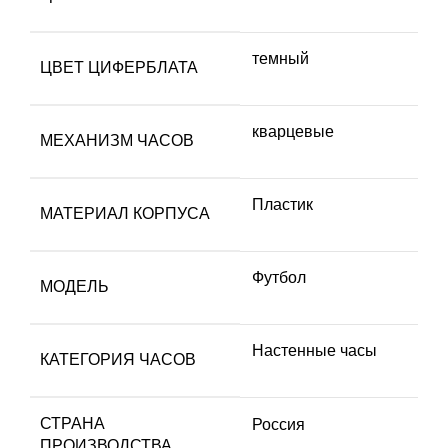
темный
ЦВЕТ ЦИФЕРБЛАТА
кварцевые
МЕХАНИЗМ ЧАСОВ
Пластик
МАТЕРИАЛ КОРПУСА
Футбол
МОДЕЛЬ
Настенные часы
КАТЕГОРИЯ ЧАСОВ
СТРАНА
Россия
ПРОИЗВОДСТВА