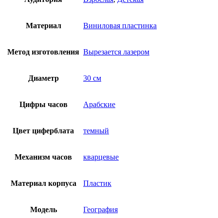
Материал
Виниловая пластинка
Метод изготовления
Вырезается лазером
Диаметр
30 см
Цифры часов
Арабские
Цвет циферблата
темный
Механизм часов
кварцевые
Материал корпуса
Пластик
Модель
География