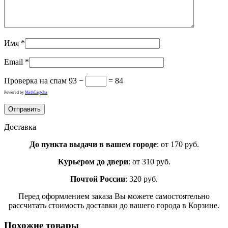
Имя
*
Email
*
Проверка на спам
93 −
= 84
Powered by
MathCaptcha
Доставка
До пункта выдачи в вашем городе
: от 170 руб.
Курьером до двери
: от 310 руб.
Почтой России
: 320 руб.
Перед оформлением заказа Вы можете самостоятельно
рассчитать стоимость доставки до вашего города в Корзине.
Похожие товары