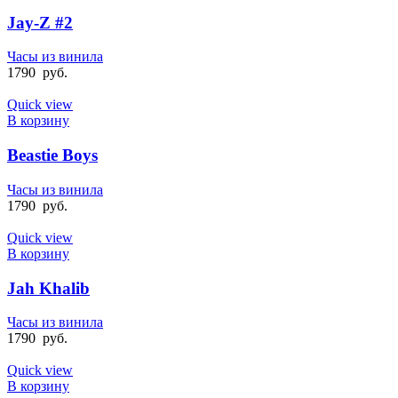
Jay-Z #2
Часы из винила
1790
руб.
Quick view
В корзину
Beastie Boys
Часы из винила
1790
руб.
Quick view
В корзину
Jah Khalib
Часы из винила
1790
руб.
Quick view
В корзину