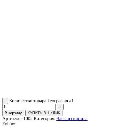
Количество товара География #1
В корзину
КУПИТЬ В 1 КЛИК
Артикул:
s1002
Категория:
Часы из винила
Follow: