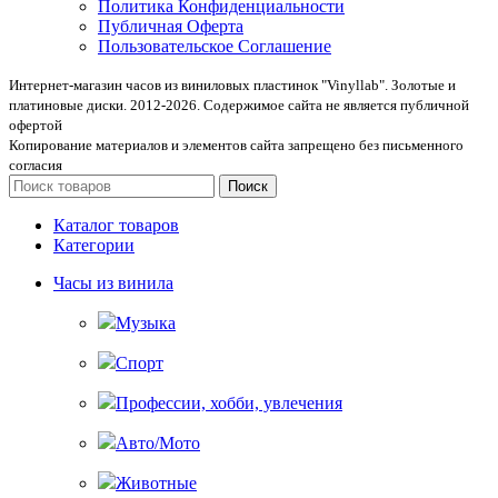
Политика Конфиденциальности
Публичная Оферта
Пользовательское Соглашение
Интернет-магазин часов из виниловых пластинок "Vinyllab". Золотые и
платиновые диски. 2012-2026. Содержимое сайта не является публичной
офертой
Копирование материалов и элементов сайта запрещено без письменного
согласия
Поиск
Каталог товаров
Категории
Часы из винила
Музыка
Спорт
Профессии, хобби, увлечения
Авто/Мото
Животные