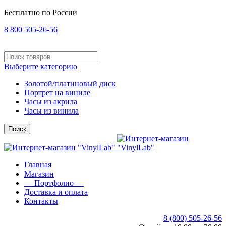
Бесплатно по России
8 800 505-26-56
Выберите категорию
Золотой/платиновый диск
Портрет на виниле
Часы из акрила
Часы из винила
Поиск
Главная
Магазин
— Портфолио —
Доставка и оплата
Контакты
8 (800) 505-26-56