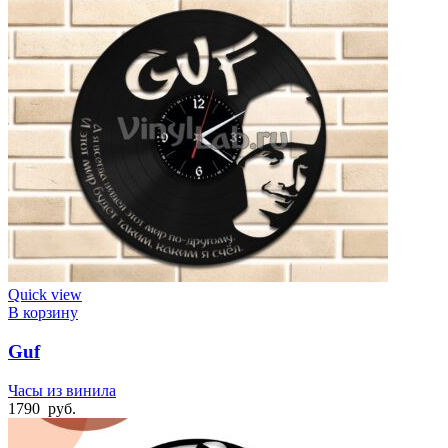
Quick view
В корзину
Guf
Часы из винила
1790
руб.