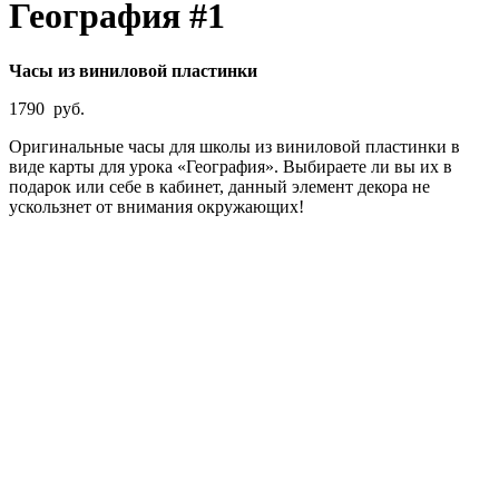
География #1
Часы из виниловой пластинки
1790
руб.
Оригинальные часы для школы из виниловой пластинки в
виде карты для урока «География». Выбираете ли вы их в
подарок или себе в кабинет, данный элемент декора не
ускользнет от внимания окружающих!