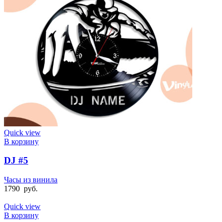
Quick view
В корзину
DJ #5
Часы из винила
1790
руб.
Quick view
В корзину