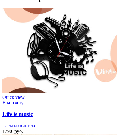
Quick view
В корзину
Life is music
Часы из винила
1790
руб.