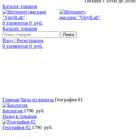
Онлайн с 10:00 до 20:00
Каталог товаров
0
элементов
0
руб.
Каталог товаров
Поиск
Вход / Регистрация
0
элементов
0
руб.
Смотреть видео
Нажмите, чтобы увеличить
Главная
Часы из винила
География #1
Биология
1790
руб.
Назад к товарам
География #2
1790
руб.