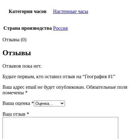
Категория часов
Настенные часы
Страна производства
Россия
Отзывы (0)
Отзывы
Отзывов пока нет.
Будьте первым, кто оставил отзыв на “География #1”
Ваш адрес email не будет опубликован.
Обязательные поля
помечены
*
Ваша оценка
*
Ваш отзыв
*