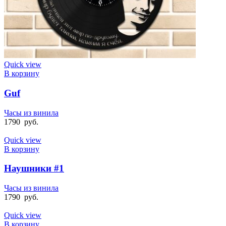
Quick view
В корзину
Guf
Часы из винила
1790
руб.
Quick view
В корзину
Наушники #1
Часы из винила
1790
руб.
Quick view
В корзину