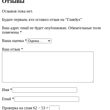
Отзывы
Отзывов пока нет.
Будьте первым, кто оставил отзыв на “Главбух”
Ваш адрес email не будет опубликован.
Обязательные поля
помечены
*
Ваша оценка
*
Ваш отзыв
*
Имя
*
Email
*
Проверка на спам
62 − 53 =