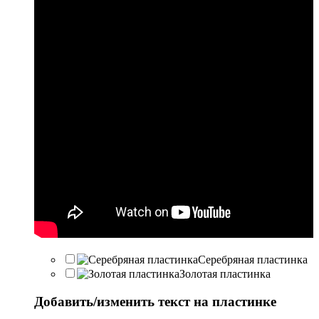
Серебряная пластинка
Золотая пластинка
Добавить/изменить текст на пластинке