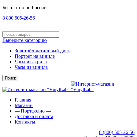
Бесплатно по России
8 800 505-26-56
Выберите категорию
Золотой/платиновый диск
Портрет на виниле
Часы из акрила
Часы из винила
Поиск
Главная
Магазин
— Портфолио —
Доставка и оплата
Контакты
8 (800) 505-26-56