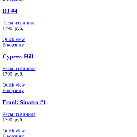
DJ #4
Часы из винила
1790
руб.
Quick view
В корзину
Cypress Hill
Часы из винила
1790
руб.
Quick view
В корзину
Frank Sinatra #1
Часы из винила
1790
руб.
Quick view
В корзину