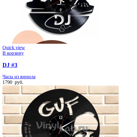
Quick view
В корзину
DJ #3
Часы из винила
1790
руб.