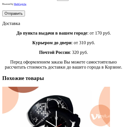
Powered by
MathCaptcha
Доставка
До пункта выдачи в вашем городе
: от 170 руб.
Курьером до двери
: от 310 руб.
Почтой России
: 320 руб.
Перед оформлением заказа Вы можете самостоятельно
рассчитать стоимость доставки до вашего города в Корзине.
Похожие товары