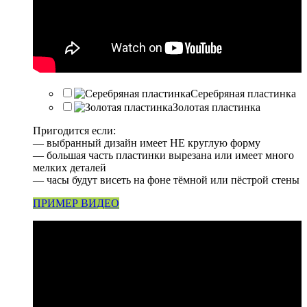
Серебряная пластинка
Золотая пластинка
Пригодится если:
— выбранный дизайн имеет НЕ круглую форму
— большая часть пластинки вырезана или имеет много
мелких деталей
— часы будут висеть на фоне тёмной или пёстрой стены
ПРИМЕР ВИДЕО