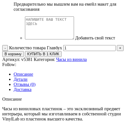
Предварительно мы вышлем вам на емейл макет для
согласования
Добавить свой текст
Количество товара Главбух
В корзину
КУПИТЬ В 1 КЛИК
Артикул:
v5381
Категория:
Часы из винила
Follow:
Описание
Детали
Отзывы (0)
Доставка
Описание
Часы из виниловых пластинок – это эксклюзивный предмет
интерьера, который мы изготавливаем в собственной студии
VinylLab из пластинок высшего качества.