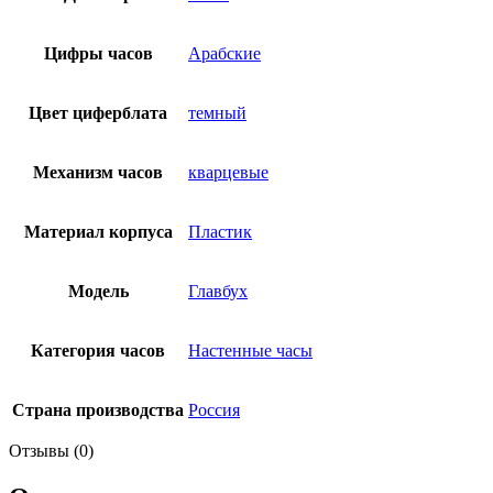
Цифры часов
Арабские
Цвет циферблата
темный
Механизм часов
кварцевые
Материал корпуса
Пластик
Модель
Главбух
Категория часов
Настенные часы
Страна производства
Россия
Отзывы (0)