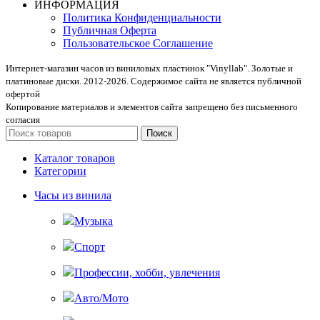
ИНФОРМАЦИЯ
Политика Конфиденциальности
Публичная Оферта
Пользовательское Соглашение
Интернет-магазин часов из виниловых пластинок "Vinyllab". Золотые и
платиновые диски. 2012-2026. Содержимое сайта не является публичной
офертой
Копирование материалов и элементов сайта запрещено без письменного
согласия
Поиск
Каталог товаров
Категории
Часы из винила
Музыка
Спорт
Профессии, хобби, увлечения
Авто/Мото