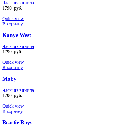
Часы из винила
1790
руб.
Quick view
В корзину
Kanye West
Часы из винила
1790
руб.
Quick view
В корзину
Moby
Часы из винила
1790
руб.
Quick view
В корзину
Beastie Boys