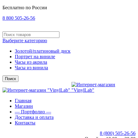
Бесплатно по России
8 800 505-26-56
Выберите категорию
Золотой/платиновый диск
Портрет на виниле
Часы из акрила
Часы из винила
Поиск
Главная
Магазин
— Портфолио —
Доставка и оплата
Контакты
8 (800) 505-26-56