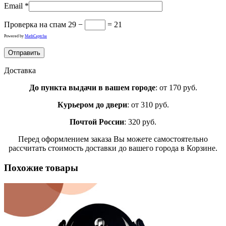
Email
*
Проверка на спам
29 −
= 21
Powered by
MathCaptcha
Доставка
До пункта выдачи в вашем городе
: от 170 руб.
Курьером до двери
: от 310 руб.
Почтой России
: 320 руб.
Перед оформлением заказа Вы можете самостоятельно
рассчитать стоимость доставки до вашего города в Корзине.
Похожие товары