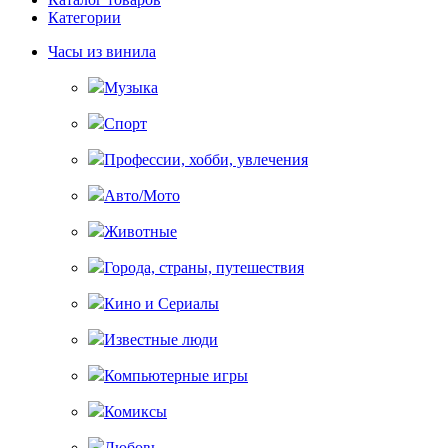
Категории
Часы из винила
Музыка
Спорт
Профессии, хобби, увлечения
Авто/Мото
Животные
Города, страны, путешествия
Кино и Сериалы
Известные люди
Компьютерные игры
Комиксы
Любовь