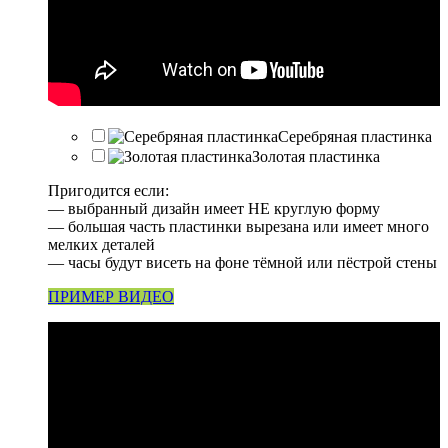
Серебряная пластинка
Золотая пластинка
Пригодится если:
— выбранный дизайн имеет НЕ круглую форму
— большая часть пластинки вырезана или имеет много
мелких деталей
— часы будут висеть на фоне тёмной или пёстрой стены
ПРИМЕР ВИДЕО