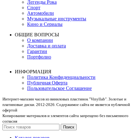
Легенды Рока
Спорт
Автомобили
Музыкальные инструменты
Кино и Сериалы
ОБЩИЕ ВОПРОСЫ
О компании
Доставка и оплата
Гарантии
Портфолио
ИНФОРМАЦИЯ
Политика Конфиденциальности
Публичная Оферта
Пользовательское Соглашение
Интернет-магазин часов из виниловых пластинок "Vinyllab". Золотые и
платиновые диски. 2012-2026. Содержимое сайта не является публичной
офертой
Копирование материалов и элементов сайта запрещено без письменного
согласия
Поиск
Каталог товаров