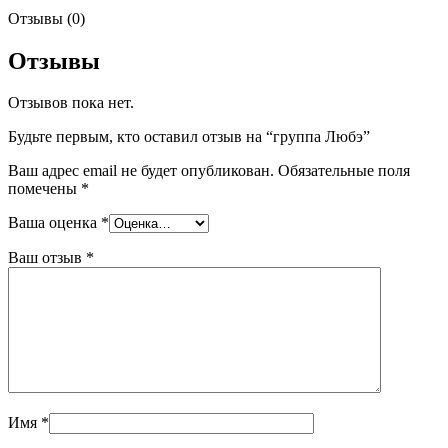
Отзывы (0)
Отзывы
Отзывов пока нет.
Будьте первым, кто оставил отзыв на “группа Любэ”
Ваш адрес email не будет опубликован.
Обязательные поля
помечены
*
Ваша оценка
*
Ваш отзыв
*
Имя
*