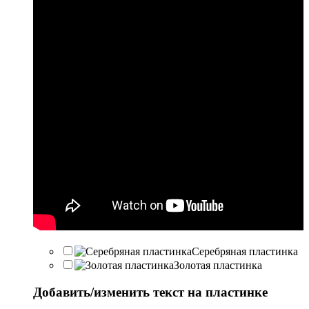
Серебряная пластинка
Золотая пластинка
Добавить/изменить текст на пластинке