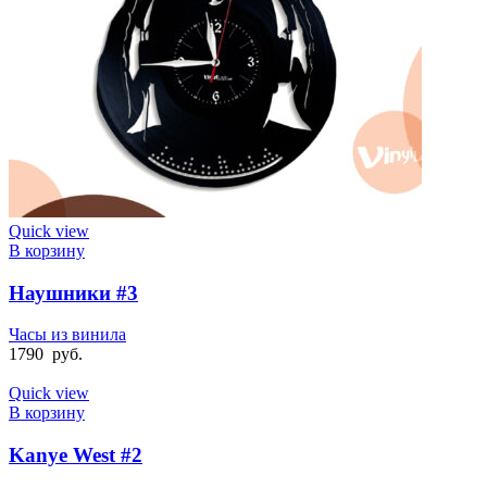
Quick view
В корзину
Наушники #3
Часы из винила
1790
руб.
Quick view
В корзину
Kanye West #2