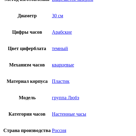
Диаметр
30 см
Цифры часов
Арабские
Цвет циферблата
темный
Механизм часов
кварцевые
Материал корпуса
Пластик
Модель
группа Любэ
Категория часов
Настенные часы
Страна производства
Россия