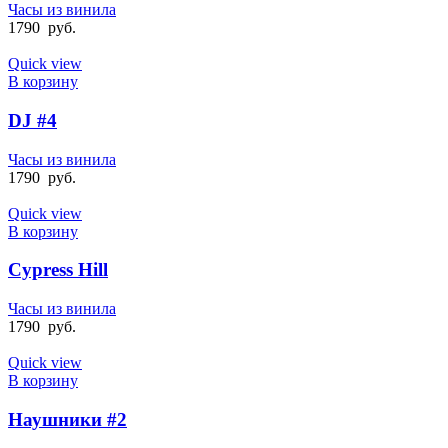
Часы из винила
1790
руб.
Quick view
В корзину
DJ #4
Часы из винила
1790
руб.
Quick view
В корзину
Cypress Hill
Часы из винила
1790
руб.
Quick view
В корзину
Наушники #2