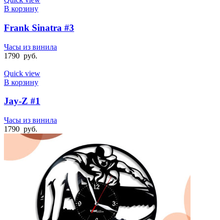
В корзину
Frank Sinatra #3
Часы из винила
1790
руб.
Quick view
В корзину
Jay-Z #1
Часы из винила
1790
руб.