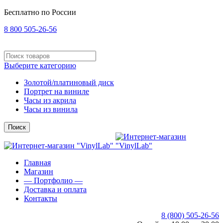
Бесплатно по России
8 800 505-26-56
Выберите категорию
Золотой/платиновый диск
Портрет на виниле
Часы из акрила
Часы из винила
Поиск
Главная
Магазин
— Портфолио —
Доставка и оплата
Контакты
8 (800) 505-26-56