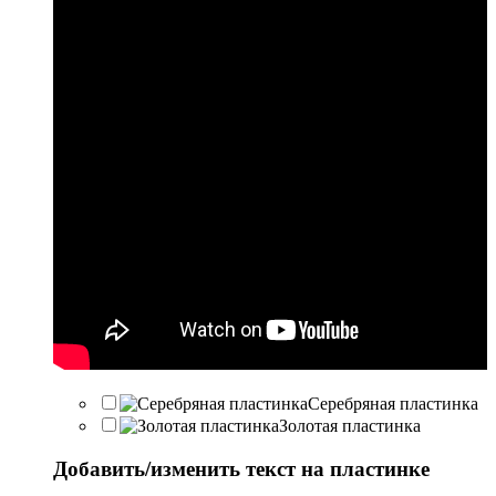
Серебряная пластинка
Золотая пластинка
Добавить/изменить текст на пластинке