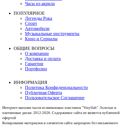
Часы из акрила
ПОПУЛЯРНОЕ
Легенды Рока
Спорт
Автомобили
Музыкальные инструменты
Кино и Сериалы
ОБЩИЕ ВОПРОСЫ
О компании
Доставка и оплата
Гарантии
Портфолио
ИНФОРМАЦИЯ
Политика Конфиденциальности
Публичная Оферта
Пользовательское Соглашение
Интернет-магазин часов из виниловых пластинок "Vinyllab". Золотые и
платиновые диски. 2012-2026. Содержимое сайта не является публичной
офертой
Копирование материалов и элементов сайта запрещено без письменного