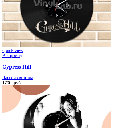
Quick view
В корзину
Cypress Hill
Часы из винила
1790
руб.