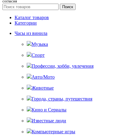
согласия
Поиск
Каталог товаров
Категории
Часы из винила
Музыка
Спорт
Профессии, хобби, увлечения
Авто/Мото
Животные
Города, страны, путешествия
Кино и Сериалы
Известные люди
Компьютерные игры