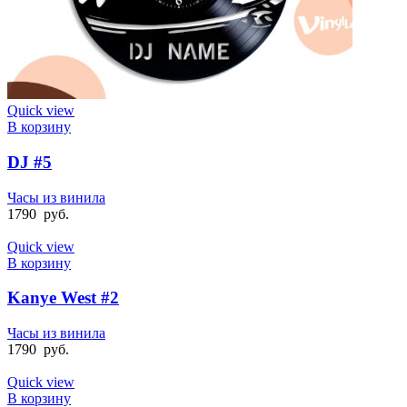
Quick view
В корзину
DJ #5
Часы из винила
1790
руб.
Quick view
В корзину
Kanye West #2
Часы из винила
1790
руб.
Quick view
В корзину