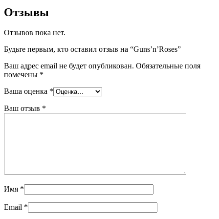
Отзывы
Отзывов пока нет.
Будьте первым, кто оставил отзыв на “Guns’n’Roses”
Ваш адрес email не будет опубликован.
Обязательные поля
помечены
*
Ваша оценка
*
Ваш отзыв
*
Имя
*
Email
*