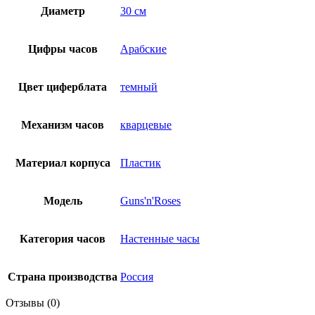
Диаметр
30 см
Цифры часов
Арабские
Цвет циферблата
темный
Механизм часов
кварцевые
Материал корпуса
Пластик
Модель
Guns'n'Roses
Категория часов
Настенные часы
Страна производства
Россия
Отзывы (0)