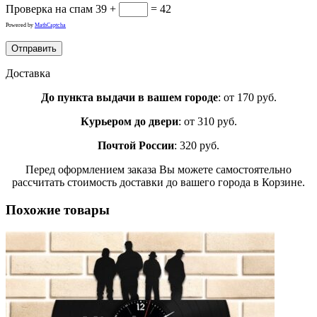
Проверка на спам
39 +
= 42
Powered by
MathCaptcha
Доставка
До пункта выдачи в вашем городе
: от 170 руб.
Курьером до двери
: от 310 руб.
Почтой России
: 320 руб.
Перед оформлением заказа Вы можете самостоятельно
рассчитать стоимость доставки до вашего города в Корзине.
Похожие товары