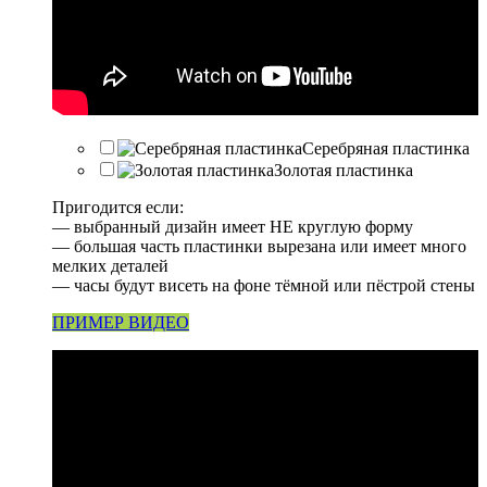
Серебряная пластинка
Золотая пластинка
Пригодится если:
— выбранный дизайн имеет НЕ круглую форму
— большая часть пластинки вырезана или имеет много
мелких деталей
— часы будут висеть на фоне тёмной или пёстрой стены
ПРИМЕР ВИДЕО