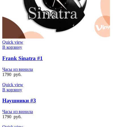
Quick view
В корзину
Frank Sinatra #1
Часы из винила
1790
руб.
Quick view
В корзину
Наушники #3
Часы из винила
1790
руб.
Quick view