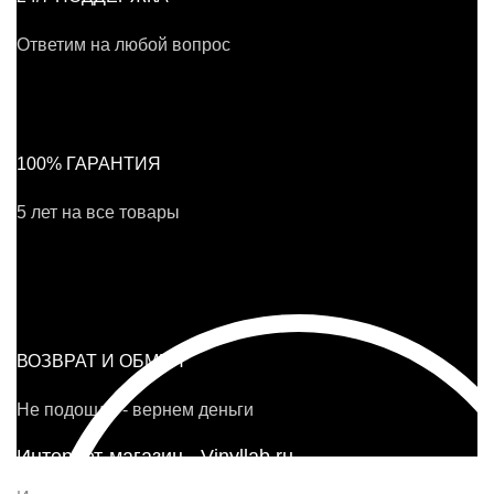
Ответим на любой вопрос
100% ГАРАНТИЯ
5 лет на все товары
ВОЗВРАТ И ОБМЕН
Не подошло - вернем деньги
Интернет-магазин - Vinyllab.ru