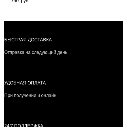
1790
руб.
БЫСТРАЯ ДОСТАВКА
Отправка на следующий день
УДОБНАЯ ОПЛАТА
При получении и онлайн
24/7 ПОДДЕРЖКА