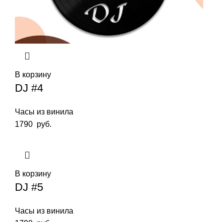
В корзину
DJ #4
Часы из винила
1790
руб.
В корзину
DJ #5
Часы из винила