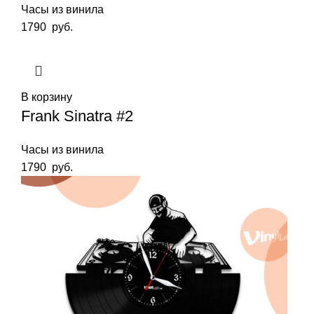
Часы из винила
1790
руб.
В корзину
Frank Sinatra #2
Часы из винила
1790
руб.