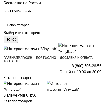
Бесплатно по России
8 800 505-26-56
Выберите категорию
Поиск
ГЛАВНАЯ
МАГАЗИН
— ПОРТФОЛИО —
ДОСТАВКА И ОПЛАТА
КОНТАКТЫ
8 (800) 505-26-56
Онлайн с 10:00 до 20:00
Каталог товаров
0
элементов
0
руб.
Каталог товаров