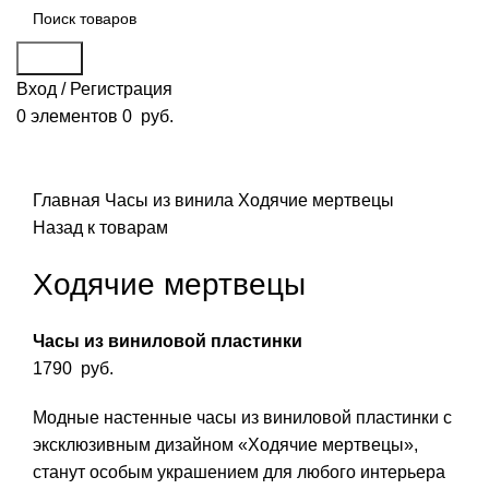
Поиск
Вход / Регистрация
0
элементов
0
руб.
Смотреть видео
Нажмите, чтобы увеличить
Главная
Часы из винила
Ходячие мертвецы
Назад к товарам
Ходячие мертвецы
Часы из виниловой пластинки
1790
руб.
Модные настенные часы из виниловой пластинки с
эксклюзивным дизайном «Ходячие мертвецы»,
станут особым украшением для любого интерьера