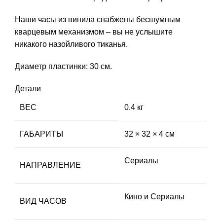
Наши часы из винила снабжены бесшумным
кварцевым механизмом – вы не услышите
никакого назойливого тиканья.
Диаметр пластинки: 30 см.
Детали
ВЕС
0.4 кг
ГАБАРИТЫ
32 × 32 × 4 см
Сериалы
НАПРАВЛЕНИЕ
Кино и Сериалы
ВИД ЧАСОВ