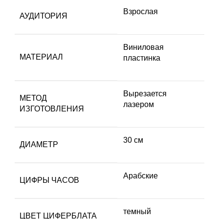
Взрослая
АУДИТОРИЯ
Виниловая
МАТЕРИАЛ
пластинка
Вырезается
МЕТОД
лазером
ИЗГОТОВЛЕНИЯ
30 см
ДИАМЕТР
Арабские
ЦИФРЫ ЧАСОВ
темный
ЦВЕТ ЦИФЕРБЛАТА