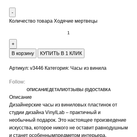
Количество товара Ходячие мертвецы
В корзину
КУПИТЬ В 1 КЛИК
Артикул:
v3446
Категория:
Часы из винила
Follow:
ОПИСАНИЕ
ДЕТАЛИ
ОТЗЫВЫ (0)
ДОСТАВКА
Описание
Дизайнерские часы из виниловых пластинок от
студии дизайна VinylLab – практичный и
необычный подарок. Это настоящее произведение
искусства, которое никого не оставит равнодушным
и станет особеннымпредметом интерьера.