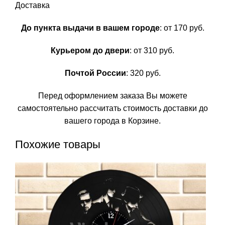
Доставка
До пункта выдачи в вашем городе
: от 170 руб.
Курьером до двери
: от 310 руб.
Почтой России
: 320 руб.
Перед оформлением заказа Вы можете
самостоятельно рассчитать стоимость доставки до
вашего города в Корзине.
Похожие товары