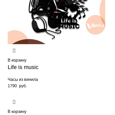
В корзину
Life is music
Часы из винила
1790
руб.
В корзину