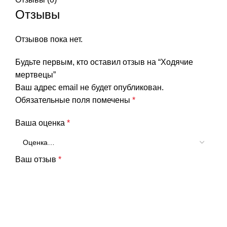
Отзывы
Отзывов пока нет.
Будьте первым, кто оставил отзыв на “Ходячие
мертвецы”
Ваш адрес email не будет опубликован.
Обязательные поля помечены
*
Ваша оценка
*
Ваш отзыв
*