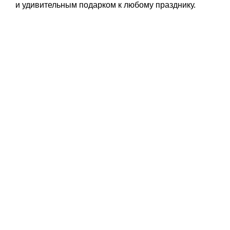
и удивительным подарком к любому празднику.