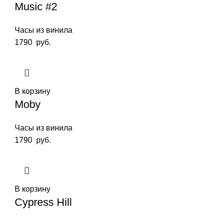
Music #2
Часы из винила
1790
руб.
В корзину
Moby
Часы из винила
1790
руб.
В корзину
Cypress Hill