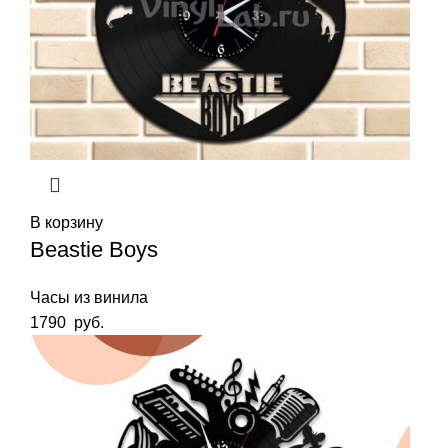
В корзину
Beastie Boys
Часы из винила
1790
руб.