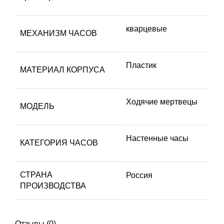
кварцевые
МЕХАНИЗМ ЧАСОВ
Пластик
МАТЕРИАЛ КОРПУСА
Ходячие мертвецы
МОДЕЛЬ
Настенные часы
КАТЕГОРИЯ ЧАСОВ
СТРАНА
Россия
ПРОИЗВОДСТВА
Отзывы (0)