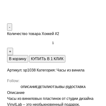
Количество товара Хоккей #2
В корзину
КУПИТЬ В 1 КЛИК
Артикул:
sp1038
Категория:
Часы из винила
Follow:
ОПИСАНИЕ
ДЕТАЛИ
ОТЗЫВЫ (0)
ДОСТАВКА
Описание
Часы из виниловых пластинок от студии дизайна
VinylLab – это необыкновенный подарок,