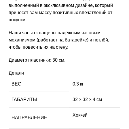
выполненный в эксклюзивном дизайне, который
принесет вам массу позитивных впечатлений от
покупки.
Наши часы оснащены надёжным часовым
механизмом (работает на батарейке) и петлёй,
чтобы повесить их на стену.
Диаметр пластинки: 30 см.
Детали
ВЕС
0.3 кг
ГАБАРИТЫ
32 × 32 × 4 см
Хоккей
НАПРАВЛЕНИЕ