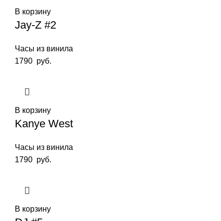
В корзину
Jay-Z #2
Часы из винила
1790
руб.
В корзину
Kanye West
Часы из винила
1790
руб.
В корзину