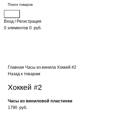
Поиск
Вход / Регистрация
0
элементов
0
руб.
Смотреть видео
Нажмите, чтобы увеличить
Главная
Часы из винила
Хоккей #2
Назад к товарам
Хоккей #2
Часы из виниловой пластинки
1790
руб.