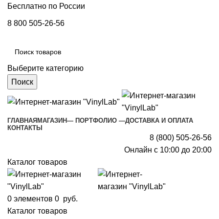
Бесплатно по России
8 800 505-26-56
Выберите категорию
Поиск
ГЛАВНАЯ
МАГАЗИН
— ПОРТФОЛИО —
ДОСТАВКА И ОПЛАТА
КОНТАКТЫ
8 (800) 505-26-56
Онлайн с 10:00 до 20:00
Каталог товаров
0
элементов
0
руб.
Каталог товаров