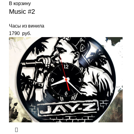
В корзину
Music #2
Часы из винила
1790
руб.