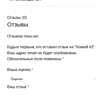
Отзывы (0)
Отзывы
Отзывов пока нет.
Будьте первым, кто оставил отзыв на “Хоккей #2”
Ваш адрес email не будет опубликован.
Обязательные поля помечены
*
Ваша оценка
*
Ваш отзыв
*