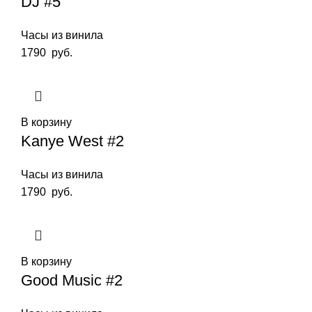
DJ #5
Часы из винила
1790
руб.
В корзину
Kanye West #2
Часы из винила
1790
руб.
В корзину
Good Music #2