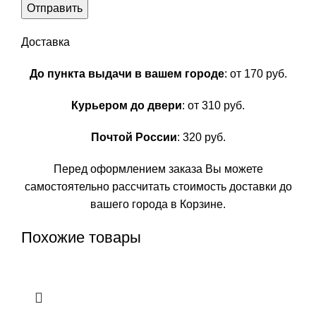
Доставка
До пункта выдачи в вашем городе
: от 170 руб.
Курьером до двери
: от 310 руб.
Почтой России
: 320 руб.
Перед оформлением заказа Вы можете
самостоятельно рассчитать стоимость доставки до
вашего города в Корзине.
Похожие товары