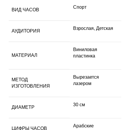
Спорт
ВИД ЧАСОВ
Взрослая
,
Детская
АУДИТОРИЯ
Виниловая
МАТЕРИАЛ
пластинка
Вырезается
МЕТОД
лазером
ИЗГОТОВЛЕНИЯ
30 см
ДИАМЕТР
Арабские
ЦИФРЫ ЧАСОВ