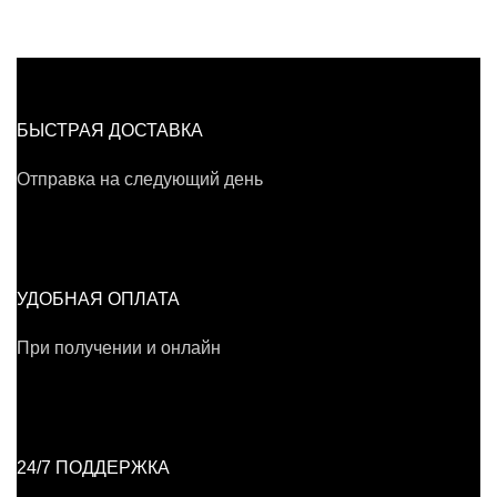
БЫСТРАЯ ДОСТАВКА
Отправка на следующий день
УДОБНАЯ ОПЛАТА
При получении и онлайн
24/7 ПОДДЕРЖКА