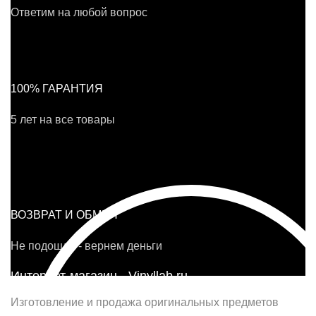
Ответим на любой вопрос
100% ГАРАНТИЯ
5 лет на все товары
ВОЗВРАТ И ОБМЕН
Не подошло - вернем деньги
Интернет-магазин - Vinyllab.ru
Изготовление и продажа оригинальных предметов