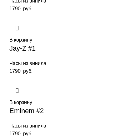
Часы из винила
1790
руб.
В корзину
Jay-Z #1
Часы из винила
1790
руб.
В корзину
Eminem #2
Часы из винила
1790
руб.