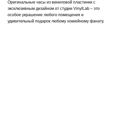
Оригинальные часы из виниловой пластинки с
эксклюзивным дизайном от студии VinylLab – это
особое украшение любого помещения и
удивительный подарок любому хоккейному фанату.