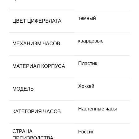
темный
ЦВЕТ ЦИФЕРБЛАТА
кварцевые
МЕХАНИЗМ ЧАСОВ
Пластик
МАТЕРИАЛ КОРПУСА
Хоккей
МОДЕЛЬ
Настенные часы
КАТЕГОРИЯ ЧАСОВ
СТРАНА
Россия
ПРОИЗВОДСТВА