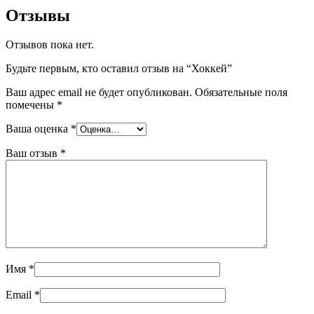
Отзывы
Отзывов пока нет.
Будьте первым, кто оставил отзыв на “Хоккей”
Ваш адрес email не будет опубликован.
Обязательные поля
помечены
*
Ваша оценка
*
Ваш отзыв
*
Имя
*
Email
*