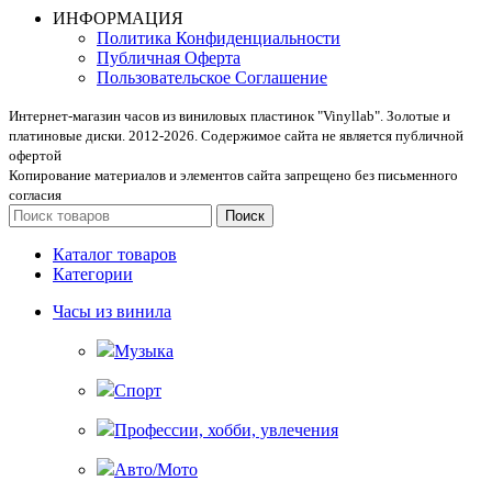
ИНФОРМАЦИЯ
Политика Конфиденциальности
Публичная Оферта
Пользовательское Соглашение
Интернет-магазин часов из виниловых пластинок "Vinyllab". Золотые и
платиновые диски. 2012-2026. Содержимое сайта не является публичной
офертой
Копирование материалов и элементов сайта запрещено без письменного
согласия
Поиск
Каталог товаров
Категории
Часы из винила
Музыка
Спорт
Профессии, хобби, увлечения
Авто/Мото