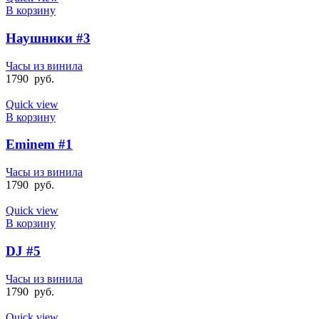
В корзину
Наушники #3
Часы из винила
1790
руб.
Quick view
В корзину
Eminem #1
Часы из винила
1790
руб.
Quick view
В корзину
DJ #5
Часы из винила
1790
руб.
Quick view