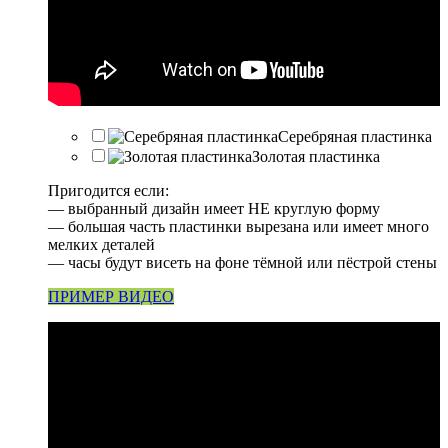
Серебряная пластинка
Золотая пластинка
Пригодится если:
— выбранный дизайн имеет НЕ круглую форму
— большая часть пластинки вырезана или имеет много
мелких деталей
— часы будут висеть на фоне тёмной или пёстрой стены
ПРИМЕР ВИДЕО