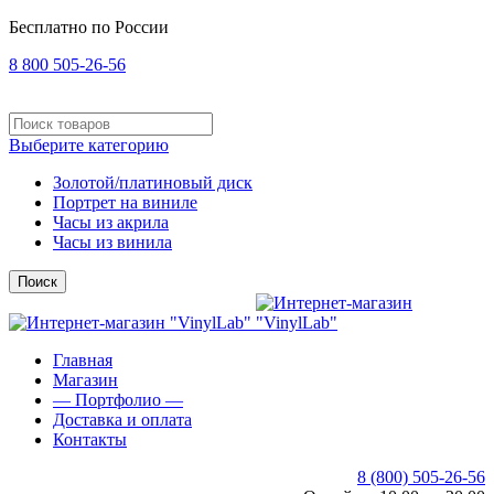
Бесплатно по России
8 800 505-26-56
Выберите категорию
Золотой/платиновый диск
Портрет на виниле
Часы из акрила
Часы из винила
Поиск
Главная
Магазин
— Портфолио —
Доставка и оплата
Контакты
8 (800) 505-26-56