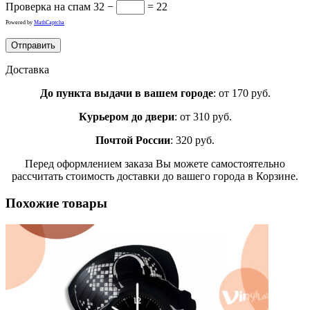
Проверка на спам
32 −
= 22
Powered by
MathCaptcha
Доставка
До пункта выдачи в вашем городе
: от 170 руб.
Курьером до двери
: от 310 руб.
Почтой России
: 320 руб.
Перед оформлением заказа Вы можете самостоятельно
рассчитать стоимость доставки до вашего города в Корзине.
Похожие товары