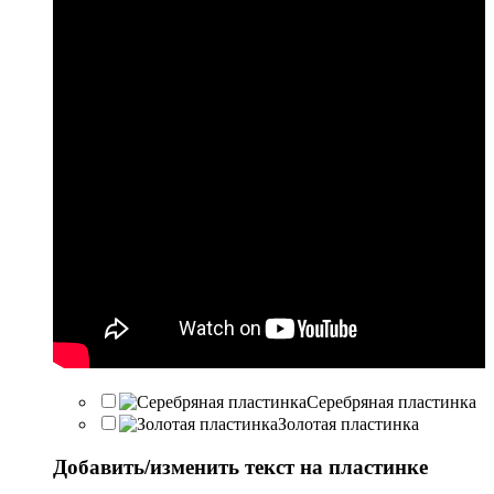
Серебряная пластинка
Золотая пластинка
Добавить/изменить текст на пластинке