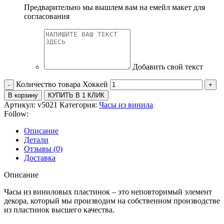
Предварительно мы вышлем вам на емейл макет для
согласования
Добавить свой текст
Количество товара Хоккей
В корзину
КУПИТЬ В 1 КЛИК
Артикул:
v5021
Категория:
Часы из винила
Follow:
Описание
Детали
Отзывы (0)
Доставка
Описание
Часы из виниловых пластинок – это неповторимый элемент
декора, который мы производим на собственном производстве
из пластинок высшего качества.