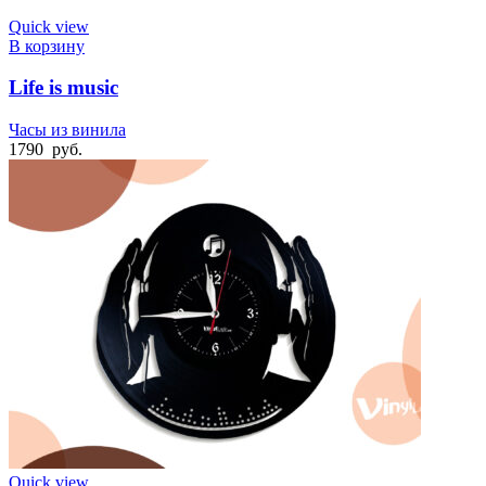
Quick view
В корзину
Life is music
Часы из винила
1790
руб.
Quick view