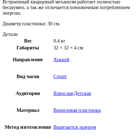
Встроенный кварцевый механизм работает полностью
бесшумно, а так же отличается пониженным потреблением
энергии.
Диаметр пластинки: 30 см.
Детали
Вес
0.4 кг
Габариты
32 × 32 × 4 см
Направление
Хоккей
Вид часов
Спорт
Аудитория
Взрослая;Детская
Материал
Виниловая пластинка
Метод изготовления
Вырезается лазером