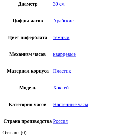
Диаметр
30 см
Цифры часов
Арабские
Цвет циферблата
темный
Механизм часов
кварцевые
Материал корпуса
Пластик
Модель
Хоккей
Категория часов
Настенные часы
Страна производства
Россия
Отзывы (0)