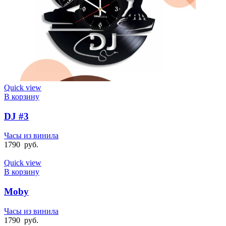
Quick view
В корзину
DJ #3
Часы из винила
1790
руб.
Quick view
В корзину
Moby
Часы из винила
1790
руб.