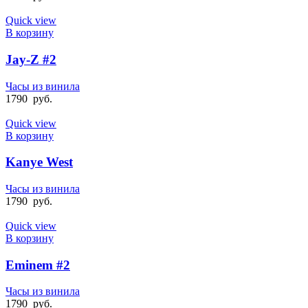
Quick view
В корзину
Jay-Z #2
Часы из винила
1790
руб.
Quick view
В корзину
Kanye West
Часы из винила
1790
руб.
Quick view
В корзину
Eminem #2
Часы из винила
1790
руб.