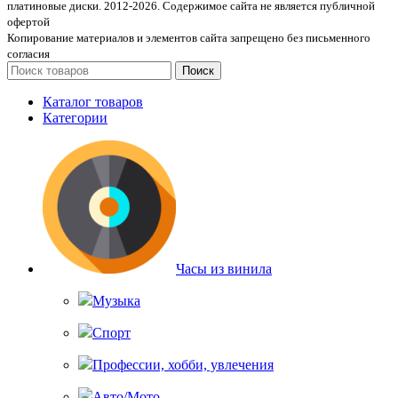
платиновые диски. 2012-2026. Содержимое сайта не является публичной
офертой
Копирование материалов и элементов сайта запрещено без письменного
согласия
Поиск
Каталог товаров
Категории
Часы из винила
Музыка
Спорт
Профессии, хобби, увлечения
Авто/Мото