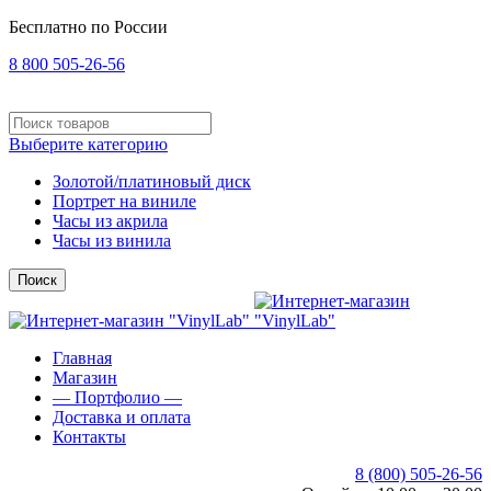
Бесплатно по России
8 800 505-26-56
Выберите категорию
Золотой/платиновый диск
Портрет на виниле
Часы из акрила
Часы из винила
Поиск
Главная
Магазин
— Портфолио —
Доставка и оплата
Контакты
8 (800) 505-26-56