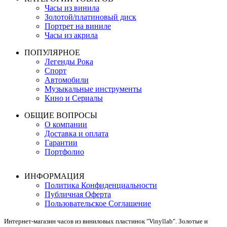
Часы из винила
Золотой/платиновый диск
Портрет на виниле
Часы из акрила
ПОПУЛЯРНОЕ
Легенды Рока
Спорт
Автомобили
Музыкальные инструменты
Кино и Сериалы
ОБЩИЕ ВОПРОСЫ
О компании
Доставка и оплата
Гарантии
Портфолио
ИНФОРМАЦИЯ
Политика Конфиденциальности
Публичная Оферта
Пользовательское Соглашение
Интернет-магазин часов из виниловых пластинок "Vinyllab". Золотые и