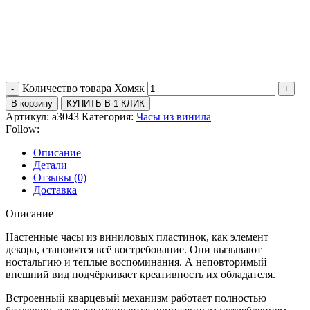
Количество товара Хомяк
В корзину
КУПИТЬ В 1 КЛИК
Артикул:
a3043
Категория:
Часы из винила
Follow:
Описание
Детали
Отзывы (0)
Доставка
Описание
Настенные часы из виниловых пластинок, как элемент
декора, становятся всё востребование. Они вызывают
ностальгию и теплые воспоминания. А неповторимый
внешний вид подчёркивает креативность их обладателя.
Встроенный кварцевый механизм работает полностью