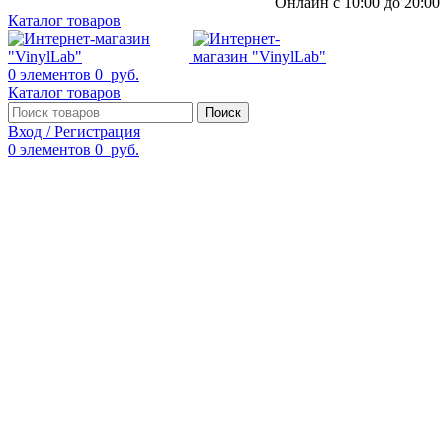
Онлайн с 10:00 до 20:00
Каталог товаров
0
элементов
0
руб.
Каталог товаров
Поиск
Вход / Регистрация
0
элементов
0
руб.
Смотреть видео
Нажмите, чтобы увеличить