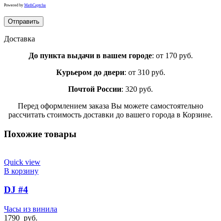
Powered by
MathCaptcha
Доставка
До пункта выдачи в вашем городе
: от 170 руб.
Курьером до двери
: от 310 руб.
Почтой России
: 320 руб.
Перед оформлением заказа Вы можете самостоятельно
рассчитать стоимость доставки до вашего города в Корзине.
Похожие товары
Quick view
В корзину
DJ #4
Часы из винила
1790
руб.