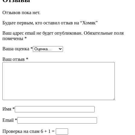
Отзывов пока нет.
Будьте первым, кто оставил отзыв на “Хомяк”
Ваш адрес email не будет опубликован.
Обязательные поля
помечены
*
Ваша оценка
*
Ваш отзыв
*
Имя
*
Email
*
Проверка на спам
6 + 1 =