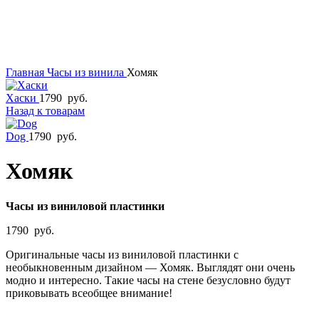
Главная
Часы из винила
Хомяк
Хаски
1790
руб.
Назад к товарам
Dog
1790
руб.
Хомяк
Часы из виниловой пластинки
1790
руб.
Оригинальные часы из виниловой пластинки с
необыкновенным дизайном — Хомяк. Выглядят они очень
модно и интересно. Такие часы на стене безусловно будут
приковывать всеобщее внимание!