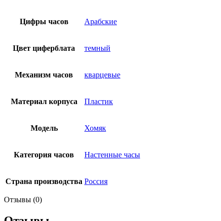
Цифры часов
Арабские
Цвет циферблата
темный
Механизм часов
кварцевые
Материал корпуса
Пластик
Модель
Хомяк
Категория часов
Настенные часы
Страна производства
Россия
Отзывы (0)
Отзывы