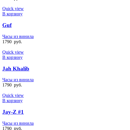
Quick view
В корзину
Guf
Часы из винила
1790
руб.
Quick view
В корзину
Jah Khalib
Часы из винила
1790
руб.
Quick view
В корзину
Jay-Z #1
Часы из винила
1790
руб.