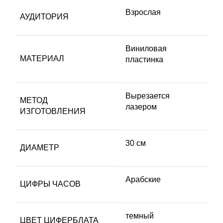
Взрослая
АУДИТОРИЯ
Виниловая
МАТЕРИАЛ
пластинка
Вырезается
МЕТОД
лазером
ИЗГОТОВЛЕНИЯ
30 см
ДИАМЕТР
Арабские
ЦИФРЫ ЧАСОВ
темный
ЦВЕТ ЦИФЕРБЛАТА