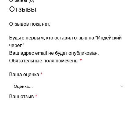
Отзывы (0)
Отзывы
Отзывов пока нет.
Будьте первым, кто оставил отзыв на “Индейский
череп”
Ваш адрес email не будет опубликован.
Обязательные поля помечены
*
Ваша оценка
*
Ваш отзыв
*