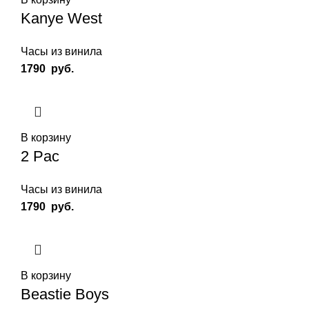
Kanye West
Часы из винила
1790
руб.
В корзину
2 Pac
Часы из винила
1790
руб.
В корзину
Beastie Boys