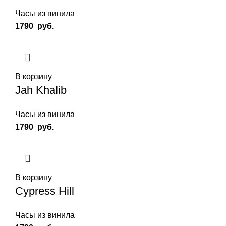
Часы из винила
1790
руб.
В корзину
Jah Khalib
Часы из винила
1790
руб.
В корзину
Cypress Hill
Часы из винила