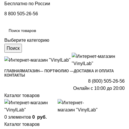
Бесплатно по России
8 800 505-26-56
Выберите категорию
Поиск
ГЛАВНАЯ
МАГАЗИН
— ПОРТФОЛИО —
ДОСТАВКА И ОПЛАТА
КОНТАКТЫ
8 (800) 505-26-56
Онлайн с 10:00 до 20:00
Каталог товаров
0
элементов
0
руб.
Каталог товаров