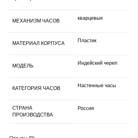
кварцевые
МЕХАНИЗМ ЧАСОВ
Пластик
МАТЕРИАЛ КОРПУСА
Индейский череп
МОДЕЛЬ
Настенные часы
КАТЕГОРИЯ ЧАСОВ
СТРАНА
Россия
ПРОИЗВОДСТВА