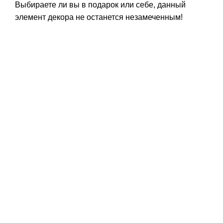
Выбираете ли вы в подарок или себе, данный
элемент декора не останется незамеченным!