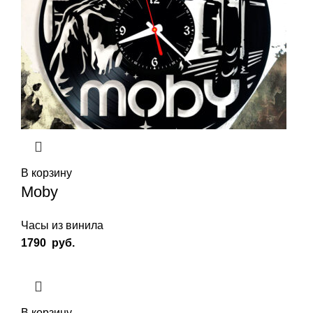
В корзину
Moby
Часы из винила
1790
руб.
В корзину