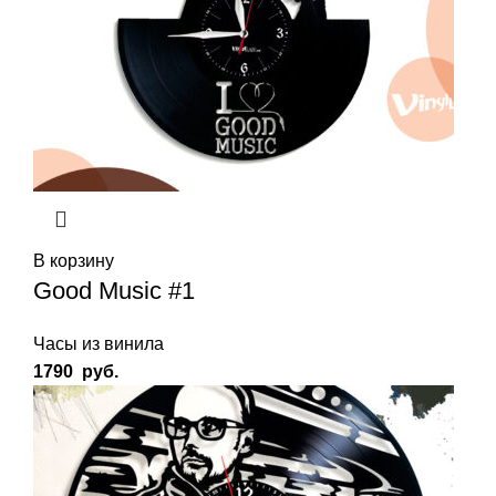
В корзину
Good Music #1
Часы из винила
1790
руб.