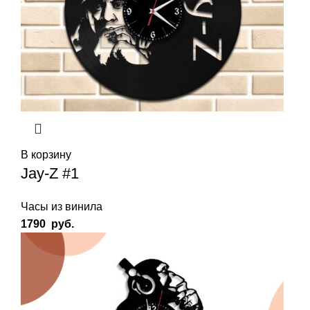
В корзину
Jay-Z #1
Часы из винила
1790
руб.