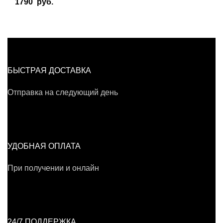
1790
руб.
БЫСТРАЯ ДОСТАВКА
Отправка на следующий день
УДОБНАЯ ОПЛАТА
При получении и онлайн
24/7 ПОДДЕРЖКА