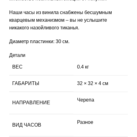
Наши часы из винила снабжены бесшумным
кварцевым механизмом – вы не услышите
никакого назойливого тиканья.
Диаметр пластинки: 30 см.
Детали
ВЕС
0.4 кг
ГАБАРИТЫ
32 × 32 × 4 см
Черепа
НАПРАВЛЕНИЕ
Разное
ВИД ЧАСОВ