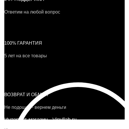
Ответим на любой вопрос
100% ГАРАНТИЯ
5 лет на все товары
ВОЗВРАТ И ОБМЕН
Не подошло - вернем деньги
Интернет-магазин - Vinyllab.ru