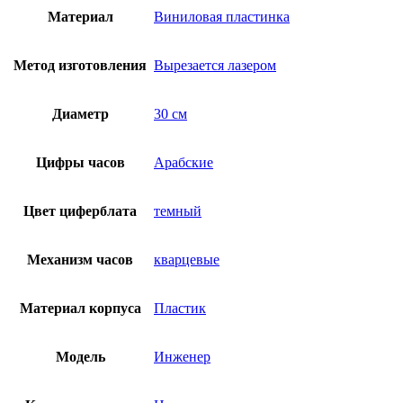
Материал
Виниловая пластинка
Метод изготовления
Вырезается лазером
Диаметр
30 см
Цифры часов
Арабские
Цвет циферблата
темный
Механизм часов
кварцевые
Материал корпуса
Пластик
Модель
Инженер