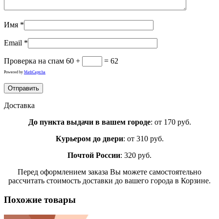
Имя
*
Email
*
Проверка на спам
60 +
= 62
Powered by
MathCaptcha
Доставка
До пункта выдачи в вашем городе
: от 170 руб.
Курьером до двери
: от 310 руб.
Почтой России
: 320 руб.
Перед оформлением заказа Вы можете самостоятельно
рассчитать стоимость доставки до вашего города в Корзине.
Похожие товары