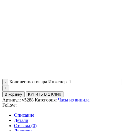
Количество товара Инженер
В корзину
КУПИТЬ В 1 КЛИК
Артикул:
v5288
Категория:
Часы из винила
Follow:
Описание
Детали
Отзывы (0)
Доставка