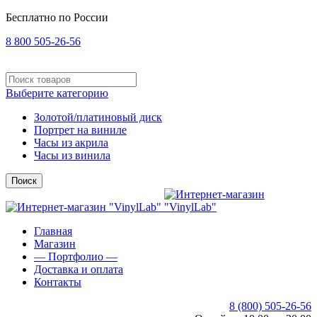
Бесплатно по России
8 800 505-26-56
Выберите категорию
Золотой/платиновый диск
Портрет на виниле
Часы из акрила
Часы из винила
Поиск
Главная
Магазин
— Портфолио —
Доставка и оплата
Контакты
8 (800) 505-26-56