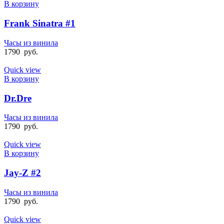
В корзину
Frank Sinatra #1
Часы из винила
1790
руб.
Quick view
В корзину
Dr.Dre
Часы из винила
1790
руб.
Quick view
В корзину
Jay-Z #2
Часы из винила
1790
руб.
Quick view