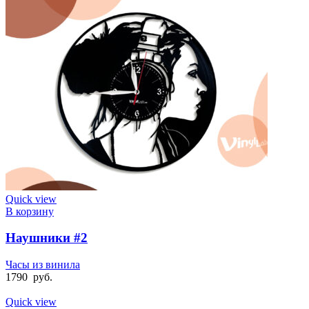
Quick view
В корзину
Наушники #2
Часы из винила
1790
руб.
Quick view