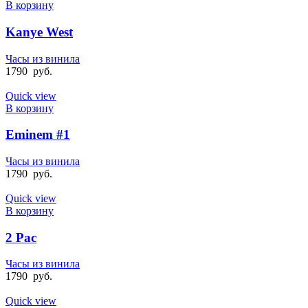
В корзину
Kanye West
Часы из винила
1790
руб.
Quick view
В корзину
Eminem #1
Часы из винила
1790
руб.
Quick view
В корзину
2 Pac
Часы из винила
1790
руб.
Quick view