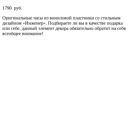
1790
руб.
Оригинальные часы из виниловой пластинки со стильным
дизайном «Инженер». Подбираете ли вы в качестве подарка
или себе, данный элемент декора обязательно обратит на себя
всеобщее внимание!