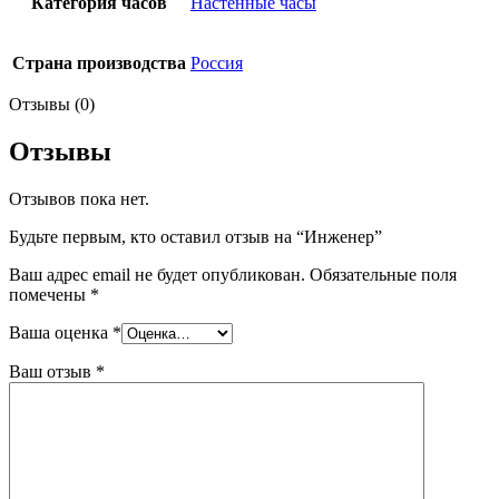
Категория часов
Настенные часы
Страна производства
Россия
Отзывы (0)
Отзывы
Отзывов пока нет.
Будьте первым, кто оставил отзыв на “Инженер”
Ваш адрес email не будет опубликован.
Обязательные поля
помечены
*
Ваша оценка
*
Ваш отзыв
*