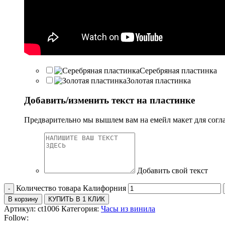
Серебряная пластинка
Золотая пластинка
Добавить/изменить текст на пластинке
Предварительно мы вышлем вам на емейл макет для согл
Добавить свой текст
Количество товара Калифорния
В корзину
КУПИТЬ В 1 КЛИК
Артикул:
ct1006
Категория:
Часы из винила
Follow: