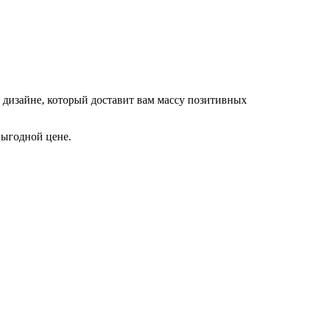
 дизайне, который доставит вам массу позитивных
выгодной цене.