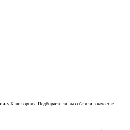
ту Калифорния. Подбираете ли вы себе или в качестве