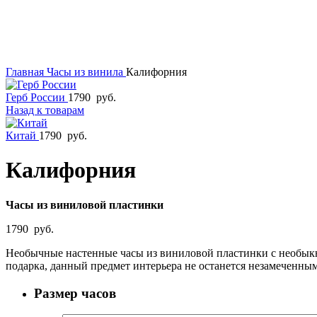
Главная
Часы из винила
Калифорния
Герб России
1790
руб.
Назад к товарам
Китай
1790
руб.
Калифорния
Часы из виниловой пластинки
1790
руб.
Необычные настенные часы из виниловой пластинки с необыкн
подарка, данный предмет интерьера не останется незамеченны
Размер часов