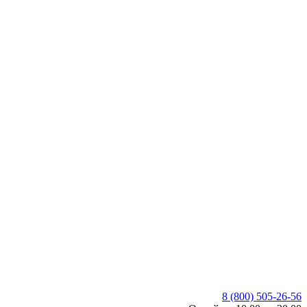
8 (800) 505-26-56