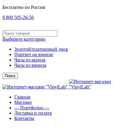
Бесплатно по России
8 800 505-26-56
Выберите категорию
Золотой/платиновый диск
Портрет на виниле
Часы из акрила
Часы из винила
Поиск
Главная
Магазин
— Портфолио —
Доставка и оплата
Контакты