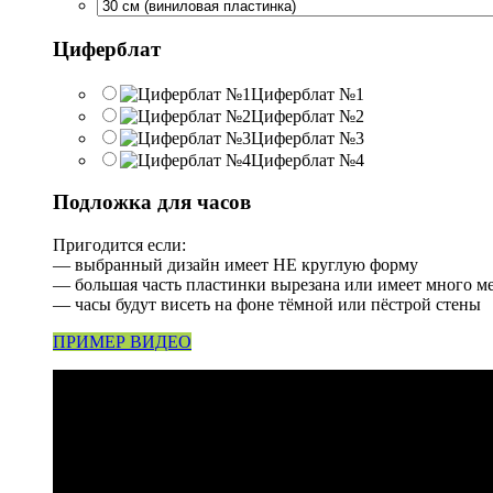
Циферблат
Циферблат №1
Циферблат №2
Циферблат №3
Циферблат №4
Подложка для часов
Пригодится если:
— выбранный дизайн имеет НЕ круглую форму
— большая часть пластинки вырезана или имеет много м
— часы будут висеть на фоне тёмной или пёстрой стены
ПРИМЕР ВИДЕО