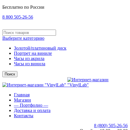
Бесплатно по России
8 800 505-26-56
Выберите категорию
Золотой/платиновый диск
Портрет на виниле
Часы из акрила
Часы из винила
Поиск
Главная
Магазин
— Портфолио —
Доставка и оплата
Контакты
8 (800) 505-26-56