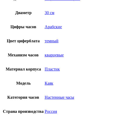
Диаметр
30 см
Цифры часов
Арабские
Цвет циферблата
темный
Механизм часов
кварцевые
Материал корпуса
Пластик
Модель
Каяк
Категория часов
Настенные часы
Страна производства
Россия