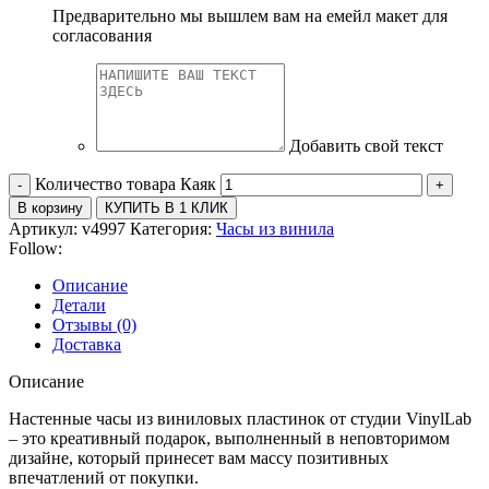
Предварительно мы вышлем вам на емейл макет для
согласования
Добавить свой текст
Количество товара Каяк
В корзину
КУПИТЬ В 1 КЛИК
Артикул:
v4997
Категория:
Часы из винила
Follow:
Описание
Детали
Отзывы (0)
Доставка
Описание
Настенные часы из виниловых пластинок от студии VinylLab
– это креативный подарок, выполненный в неповторимом
дизайне, который принесет вам массу позитивных
впечатлений от покупки.