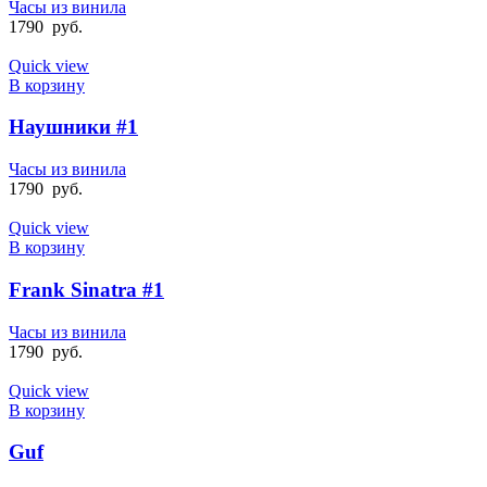
Часы из винила
1790
руб.
Quick view
В корзину
Наушники #1
Часы из винила
1790
руб.
Quick view
В корзину
Frank Sinatra #1
Часы из винила
1790
руб.
Quick view
В корзину
Guf