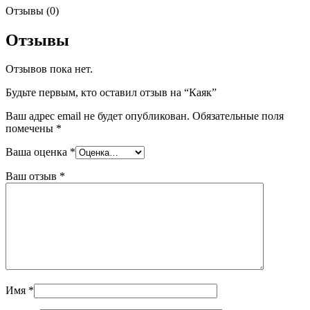
Отзывы (0)
Отзывы
Отзывов пока нет.
Будьте первым, кто оставил отзыв на “Каяк”
Ваш адрес email не будет опубликован.
Обязательные поля
помечены
*
Ваша оценка
*
Ваш отзыв
*
Имя
*