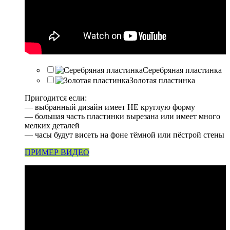
Серебряная пластинка
Золотая пластинка
Пригодится если:
— выбранный дизайн имеет НЕ круглую форму
— большая часть пластинки вырезана или имеет много
мелких деталей
— часы будут висеть на фоне тёмной или пёстрой стены
ПРИМЕР ВИДЕО