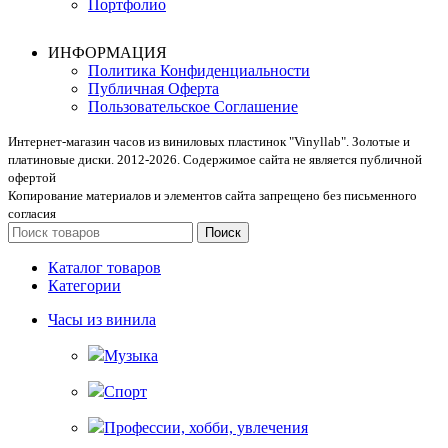
Портфолио
ИНФОРМАЦИЯ
Политика Конфиденциальности
Публичная Оферта
Пользовательское Соглашение
Интернет-магазин часов из виниловых пластинок "Vinyllab". Золотые и
платиновые диски. 2012-2026. Содержимое сайта не является публичной
офертой
Копирование материалов и элементов сайта запрещено без письменного
согласия
Поиск
Каталог товаров
Категории
Часы из винила
Музыка
Спорт
Профессии, хобби, увлечения