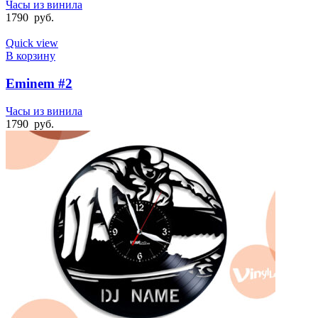
Часы из винила
1790
руб.
Quick view
В корзину
Eminem #2
Часы из винила
1790
руб.