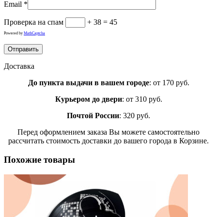
Email
*
Проверка на спам
+ 38 = 45
Powered by
MathCaptcha
Доставка
До пункта выдачи в вашем городе
: от 170 руб.
Курьером до двери
: от 310 руб.
Почтой России
: 320 руб.
Перед оформлением заказа Вы можете самостоятельно
рассчитать стоимость доставки до вашего города в Корзине.
Похожие товары