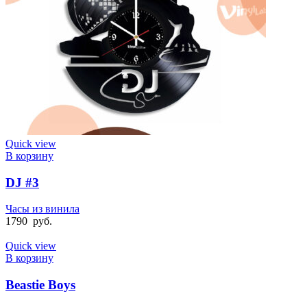
Quick view
В корзину
DJ #3
Часы из винила
1790
руб.
Quick view
В корзину
Beastie Boys