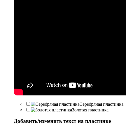
Серебряная пластинка
Золотая пластинка
Добавить/изменить текст на пластинке