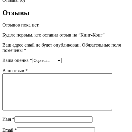
Отзывы (0)
Отзывы
Отзывов пока нет.
Будьте первым, кто оставил отзыв на “Кинг-Конг”
Ваш адрес email не будет опубликован.
Обязательные поля
помечены
*
Ваша оценка
*
Ваш отзыв
*
Имя
*
Email
*