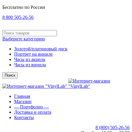
Бесплатно по России
8 800 505-26-56
Выберите категорию
Золотой/платиновый диск
Портрет на виниле
Часы из акрила
Часы из винила
Поиск
Главная
Магазин
— Портфолио —
Доставка и оплата
Контакты
8 (800) 505-26-56