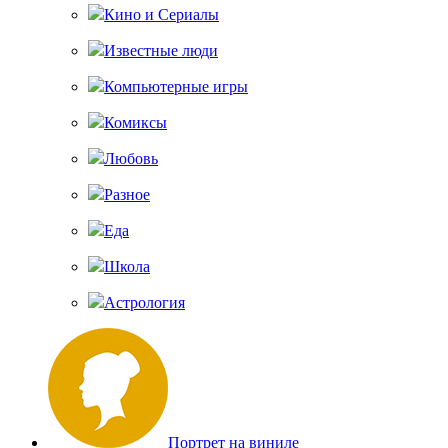
Кино и Сериалы
Известные люди
Компьютерные игры
Комиксы
Любовь
Разное
Еда
Школа
Астрология
Портрет на виниле