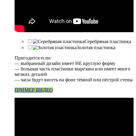
Серебряная пластинка
Золотая пластинка
Пригодится если:
— выбранный дизайн имеет НЕ круглую форму
— большая часть пластинки вырезана или имеет много
мелких деталей
— часы будут висеть на фоне тёмной или пёстрой стены
ПРИМЕР ВИДЕО