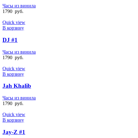
Часы из винила
1790
руб.
Quick view
В корзину
DJ #1
Часы из винила
1790
руб.
Quick view
В корзину
Jah Khalib
Часы из винила
1790
руб.
Quick view
В корзину
Jay-Z #1