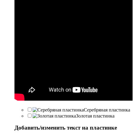
Серебряная пластинка
Золотая пластинка
Добавить/изменить текст на пластинке