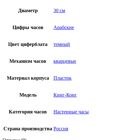
Диаметр
30 см
Цифры часов
Арабские
Цвет циферблата
темный
Механизм часов
кварцевые
Материал корпуса
Пластик
Модель
Кинг-Конг
Категория часов
Настенные часы
Страна производства
Россия