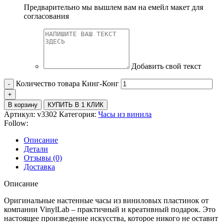
Предварительно мы вышлем вам на емейл макет для
согласования
Добавить свой текст
Количество товара Кинг-Конг
В корзину
КУПИТЬ В 1 КЛИК
Артикул:
v3302
Категория:
Часы из винила
Follow:
Описание
Детали
Отзывы (0)
Доставка
Описание
Оригинальные настенные часы из виниловых пластинок от
компании VinylLab – практичный и креативный подарок. Это
настоящее произведение искусства, которое никого не оставит