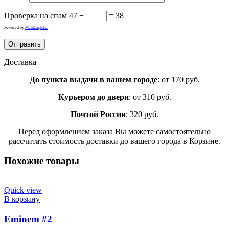
Проверка на спам
47 −
= 38
Powered by
MathCaptcha
Доставка
До пункта выдачи в вашем городе
: от 170 руб.
Курьером до двери
: от 310 руб.
Почтой России
: 320 руб.
Перед оформлением заказа Вы можете самостоятельно
рассчитать стоимость доставки до вашего города в Корзине.
Похожие товары
Quick view
В корзину
Eminem #2