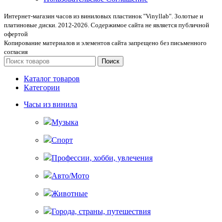
Интернет-магазин часов из виниловых пластинок "Vinyllab". Золотые и
платиновые диски. 2012-2026. Содержимое сайта не является публичной
офертой
Копирование материалов и элементов сайта запрещено без письменного
согласия
Поиск
Каталог товаров
Категории
Часы из винила
Музыка
Спорт
Профессии, хобби, увлечения
Авто/Мото
Животные
Города, страны, путешествия