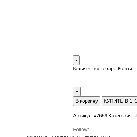
Количество товара Кошки
В корзину
КУПИТЬ В 1 
Артикул:
v2669
Категория:
Ч
Follow: