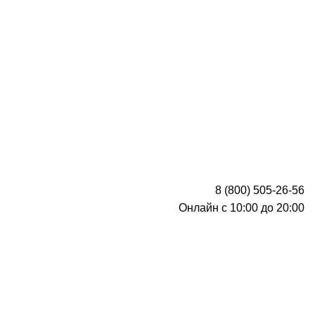
8 (800) 505-26-56
Онлайн с 10:00 до 20:00