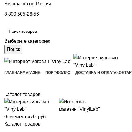
Бесплатно по России
8 800 505-26-56
Выберите категорию
Поиск
ГЛАВНАЯ
МАГАЗИН
— ПОРТФОЛИО —
ДОСТАВКА И ОПЛАТА
КОНТА
Каталог товаров
0
элементов
0
руб.
Каталог товаров