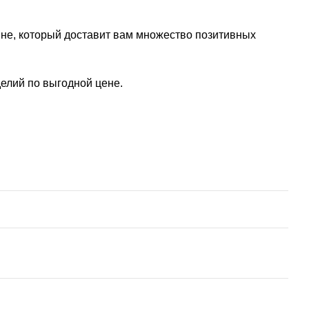
йне, который доставит вам множество позитивных
елий по выгодной цене.