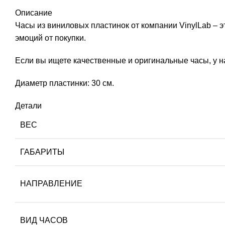
Описание
Часы из виниловых пластинок от компании VinylLab – 
эмоций от покупки.
Если вы ищете качественные и оригинальные часы, у н
Диаметр пластинки: 30 см.
Детали
ВЕС
ГАБАРИТЫ
НАПРАВЛЕНИЕ
ВИД ЧАСОВ