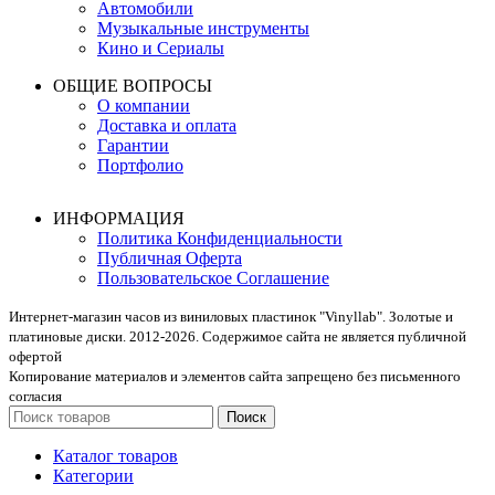
Автомобили
Музыкальные инструменты
Кино и Сериалы
ОБЩИЕ ВОПРОСЫ
О компании
Доставка и оплата
Гарантии
Портфолио
ИНФОРМАЦИЯ
Политика Конфиденциальности
Публичная Оферта
Пользовательское Соглашение
Интернет-магазин часов из виниловых пластинок "Vinyllab". Золотые и
платиновые диски. 2012-2026. Содержимое сайта не является публичной
офертой
Копирование материалов и элементов сайта запрещено без письменного
согласия
Поиск
Каталог товаров
Категории