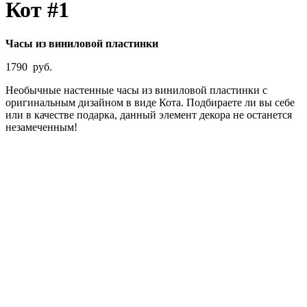
Кот #1
Часы из виниловой пластинки
1790
руб.
Необычные настенные часы из виниловой пластинки с
оригинальным дизайном в виде Кота. Подбираете ли вы себе
или в качестве подарка, данный элемент декора не останется
незамеченным!