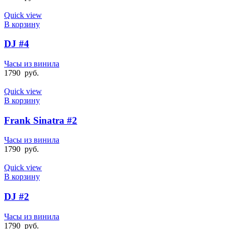
Quick view
В корзину
DJ #4
Часы из винила
1790
руб.
Quick view
В корзину
Frank Sinatra #2
Часы из винила
1790
руб.
Quick view
В корзину
DJ #2
Часы из винила
1790
руб.