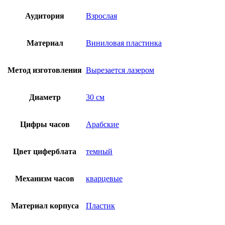
Аудитория
Взрослая
Материал
Виниловая пластинка
Метод изготовления
Вырезается лазером
Диаметр
30 см
Цифры часов
Арабские
Цвет циферблата
темный
Механизм часов
кварцевые
Материал корпуса
Пластик