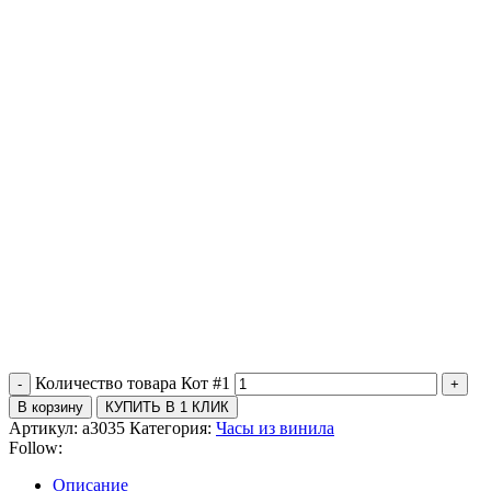
Количество товара Кот #1
В корзину
КУПИТЬ В 1 КЛИК
Артикул:
a3035
Категория:
Часы из винила
Follow:
Описание