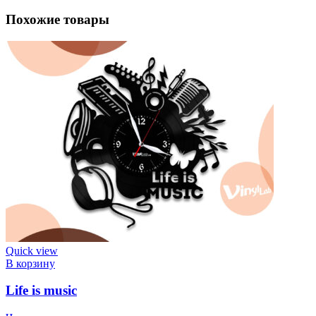
Похожие товары
Quick view
В корзину
Life is music