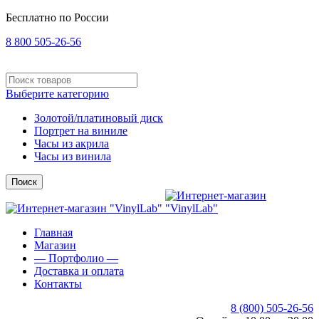
Бесплатно по России
8 800 505-26-56
Выберите категорию
Золотой/платиновый диск
Портрет на виниле
Часы из акрила
Часы из винила
Поиск
Главная
Магазин
— Портфолио —
Доставка и оплата
Контакты
8 (800) 505-26-56