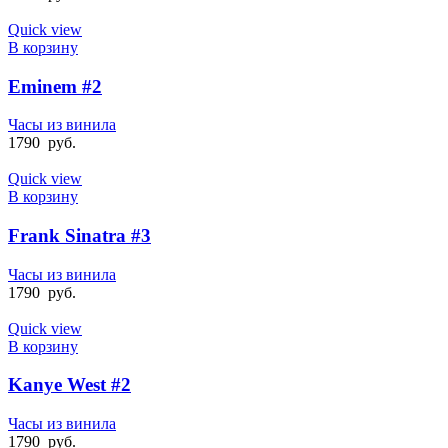
Quick view
В корзину
Eminem #2
Часы из винила
1790
руб.
Quick view
В корзину
Frank Sinatra #3
Часы из винила
1790
руб.
Quick view
В корзину
Kanye West #2
Часы из винила
1790
руб.