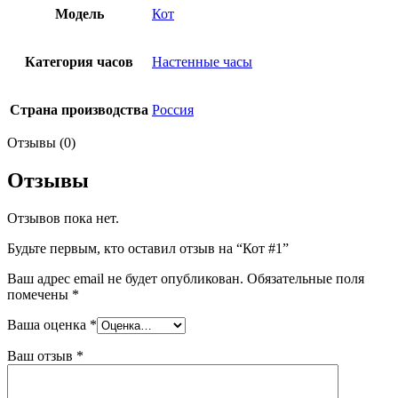
Модель
Кот
Категория часов
Настенные часы
Страна производства
Россия
Отзывы (0)
Отзывы
Отзывов пока нет.
Будьте первым, кто оставил отзыв на “Кот #1”
Ваш адрес email не будет опубликован.
Обязательные поля
помечены
*
Ваша оценка
*
Ваш отзыв
*