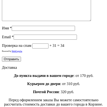
Имя
*
Email
*
Проверка на спам
+ 31 = 34
Powered by
MathCaptcha
Доставка
До пункта выдачи в вашем городе
: от 170 руб.
Курьером до двери
: от 310 руб.
Почтой России
: 320 руб.
Перед оформлением заказа Вы можете самостоятельно
рассчитать стоимость доставки до вашего города в Корзине.