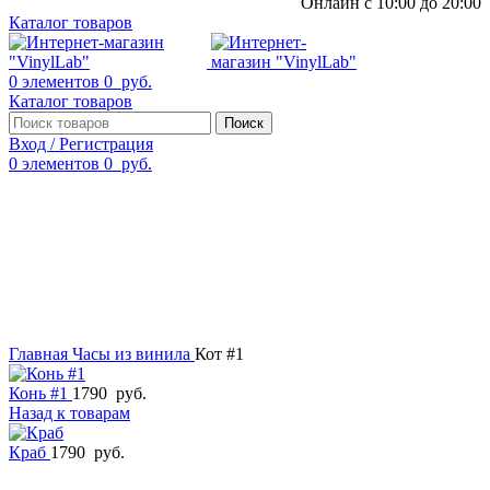
Онлайн с 10:00 до 20:00
Каталог товаров
0
элементов
0
руб.
Каталог товаров
Поиск
Вход / Регистрация
0
элементов
0
руб.
Смотреть видео
Нажмите, чтобы увеличить
Главная
Часы из винила
Кот #1
Конь #1
1790
руб.
Назад к товарам
Краб
1790
руб.