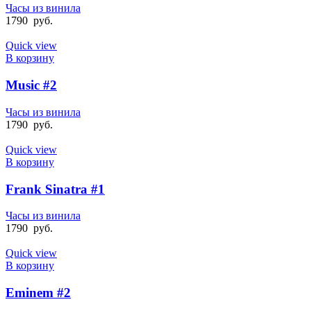
Часы из винила
1790
руб.
Quick view
В корзину
Music #2
Часы из винила
1790
руб.
Quick view
В корзину
Frank Sinatra #1
Часы из винила
1790
руб.
Quick view
В корзину
Eminem #2