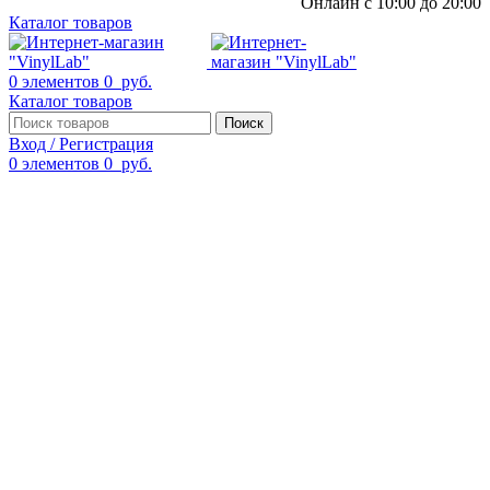
Онлайн с 10:00 до 20:00
Каталог товаров
0
элементов
0
руб.
Каталог товаров
Поиск
Вход / Регистрация
0
элементов
0
руб.
Смотреть видео
Нажмите, чтобы увеличить