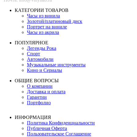
КАТЕГОРИИ ТОВАРОВ
Часы из винила
Золотой/платиновый диск
Портрет на виниле
Часы из акрила
ПОПУЛЯРНОЕ
Легенды Рока
Спорт
Автомобили
Музыкальные инструменты
Кино и Сериалы
ОБЩИЕ ВОПРОСЫ
О компании
Доставка и оплата
Гарантии
Портфолио
ИНФОРМАЦИЯ
Политика Конфиденциальности
Публичная Оферта
Пользовательское Соглашение