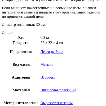
Если вы ищете качественные и необычные часы, в нашем
интернет-магазине вы найдёте уйму оригинальных изделий
по привлекательной цене.
Диаметр пластинки: 30 см.
Детали
Вес
0.3 кг
Габариты
32 × 32 × 4 см
Направление
Легенды Рока
Вид часов
Музыка
Аудитория
Взрослая
Материал
Виниловая пластинка
Метод изготовления
Вырезается лазером