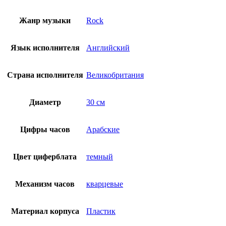
Жанр музыки
Rock
Язык исполнителя
Английский
Страна исполнителя
Великобритания
Диаметр
30 см
Цифры часов
Арабские
Цвет циферблата
темный
Механизм часов
кварцевые
Материал корпуса
Пластик