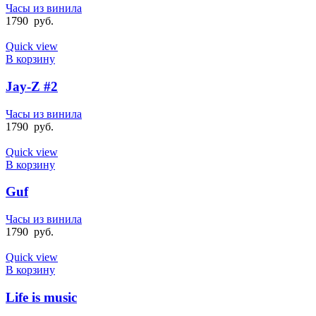
Часы из винила
1790
руб.
Quick view
В корзину
Jay-Z #2
Часы из винила
1790
руб.
Quick view
В корзину
Guf
Часы из винила
1790
руб.
Quick view
В корзину
Life is music