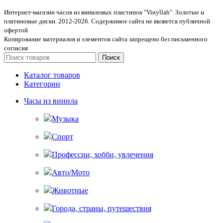
Интернет-магазин часов из виниловых пластинок "Vinyllab". Золотые и
платиновые диски. 2012-2026. Содержимое сайта не является публичной
офертой
Копирование материалов и элементов сайта запрещено без письменного
согласия
Поиск
Каталог товаров
Категории
Часы из винила
Музыка
Спорт
Профессии, хобби, увлечения
Авто/Мото
Животные
Города, страны, путешествия