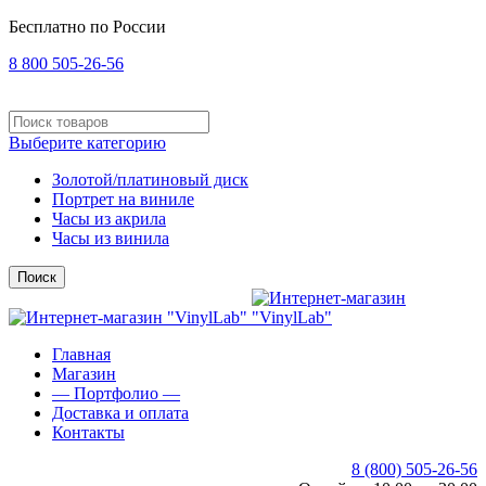
Бесплатно по России
8 800 505-26-56
Выберите категорию
Золотой/платиновый диск
Портрет на виниле
Часы из акрила
Часы из винила
Поиск
Главная
Магазин
— Портфолио —
Доставка и оплата
Контакты
8 (800) 505-26-56