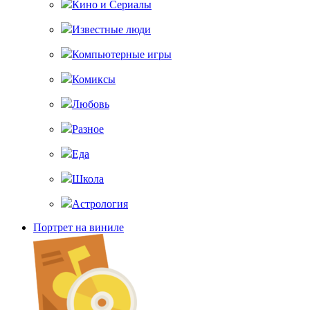
Кино и Сериалы
Известные люди
Компьютерные игры
Комиксы
Любовь
Разное
Еда
Школа
Астрология
Портрет на виниле