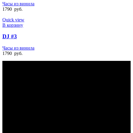
Часы из винила
1790
руб.
Quick view
В корзину
DJ #3
Часы из винила
1790
руб.
БЫСТРАЯ ДОСТАВКА
Отправка на следующий день