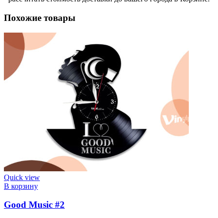
Похожие товары
Quick view
В корзину
Good Music #2