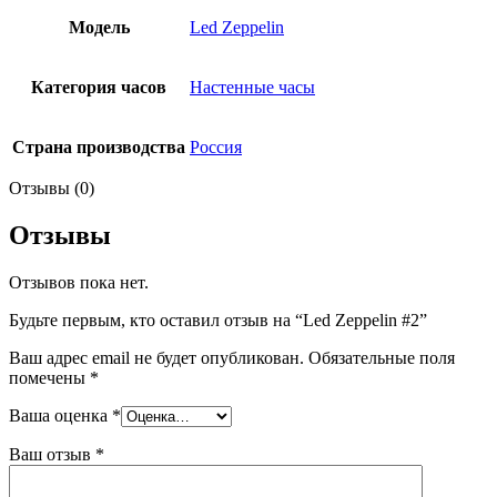
Модель
Led Zeppelin
Категория часов
Настенные часы
Страна производства
Россия
Отзывы (0)
Отзывы
Отзывов пока нет.
Будьте первым, кто оставил отзыв на “Led Zeppelin #2”
Ваш адрес email не будет опубликован.
Обязательные поля
помечены
*
Ваша оценка
*
Ваш отзыв
*