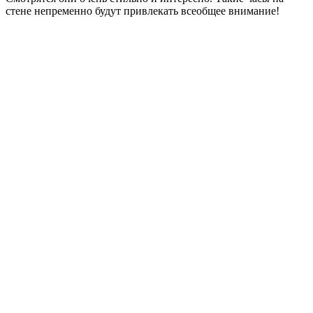
стене непременно будут привлекать всеобщее внимание!