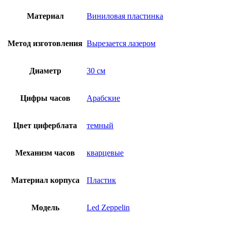
Материал
Виниловая пластинка
Метод изготовления
Вырезается лазером
Диаметр
30 см
Цифры часов
Арабские
Цвет циферблата
темный
Механизм часов
кварцевые
Материал корпуса
Пластик
Модель
Led Zeppelin