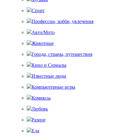
Спорт
Профессии, хобби, увлечения
Авто/Мото
Животные
Города, страны, путешествия
Кино и Сериалы
Известные люди
Компьютерные игры
Комиксы
Любовь
Разное
Еда