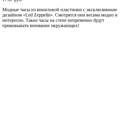
Модные часы из виниловой пластинки с эксклюзивным
дизайном «Led Zeppelin». Смотрятся они весьма модно и
интересно. Такие часы на стене непременно будут
приковывать внимание окружающих!