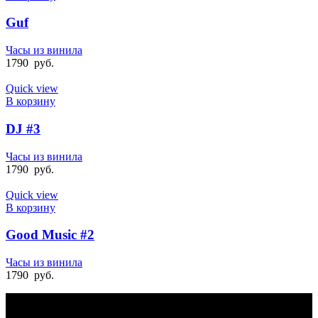
Guf
Часы из винила
1790
руб.
Quick view
В корзину
DJ #3
Часы из винила
1790
руб.
Quick view
В корзину
Good Music #2
Часы из винила
1790
руб.