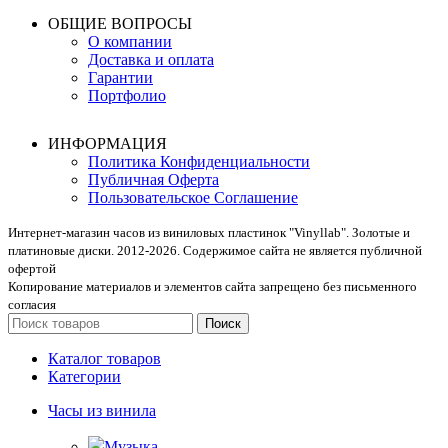
ОБЩИЕ ВОПРОСЫ
О компании
Доставка и оплата
Гарантии
Портфолио
ИНФОРМАЦИЯ
Политика Конфиденциальности
Публичная Оферта
Пользовательское Соглашение
Интернет-магазин часов из виниловых пластинок "Vinyllab". Золотые и
платиновые диски. 2012-2026. Содержимое сайта не является публичной
офертой
Копирование материалов и элементов сайта запрещено без письменного
согласия
Поиск
Каталог товаров
Категории
Часы из винила
Музыка