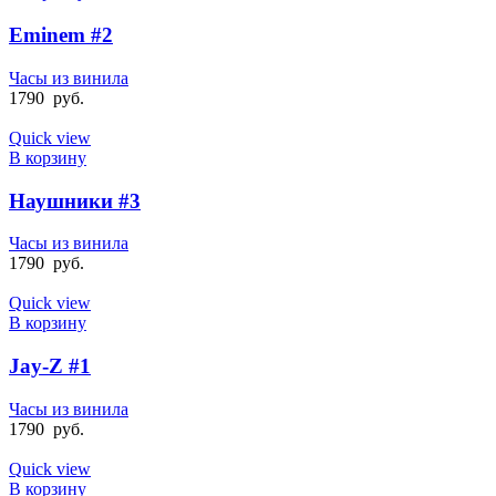
Eminem #2
Часы из винила
1790
руб.
Quick view
В корзину
Наушники #3
Часы из винила
1790
руб.
Quick view
В корзину
Jay-Z #1
Часы из винила
1790
руб.
Quick view
В корзину