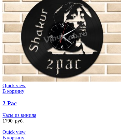
Quick view
В корзину
2 Pac
Часы из винила
1790
руб.
Quick view
В корзину