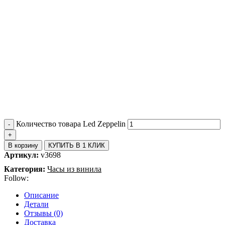
Количество товара Led Zeppelin
В корзину
КУПИТЬ В 1 КЛИК
Артикул:
v3698
Категория:
Часы из винила
Follow:
Описание
Детали
Отзывы (0)
Доставка