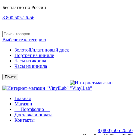
Бесплатно по России
8 800 505-26-56
Выберите категорию
Золотой/платиновый диск
Портрет на виниле
Часы из акрила
Часы из винила
Поиск
Главная
Магазин
— Портфолио —
Доставка и оплата
Контакты
8 (800) 505-26-56