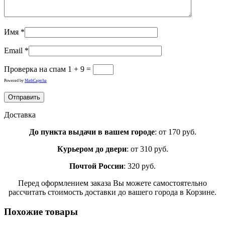
Имя
*
Email
*
Проверка на спам
1 + 9 =
Powered by
MathCaptcha
Доставка
До пункта выдачи в вашем городе
: от 170 руб.
Курьером до двери
: от 310 руб.
Почтой России
: 320 руб.
Перед оформлением заказа Вы можете самостоятельно
рассчитать стоимость доставки до вашего города в Корзине.
Похожие товары