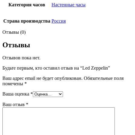
Категория часов
Настенные часы
Страна производства
Россия
Отзывы (0)
Отзывы
Отзывов пока нет.
Будьте первым, кто оставил отзыв на “Led Zeppelin”
Ваш адрес email не будет опубликован.
Обязательные поля
помечены
*
Ваша оценка
*
Ваш отзыв
*