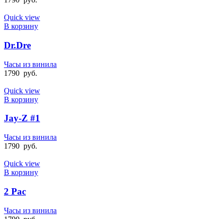
Quick view
В корзину
Dr.Dre
Часы из винила
1790
руб.
Quick view
В корзину
Jay-Z #1
Часы из винила
1790
руб.
Quick view
В корзину
2 Pac
Часы из винила