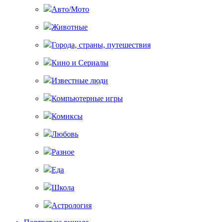
Авто/Мото
Животные
Города, страны, путешествия
Кино и Сериалы
Известные люди
Компьютерные игры
Комиксы
Любовь
Разное
Еда
Школа
Астрология