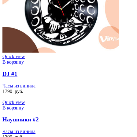
Quick view
В корзину
DJ #1
Часы из винила
1790
руб.
Quick view
В корзину
Наушники #2
Часы из винила
1790
руб.