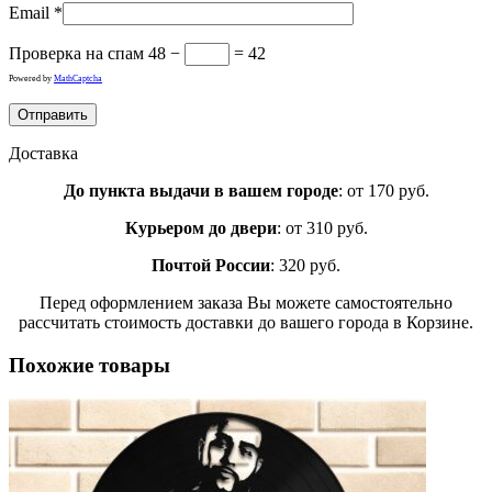
Email
*
Проверка на спам
48 −
= 42
Powered by
MathCaptcha
Доставка
До пункта выдачи в вашем городе
: от 170 руб.
Курьером до двери
: от 310 руб.
Почтой России
: 320 руб.
Перед оформлением заказа Вы можете самостоятельно
рассчитать стоимость доставки до вашего города в Корзине.
Похожие товары