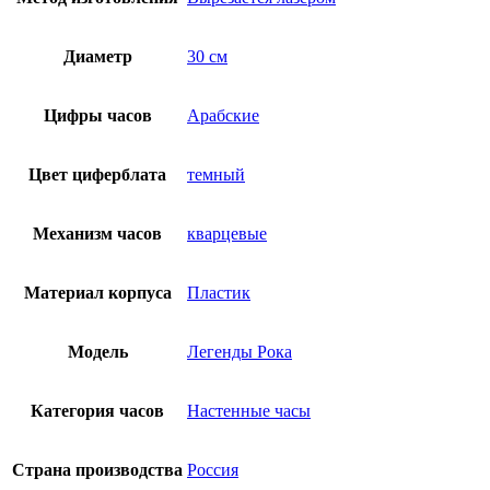
Диаметр
30 см
Цифры часов
Арабские
Цвет циферблата
темный
Механизм часов
кварцевые
Материал корпуса
Пластик
Модель
Легенды Рока
Категория часов
Настенные часы
Страна производства
Россия