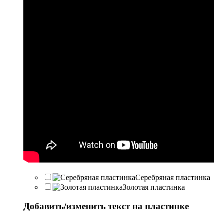
Серебряная пластинка
Золотая пластинка
Добавить/изменить текст на пластинке