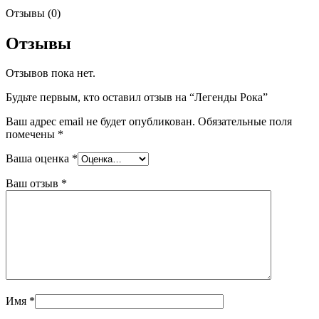
Отзывы (0)
Отзывы
Отзывов пока нет.
Будьте первым, кто оставил отзыв на “Легенды Рока”
Ваш адрес email не будет опубликован.
Обязательные поля
помечены
*
Ваша оценка
*
Ваш отзыв
*
Имя
*