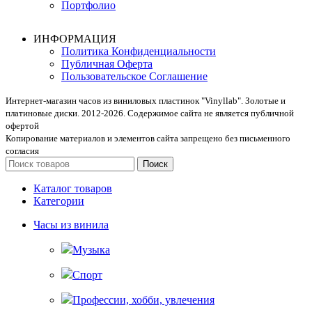
Портфолио
ИНФОРМАЦИЯ
Политика Конфиденциальности
Публичная Оферта
Пользовательское Соглашение
Интернет-магазин часов из виниловых пластинок "Vinyllab". Золотые и
платиновые диски. 2012-2026. Содержимое сайта не является публичной
офертой
Копирование материалов и элементов сайта запрещено без письменного
согласия
Поиск
Каталог товаров
Категории
Часы из винила
Музыка
Спорт
Профессии, хобби, увлечения