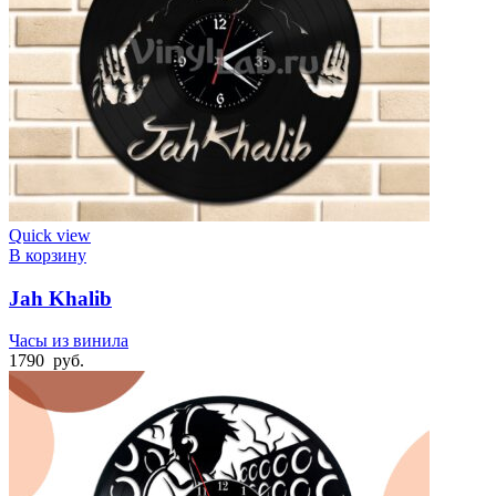
Quick view
В корзину
Jah Khalib
Часы из винила
1790
руб.