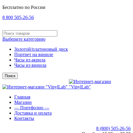
Бесплатно по России
8 800 505-26-56
Выберите категорию
Золотой/платиновый диск
Портрет на виниле
Часы из акрила
Часы из винила
Поиск
Главная
Магазин
— Портфолио —
Доставка и оплата
Контакты
8 (800) 505-26-56