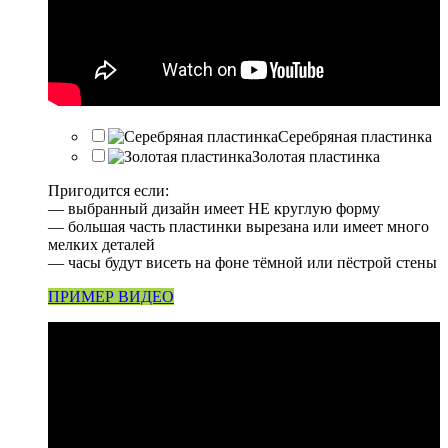
Серебряная пластинка
Золотая пластинка
Пригодится если:
— выбранный дизайн имеет НЕ круглую форму
— большая часть пластинки вырезана или имеет много
мелких деталей
— часы будут висеть на фоне тёмной или пёстрой стены
ПРИМЕР ВИДЕО