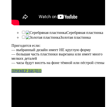
Серебряная пластинка
Золотая пластинка
Пригодится если:
— выбранный дизайн имеет НЕ круглую форму
— большая часть пластинки вырезана или имеет много
мелких деталей
— часы будут висеть на фоне тёмной или пёстрой стены
ПРИМЕР ВИДЕО