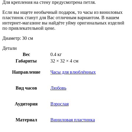
Для крепления на стену предусмотрена петля.
Если вы ищете необычный подарок, то часы из виниловых
пластинок станут для Вас отличным вариантом. В нашем
интернет-магазине вы найдёте уйму оригинальных изделий
по привлекательной цене.
Диаметр: 30 см
Детали
Вес
0.4 кг
Габариты
32 × 32 × 4 см
Направление
Часы для влюблённых
Вид часов
Любовь
Аудитория
Взрослая
Материал
Виниловая пластинка