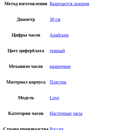
Метод изготовления
Вырезается лазером
Диаметр
30 см
Цифры часов
Арабские
Цвет циферблата
темный
Механизм часов
кварцевые
Материал корпуса
Пластик
Модель
Love
Категория часов
Настенные часы
Страна производства
Россия