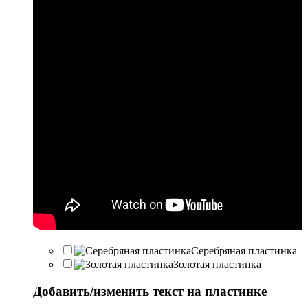
Серебряная пластинка
Золотая пластинка
Добавить/изменить текст на пластинке