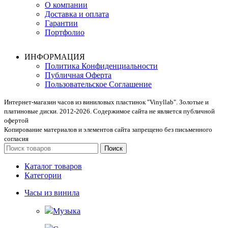
О компании
Доставка и оплата
Гарантии
Портфолио
ИНФОРМАЦИЯ
Политика Конфиденциальности
Публичная Оферта
Пользовательское Соглашение
Интернет-магазин часов из виниловых пластинок "Vinyllab". Золотые и
платиновые диски. 2012-2026. Содержимое сайта не является публичной
офертой
Копирование материалов и элементов сайта запрещено без письменного
согласия
Поиск
Каталог товаров
Категории
Часы из винила
Музыка