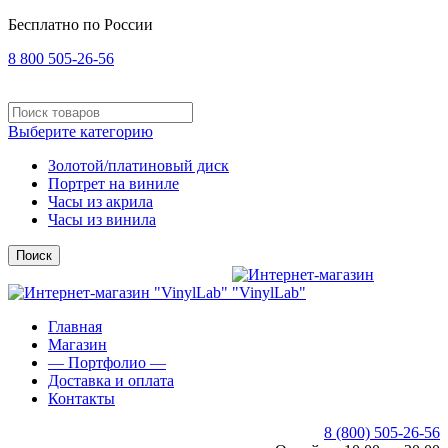
Бесплатно по России
8 800 505-26-56
Выберите категорию
Золотой/платиновый диск
Портрет на виниле
Часы из акрила
Часы из винила
Поиск
Главная
Магазин
— Портфолио —
Доставка и оплата
Контакты
8 (800) 505-26-56