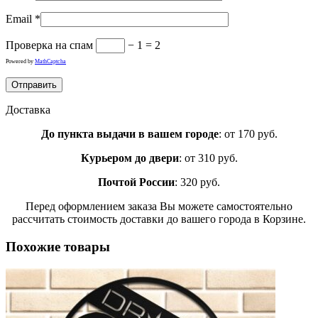
Email
*
Проверка на спам
− 1 = 2
Powered by
MathCaptcha
Доставка
До пункта выдачи в вашем городе
: от 170 руб.
Курьером до двери
: от 310 руб.
Почтой России
: 320 руб.
Перед оформлением заказа Вы можете самостоятельно
рассчитать стоимость доставки до вашего города в Корзине.
Похожие товары