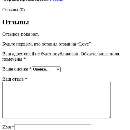
Отзывы (0)
Отзывы
Отзывов пока нет.
Будьте первым, кто оставил отзыв на “Love”
Ваш адрес email не будет опубликован.
Обязательные поля
помечены
*
Ваша оценка
*
Ваш отзыв
*
Имя
*