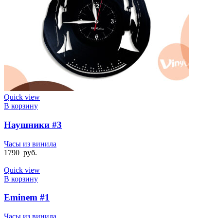
Quick view
В корзину
Наушники #3
Часы из винила
1790
руб.
Quick view
В корзину
Eminem #1
Часы из винила