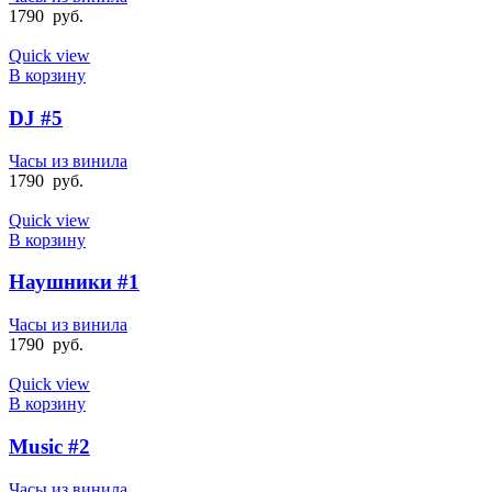
1790
руб.
Quick view
В корзину
DJ #5
Часы из винила
1790
руб.
Quick view
В корзину
Наушники #1
Часы из винила
1790
руб.
Quick view
В корзину
Music #2
Часы из винила