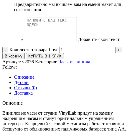
Предварительно мы вышлем вам на емейл макет для
согласования
Добавить свой текст
Количество товара Love
В корзину
КУПИТЬ В 1 КЛИК
Артикул:
v2036
Категория:
Часы из винила
Follow:
Описание
Детали
Отзывы (0)
Доставка
Описание
Виниловые часы от студии VinylLab придут на замену
надоевшим часам и станут оригинальным украшением
интерьера. Кварцевый часовой механизм работает плавно и
бесшумно от обыкновенных пальчиковых батареек типа АА.