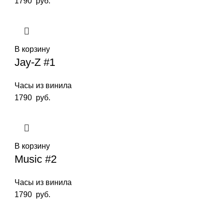
1790
руб.
В корзину
Jay-Z #1
Часы из винила
1790
руб.
В корзину
Music #2
Часы из винила
1790
руб.