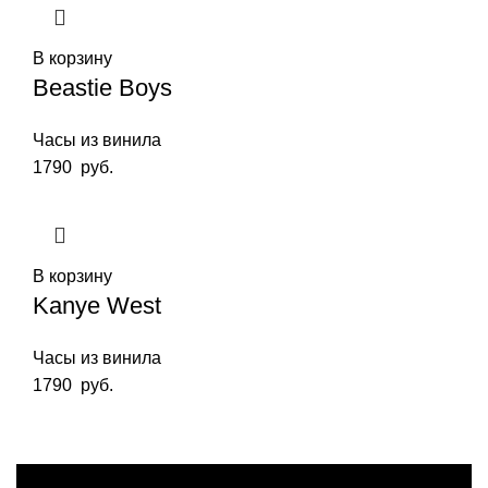
В корзину
Beastie Boys
Часы из винила
1790
руб.
В корзину
Kanye West
Часы из винила
1790
руб.