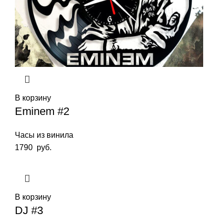
В корзину
Eminem #2
Часы из винила
1790
руб.
В корзину
DJ #3