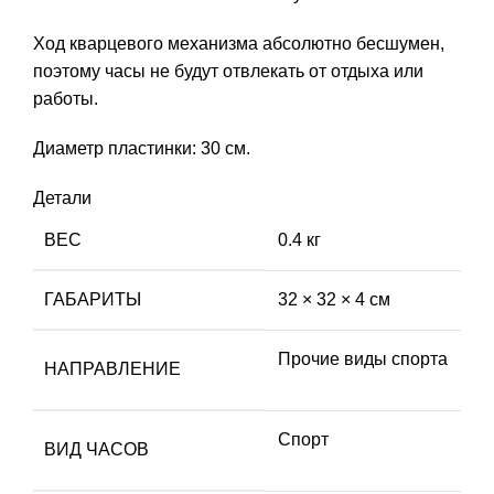
Ход кварцевого механизма абсолютно бесшумен,
поэтому часы не будут отвлекать от отдыха или
работы.
Диаметр пластинки: 30 см.
Детали
ВЕС
0.4 кг
ГАБАРИТЫ
32 × 32 × 4 см
Прочие виды спорта
НАПРАВЛЕНИЕ
Спорт
ВИД ЧАСОВ