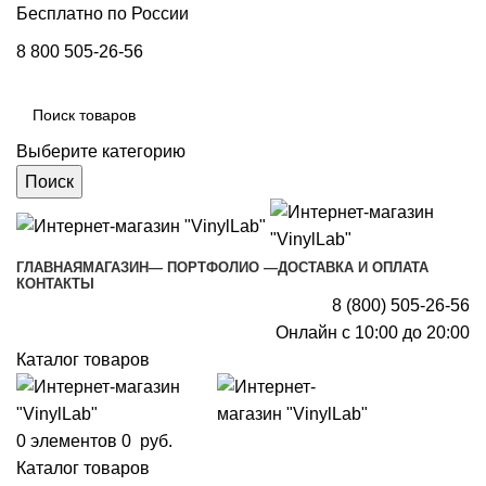
Бесплатно по России
8 800 505-26-56
Выберите категорию
Поиск
ГЛАВНАЯ
МАГАЗИН
— ПОРТФОЛИО —
ДОСТАВКА И ОПЛАТА
КОНТАКТЫ
8 (800) 505-26-56
Онлайн с 10:00 до 20:00
Каталог товаров
0
элементов
0
руб.
Каталог товаров