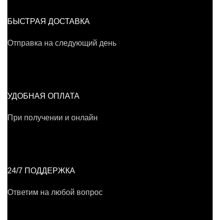
БЫСТРАЯ ДОСТАВКА
Отправка на следующий день
УДОБНАЯ ОПЛАТА
При получении и онлайн
24/7 ПОДДЕРЖКА
Ответим на любой вопрос