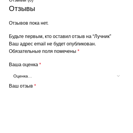
Отзывы
Отзывов пока нет.
Будьте первым, кто оставил отзыв на “Лучник”
Ваш адрес email не будет опубликован.
Обязательные поля помечены
*
Ваша оценка
*
Ваш отзыв
*