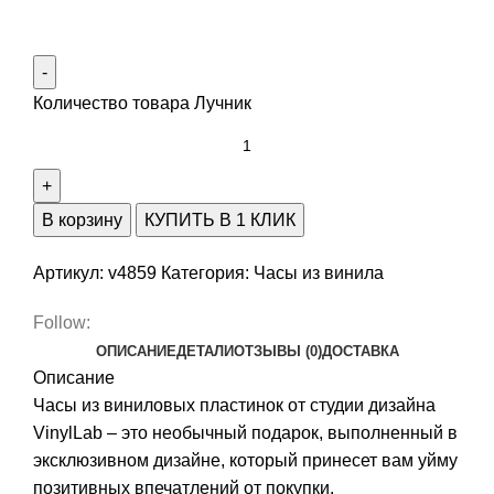
Количество товара Лучник
В корзину
КУПИТЬ В 1 КЛИК
Артикул:
v4859
Категория:
Часы из винила
Follow:
ОПИСАНИЕ
ДЕТАЛИ
ОТЗЫВЫ (0)
ДОСТАВКА
Описание
Часы из виниловых пластинок от студии дизайна
VinylLab – это необычный подарок, выполненный в
эксклюзивном дизайне, который принесет вам уйму
позитивных впечатлений от покупки.