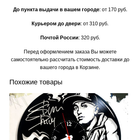
До пункта выдачи в вашем городе
: от 170 руб.
Курьером до двери
: от 310 руб.
Почтой России
: 320 руб.
Перед оформлением заказа Вы можете
самостоятельно рассчитать стоимость доставки до
вашего города в Корзине.
Похожие товары