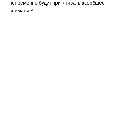
непременно будут притягивать всеобщее
внимание!