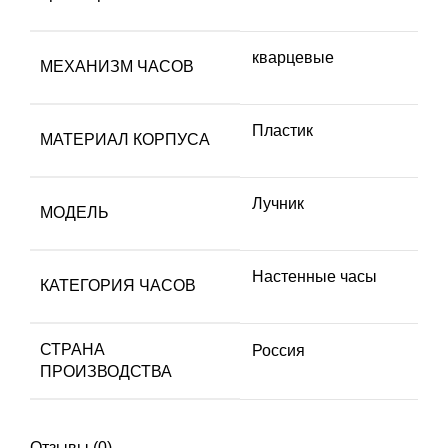
кварцевые
МЕХАНИЗМ ЧАСОВ
Пластик
МАТЕРИАЛ КОРПУСА
Лучник
МОДЕЛЬ
Настенные часы
КАТЕГОРИЯ ЧАСОВ
СТРАНА
Россия
ПРОИЗВОДСТВА
Отзывы (0)