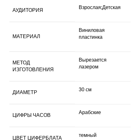
Взрослая;Детская
АУДИТОРИЯ
Виниловая
МАТЕРИАЛ
пластинка
Вырезается
МЕТОД
лазером
ИЗГОТОВЛЕНИЯ
30 см
ДИАМЕТР
Арабские
ЦИФРЫ ЧАСОВ
темный
ЦВЕТ ЦИФЕРБЛАТА