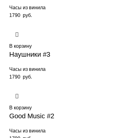
Часы из винила
1790
руб.
В корзину
Наушники #3
Часы из винила
1790
руб.
В корзину
Good Music #2
Часы из винила