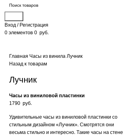
Поиск
Вход / Регистрация
0
элементов
0
руб.
Смотреть видео
Нажмите, чтобы увеличить
Главная
Часы из винила
Лучник
Назад к товарам
Лучник
Часы из виниловой пластинки
1790
руб.
Удивительные часы из виниловой пластинки со
стильным дизайном «Лучник». Смотрятся они
весьма стильно и интересно. Такие часы на стене