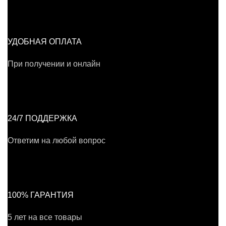
УДОБНАЯ ОПЛАТА
При получении и онлайн
24/7 ПОДДЕРЖКА
Ответим на любой вопрос
100% ГАРАНТИЯ
5 лет на все товары