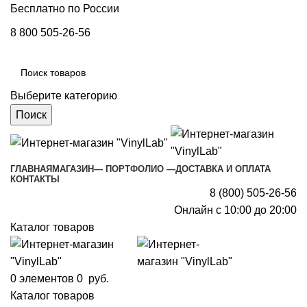
Бесплатно по России
8 800 505-26-56
Выберите категорию
Поиск
ГЛАВНАЯ
МАГАЗИН
— ПОРТФОЛИО —
ДОСТАВКА И ОПЛАТА
КОНТАКТЫ
8 (800) 505-26-56
Онлайн с 10:00 до 20:00
Каталог товаров
0
элементов
0
руб.
Каталог товаров