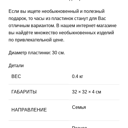
Если вы ищете необыкновенный и полезный
подарок, то часы из пластинок станут для Вас
отличным вариантом. В нашем интернет-магазине
вы найдёте множество необыкновенных изделий
по привлекательной цене.
Диаметр пластинки: 30 см.
Детали
ВЕС
0.4 кг
ГАБАРИТЫ
32 × 32 × 4 см
Семья
НАПРАВЛЕНИЕ