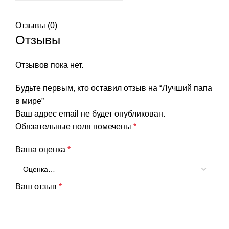
Отзывы (0)
Отзывы
Отзывов пока нет.
Будьте первым, кто оставил отзыв на “Лучший папа
в мире”
Ваш адрес email не будет опубликован.
Обязательные поля помечены
*
Ваша оценка
*
Ваш отзыв
*