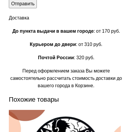
Доставка
До пункта выдачи в вашем городе
: от 170 руб.
Курьером до двери
: от 310 руб.
Почтой России
: 320 руб.
Перед оформлением заказа Вы можете
самостоятельно рассчитать стоимость доставки до
вашего города в Корзине.
Похожие товары