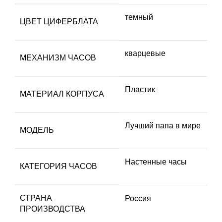
темный
ЦВЕТ ЦИФЕРБЛАТА
кварцевые
МЕХАНИЗМ ЧАСОВ
Пластик
МАТЕРИАЛ КОРПУСА
Лучший папа в мире
МОДЕЛЬ
Настенные часы
КАТЕГОРИЯ ЧАСОВ
СТРАНА
Россия
ПРОИЗВОДСТВА