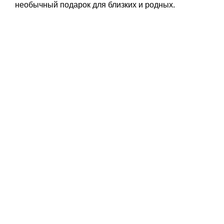
необычный подарок для близких и родных.