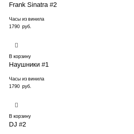
Frank Sinatra #2
Часы из винила
1790
руб.
В корзину
Наушники #1
Часы из винила
1790
руб.
В корзину
DJ #2