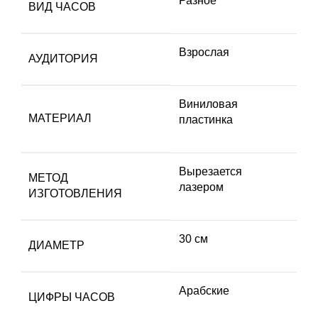
Разное
ВИД ЧАСОВ
Взрослая
АУДИТОРИЯ
Виниловая
МАТЕРИАЛ
пластинка
Вырезается
МЕТОД
лазером
ИЗГОТОВЛЕНИЯ
30 см
ДИАМЕТР
Арабские
ЦИФРЫ ЧАСОВ