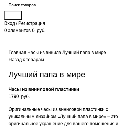
Поиск
Вход / Регистрация
0
элементов
0
руб.
Смотреть видео
Нажмите, чтобы увеличить
Главная
Часы из винила
Лучший папа в мире
Назад к товарам
Лучший папа в мире
Часы из виниловой пластинки
1790
руб.
Оригинальные часы из виниловой пластинки с
уникальным дизайном «Лучший папа в мире» – это
оригинальное украшение для вашего помещения и