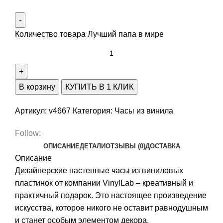
Количество товара Лучший папа в мире
В корзину
КУПИТЬ В 1 КЛИК
Артикул:
v4667
Категория:
Часы из винила
Follow:
ОПИСАНИЕ
ДЕТАЛИ
ОТЗЫВЫ (0)
ДОСТАВКА
Описание
Дизайнерские настенные часы из виниловых
пластинок от компании VinylLab – креативный и
практичный подарок. Это настоящее произведение
искусства, которое никого не оставит равнодушным
и станет особым элементом декора.