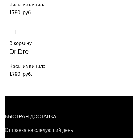
Часы из винила
1790
руб.
В корзину
Dr.Dre
Часы из винила
1790
руб.
БЫСТРАЯ ДОСТАВКА
Отправка на следующий день