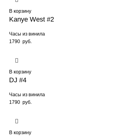
В корзину
Kanye West #2
Часы из винила
1790
руб.
В корзину
DJ #4
Часы из винила
1790
руб.
В корзину