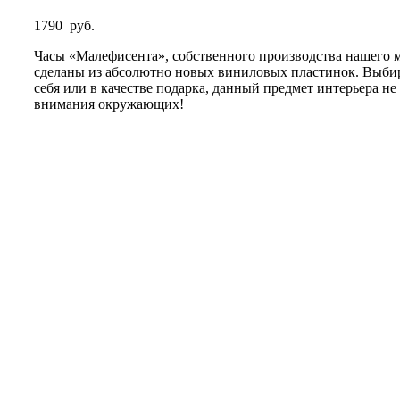
1790
руб.
Часы «Малефисента», собственного производства нашего 
сделаны из абсолютно новых виниловых пластинок. Выбир
себя или в качестве подарка, данный предмет интерьера не 
внимания окружающих!