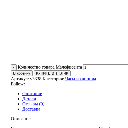
Количество товара Малефисента
В корзину
КУПИТЬ В 1 КЛИК
Артикул:
v3338
Категория:
Часы из винила
Follow:
Описание
Детали
Отзывы (0)
Доставка
Описание