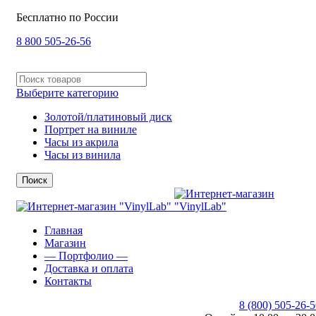
Бесплатно по России
8 800 505-26-56
Выберите категорию
Золотой/платиновый диск
Портрет на виниле
Часы из акрила
Часы из винила
Поиск
Главная
Магазин
— Портфолио —
Доставка и оплата
Контакты
8 (800) 505-26-