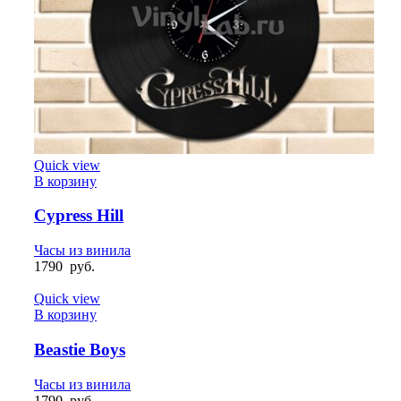
Quick view
В корзину
Cypress Hill
Часы из винила
1790
руб.
Quick view
В корзину
Beastie Boys
Часы из винила
1790
руб.