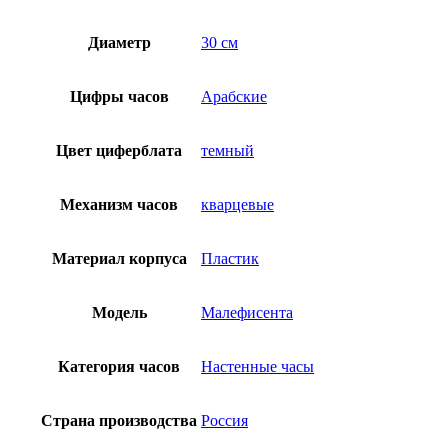
Диаметр
30 см
Цифры часов
Арабские
Цвет циферблата
темный
Механизм часов
кварцевые
Материал корпуса
Пластик
Модель
Малефисента
Категория часов
Настенные часы
Страна производства
Россия