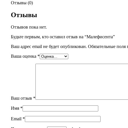
Отзывы (0)
Отзывы
Отзывов пока нет.
Будьте первым, кто оставил отзыв на “Малефисента”
Ваш адрес email не будет опубликован.
Обязательные поля
Ваша оценка
*
Ваш отзыв
*
Имя
*
Email
*