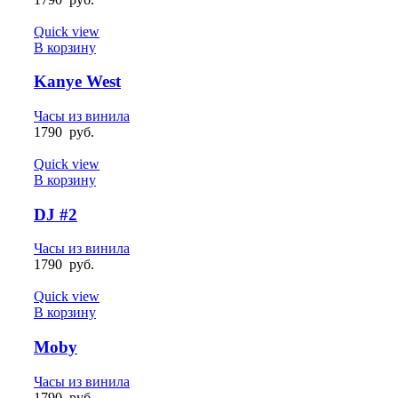
Quick view
В корзину
Kanye West
Часы из винила
1790
руб.
Quick view
В корзину
DJ #2
Часы из винила
1790
руб.
Quick view
В корзину
Moby
Часы из винила
1790
руб.