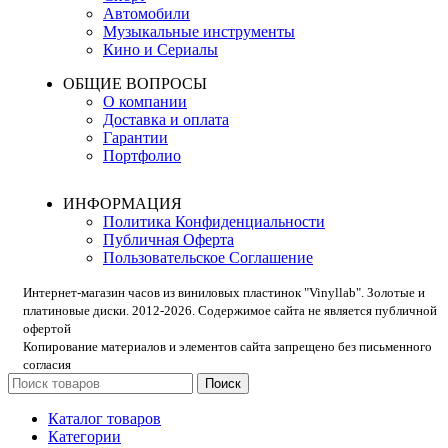
Автомобили
Музыкальные инструменты
Кино и Сериалы
ОБЩИЕ ВОПРОСЫ
О компании
Доставка и оплата
Гарантии
Портфолио
ИНФОРМАЦИЯ
Политика Конфиденциальности
Публичная Оферта
Пользовательское Соглашение
Интернет-магазин часов из виниловых пластинок "Vinyllab". Золотые и
платиновые диски. 2012-2026. Содержимое сайта не является публичной
офертой
Копирование материалов и элементов сайта запрещено без письменного
согласия
Поиск
Каталог товаров
Категории