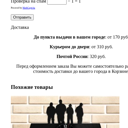
Проверка на спам
− 1 = 1
Powered by
MathCaptcha
Доставка
До пункта выдачи в вашем городе
: от 170 руб
Курьером до двери
: от 310 руб.
Почтой России
: 320 руб.
Перед оформлением заказа Вы можете самостоятельно р
стоимость доставки до вашего города в Корзине
Похожие товары