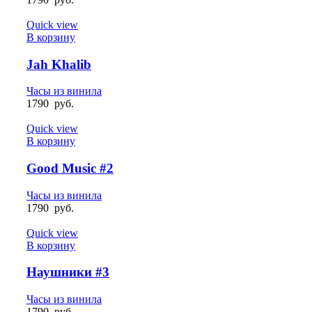
Quick view
В корзину
Jah Khalib
Часы из винила
1790
руб.
Quick view
В корзину
Good Music #2
Часы из винила
1790
руб.
Quick view
В корзину
Наушники #3
Часы из винила
1790
руб.