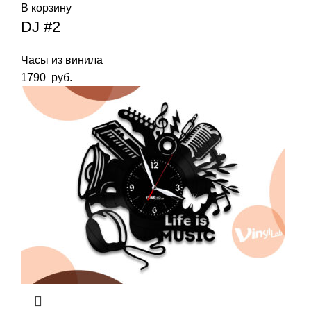
В корзину
DJ #2
Часы из винила
1790
руб.