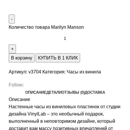
Количество товара Marilyn Manson
В корзину
КУПИТЬ В 1 КЛИК
Артикул:
v3704
Категория:
Часы из винила
Follow:
ОПИСАНИЕ
ДЕТАЛИ
ОТЗЫВЫ (0)
ДОСТАВКА
Описание
Настенные часы из виниловых пластинок от студии
дизайна VinylLab – это необычный подарок,
выполненный в неповторимом дизайне, который
доставит вам массу позитивных впечатлений от