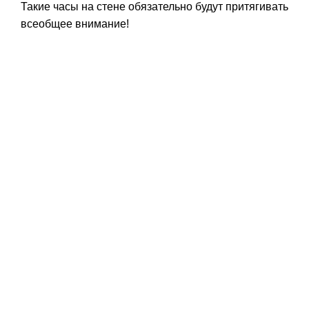
Такие часы на стене обязательно будут притягивать
всеобщее внимание!