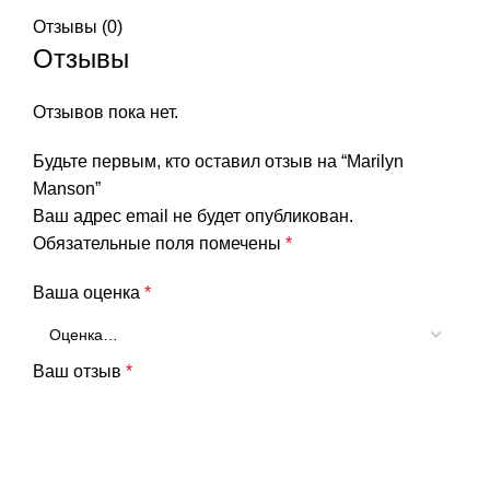
Отзывы (0)
Отзывы
Отзывов пока нет.
Будьте первым, кто оставил отзыв на “Marilyn
Manson”
Ваш адрес email не будет опубликован.
Обязательные поля помечены
*
Ваша оценка
*
Ваш отзыв
*