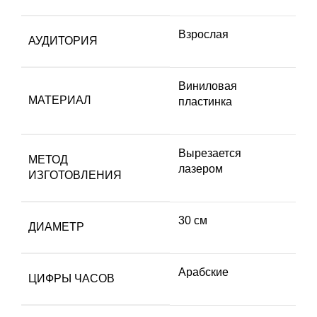
Взрослая
АУДИТОРИЯ
Виниловая
МАТЕРИАЛ
пластинка
Вырезается
МЕТОД
лазером
ИЗГОТОВЛЕНИЯ
30 см
ДИАМЕТР
Арабские
ЦИФРЫ ЧАСОВ