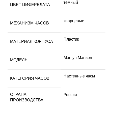
темный
ЦВЕТ ЦИФЕРБЛАТА
кварцевые
МЕХАНИЗМ ЧАСОВ
Пластик
МАТЕРИАЛ КОРПУСА
Marilyn Manson
МОДЕЛЬ
Настенные часы
КАТЕГОРИЯ ЧАСОВ
СТРАНА
Россия
ПРОИЗВОДСТВА