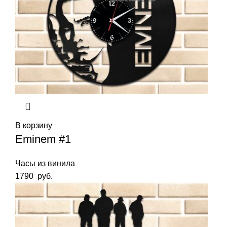
В корзину
Eminem #1
Часы из винила
1790
руб.