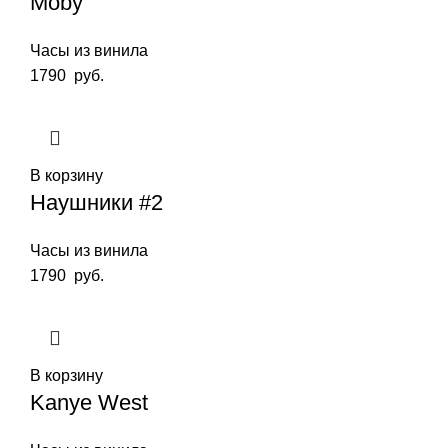
Moby
Часы из винила
1790
руб.
В корзину
Наушники #2
Часы из винила
1790
руб.
В корзину
Kanye West