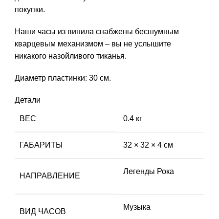
покупки.
Наши часы из винила снабжены бесшумным
кварцевым механизмом – вы не услышите
никакого назойливого тиканья.
Диаметр пластинки: 30 см.
Детали
ВЕС
0.4 кг
ГАБАРИТЫ
32 × 32 × 4 см
Легенды Рока
НАПРАВЛЕНИЕ
Музыка
ВИД ЧАСОВ