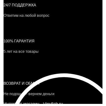
24/7 ПОДДЕРЖКА
Ответим на любой вопрос
100% ГАРАНТИЯ
5 лет на все товары
ВОЗВРАТ И ОБМЕН
Не подошло - вернем деньги
Интернет-магазин - Vinyllab.ru