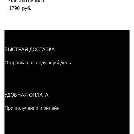
Часы из винила
1790
руб.
БЫСТРАЯ ДОСТАВКА
Отправка на следующий день
УДОБНАЯ ОПЛАТА
При получении и онлайн