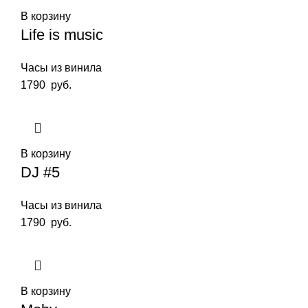
В корзину
Life is music
Часы из винила
1790
руб.
В корзину
DJ #5
Часы из винила
1790
руб.
В корзину