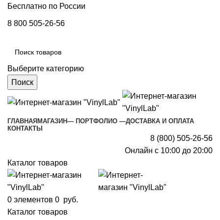
Бесплатно по России
8 800 505-26-56
Выберите категорию
Поиск
ГЛАВНАЯ
МАГАЗИН
— ПОРТФОЛИО —
ДОСТАВКА И ОПЛАТА
КОНТАКТЫ
8 (800) 505-26-56
Онлайн с 10:00 до 20:00
Каталог товаров
0
элементов
0
руб.
Каталог товаров