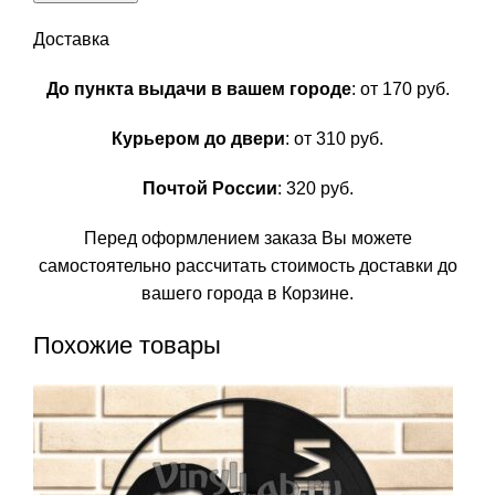
Доставка
До пункта выдачи в вашем городе
: от 170 руб.
Курьером до двери
: от 310 руб.
Почтой России
: 320 руб.
Перед оформлением заказа Вы можете
самостоятельно рассчитать стоимость доставки до
вашего города в Корзине.
Похожие товары