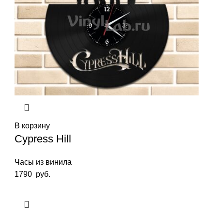
В корзину
Cypress Hill
Часы из винила
1790
руб.