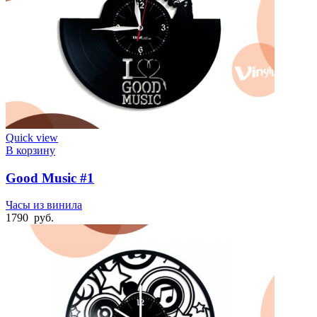
Quick view
В корзину
Good Music #1
Часы из винила
1790
руб.