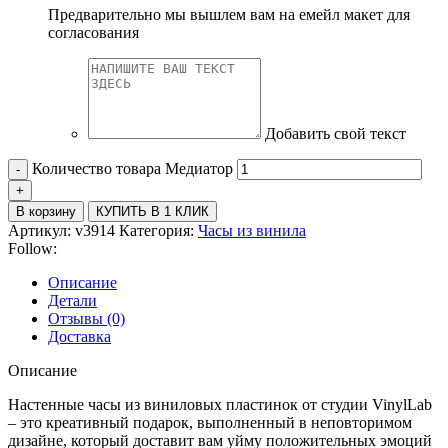
Предварительно мы вышлем вам на емейл макет для
согласования
Добавить свой текст
Количество товара Медиатор
В корзину
КУПИТЬ В 1 КЛИК
Артикул:
v3914
Категория:
Часы из винила
Follow:
Описание
Детали
Отзывы (0)
Доставка
Описание
Настенные часы из виниловых пластинок от студии VinylLab
– это креативный подарок, выполненный в неповторимом
дизайне, который доставит вам уйму положительных эмоций