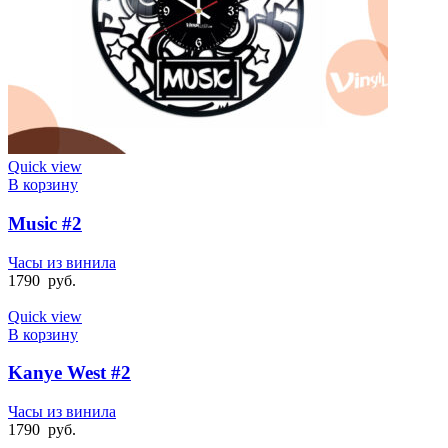
Quick view
В корзину
Music #2
Часы из винила
1790
руб.
Quick view
В корзину
Kanye West #2
Часы из винила
1790
руб.