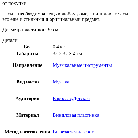
от покупки.
Часы – необходимая вещь в любом доме, а виниловые часы –
это ещё и стильный и оригинальный предмет!
Диаметр пластинки: 30 см.
Детали
Вес
0.4 кг
Габариты
32 × 32 × 4 см
Направление
Музыкальные инструменты
Вид часов
Музыка
Аудитория
Взрослая;Детская
Материал
Виниловая пластинка
Метод изготовления
Вырезается лазером