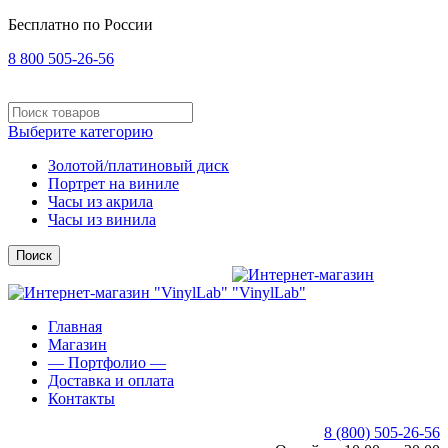
Бесплатно по России
8 800 505-26-56
Выберите категорию
Золотой/платиновый диск
Портрет на виниле
Часы из акрила
Часы из винила
Поиск
Главная
Магазин
— Портфолио —
Доставка и оплата
Контакты
8 (800) 505-26-56