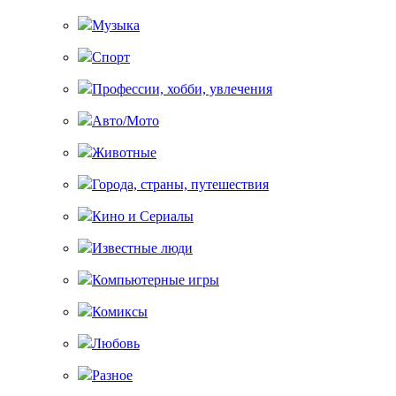
Музыка
Спорт
Профессии, хобби, увлечения
Авто/Мото
Животные
Города, страны, путешествия
Кино и Сериалы
Известные люди
Компьютерные игры
Комиксы
Любовь
Разное