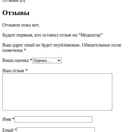
Отзывы (0)
Отзывы
Отзывов пока нет.
Будьте первым, кто оставил отзыв на “Медиатор”
Ваш адрес email не будет опубликован.
Обязательные поля
помечены
*
Ваша оценка
*
Ваш отзыв
*
Имя
*
Email
*