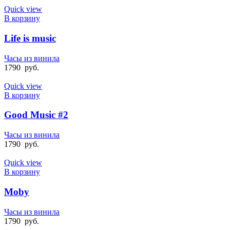
Quick view
В корзину
Life is music
Часы из винила
1790
руб.
Quick view
В корзину
Good Music #2
Часы из винила
1790
руб.
Quick view
В корзину
Moby
Часы из винила
1790
руб.