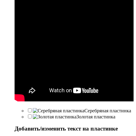
Серебряная пластинка
Золотая пластинка
Добавить/изменить текст на пластинке