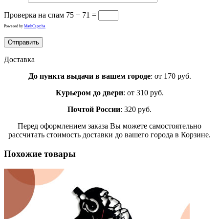
Проверка на спам
75 − 71 =
Powered by
MathCaptcha
Доставка
До пункта выдачи в вашем городе
: от 170 руб.
Курьером до двери
: от 310 руб.
Почтой России
: 320 руб.
Перед оформлением заказа Вы можете самостоятельно
рассчитать стоимость доставки до вашего города в Корзине.
Похожие товары