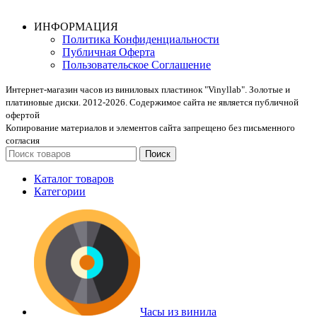
ИНФОРМАЦИЯ
Политика Конфиденциальности
Публичная Оферта
Пользовательское Соглашение
Интернет-магазин часов из виниловых пластинок "Vinyllab". Золотые и
платиновые диски. 2012-2026. Содержимое сайта не является публичной
офертой
Копирование материалов и элементов сайта запрещено без письменного
согласия
Поиск
Каталог товаров
Категории
Часы из винила