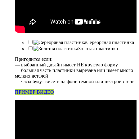
Серебряная пластинка
Золотая пластинка
Пригодится если:
— выбранный дизайн имеет НЕ круглую форму
— большая часть пластинки вырезана или имеет много
мелких деталей
— часы будут висеть на фоне тёмной или пёстрой стены
ПРИМЕР ВИДЕО