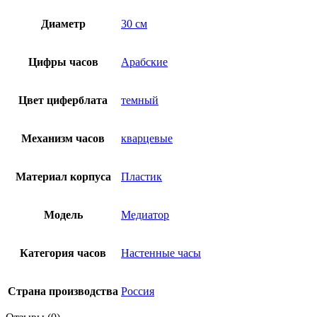
Диаметр
30 см
Цифры часов
Арабские
Цвет циферблата
темный
Механизм часов
кварцевые
Материал корпуса
Пластик
Модель
Медиатор
Категория часов
Настенные часы
Страна производства
Россия