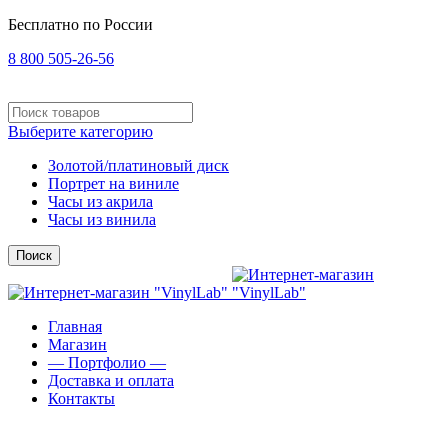
Бесплатно по России
8 800 505-26-56
Выберите категорию
Золотой/платиновый диск
Портрет на виниле
Часы из акрила
Часы из винила
Поиск
Главная
Магазин
— Портфолио —
Доставка и оплата
Контакты