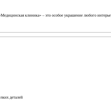
Медицинская клиника» – это особое украшение любого интерье
елких деталей