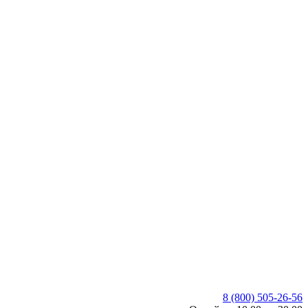
8 (800) 505-26-56