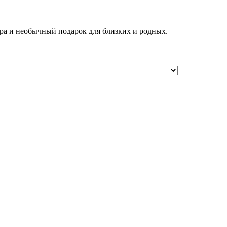
ра и необычный подарок для близких и родных.