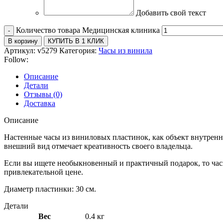
Добавить свой текст
Количество товара Медицинская клиника
В корзину
КУПИТЬ В 1 КЛИК
Артикул:
v5279
Категория:
Часы из винила
Follow:
Описание
Детали
Отзывы (0)
Доставка
Описание
Настенные часы из виниловых пластинок, как объект внутрен
внешний вид отмечает креативность своего владельца.
Если вы ищете необыкновенный и практичный подарок, то час
привлекательной цене.
Диаметр пластинки: 30 см.
Детали
Вес
0.4 кг