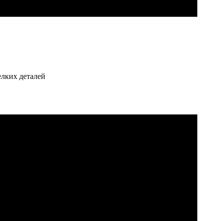
елких деталей