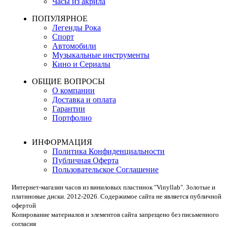
Часы из акрила
ПОПУЛЯРНОЕ
Легенды Рока
Спорт
Автомобили
Музыкальные инструменты
Кино и Сериалы
ОБЩИЕ ВОПРОСЫ
О компании
Доставка и оплата
Гарантии
Портфолио
ИНФОРМАЦИЯ
Политика Конфиденциальности
Публичная Оферта
Пользовательское Соглашение
Интернет-магазин часов из виниловых пластинок "Vinyllab". Золотые и
платиновые диски. 2012-2026. Содержимое сайта не является публичной
офертой
Копирование материалов и элементов сайта запрещено без письменного
согласия