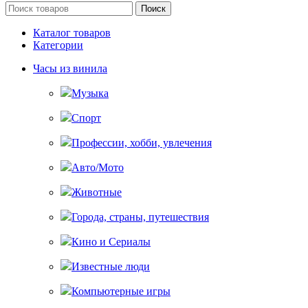
Поиск
Каталог товаров
Категории
Часы из винила
Музыка
Спорт
Профессии, хобби, увлечения
Авто/Мото
Животные
Города, страны, путешествия
Кино и Сериалы
Известные люди
Компьютерные игры