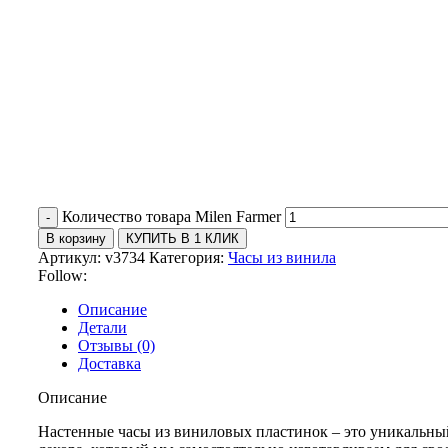
Количество товара Milen Farmer
В корзину
КУПИТЬ В 1 КЛИК
Артикул:
v3734
Категория:
Часы из винила
Follow:
Описание
Детали
Отзывы (0)
Доставка
Описание
Настенные часы из виниловых пластинок – это уникальны