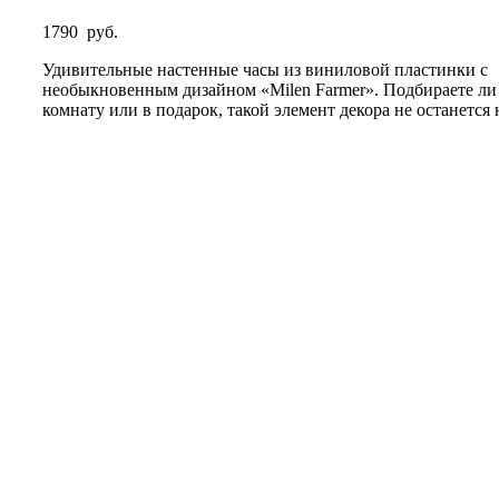
1790
руб.
Удивительные настенные часы из виниловой пластинки с
необыкновенным дизайном «Milen Farmer». Подбираете ли 
комнату или в подарок, такой элемент декора не останется