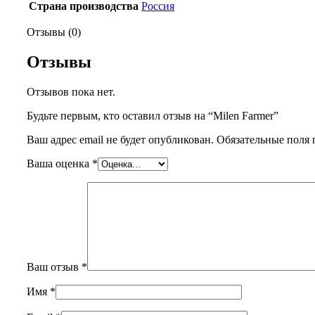
Страна производства
Россия
Отзывы (0)
Отзывы
Отзывов пока нет.
Будьте первым, кто оставил отзыв на “Milen Farmer”
Ваш адрес email не будет опубликован.
Обязательные поля
Ваша оценка
*
Ваш отзыв
*
Имя
*