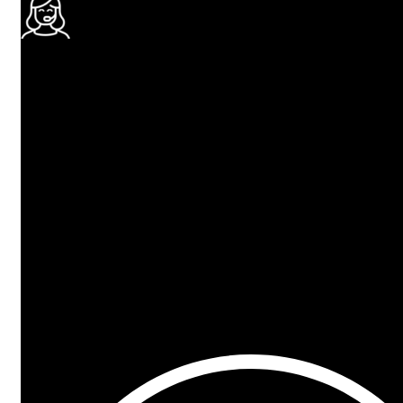
24/7 ПОДДЕРЖКА
Ответим на любой вопрос
100% ГАРАНТИЯ
5 лет на все товары