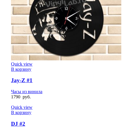
Quick view
В корзину
Jay-Z #1
Часы из винила
1790
руб.
Quick view
В корзину
DJ #2