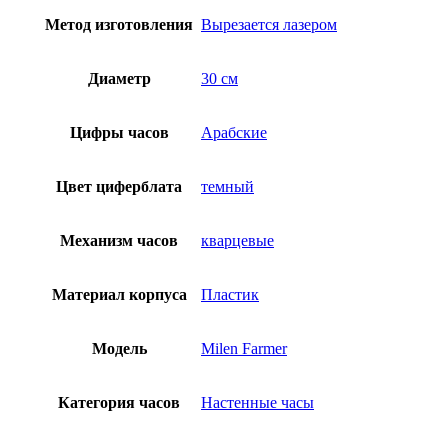
Метод изготовления
Вырезается лазером
Диаметр
30 см
Цифры часов
Арабские
Цвет циферблата
темный
Механизм часов
кварцевые
Материал корпуса
Пластик
Модель
Milen Farmer
Категория часов
Настенные часы