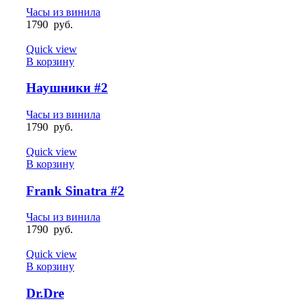
Часы из винила
1790
руб.
Quick view
В корзину
Наушники #2
Часы из винила
1790
руб.
Quick view
В корзину
Frank Sinatra #2
Часы из винила
1790
руб.
Quick view
В корзину
Dr.Dre