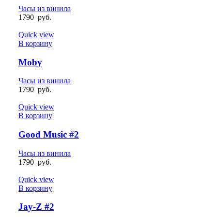
Часы из винила
1790
руб.
Quick view
В корзину
Moby
Часы из винила
1790
руб.
Quick view
В корзину
Good Music #2
Часы из винила
1790
руб.
Quick view
В корзину
Jay-Z #2