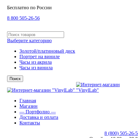
Бесплатно по России
8 800 505-26-56
Выберите категорию
Золотой/платиновый диск
Портрет на виниле
Часы из акрила
Часы из винила
Поиск
Главная
Магазин
— Портфолио —
Доставка и оплата
Контакты
8 (800) 505-26-