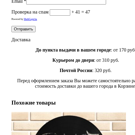
Email
*
Проверка на спам
+ 41 = 47
Powered by
MathCaptcha
Доставка
До пункта выдачи в вашем городе
: от 170 руб
Курьером до двери
: от 310 руб.
Почтой России
: 320 руб.
Перед оформлением заказа Вы можете самостоятельно р
стоимость доставки до вашего города в Корзине
Похожие товары