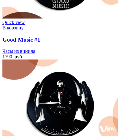
Quick view
В корзину
Good Music #1
Часы из винила
1790
руб.