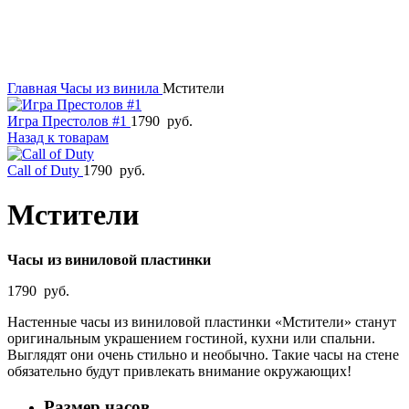
Главная
Часы из винила
Мстители
Игра Престолов #1
1790
руб.
Назад к товарам
Call of Duty
1790
руб.
Мстители
Часы из виниловой пластинки
1790
руб.
Настенные часы из виниловой пластинки «Мстители» станут
оригинальным украшением гостиной, кухни или спальни.
Выглядят они очень стильно и необычно. Такие часы на стене
обязательно будут привлекать внимание окружающих!
Размер часов