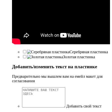
Серебряная пластинка
Золотая пластинка
Добавить/изменить текст на пластинке
Предварительно мы вышлем вам на емейл макет для
согласования
Добавить свой текст