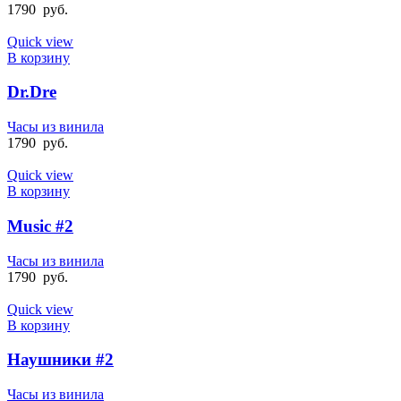
1790
руб.
Quick view
В корзину
Dr.Dre
Часы из винила
1790
руб.
Quick view
В корзину
Music #2
Часы из винила
1790
руб.
Quick view
В корзину
Наушники #2
Часы из винила