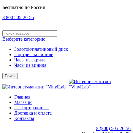
Бесплатно по России
8 800 505-26-56
Выберите категорию
Золотой/платиновый диск
Портрет на виниле
Часы из акрила
Часы из винила
Поиск
Главная
Магазин
— Портфолио —
Доставка и оплата
Контакты
8 (800) 505-26-56