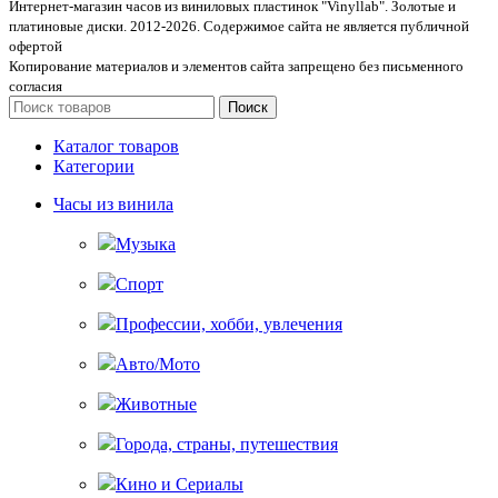
Интернет-магазин часов из виниловых пластинок "Vinyllab". Золотые и
платиновые диски. 2012-2026. Содержимое сайта не является публичной
офертой
Копирование материалов и элементов сайта запрещено без письменного
согласия
Поиск
Каталог товаров
Категории
Часы из винила
Музыка
Спорт
Профессии, хобби, увлечения
Авто/Мото
Животные
Города, страны, путешествия
Кино и Сериалы