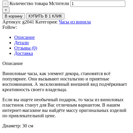
Количество товара Мстители
В корзину
КУПИТЬ В 1 КЛИК
Артикул:
g2041
Категория:
Часы из винила
Follow:
Описание
Детали
Отзывы (0)
Доставка
Описание
Виниловые часы, как элемент декора, становятся всё
популярнее. Они вызывают ностальгию и приятные
воспоминания. А эксклюзивный внешний вид подчёркивает
креативность своего владельца.
Если вы ищете необычный подарок, то часы из виниловых
пластинок станут для Вас отличным вариантом. В нашем
интернет-магазине вы найдёте массу оригинальных изделий
по привлекательной цене.
Диаметр: 30 см