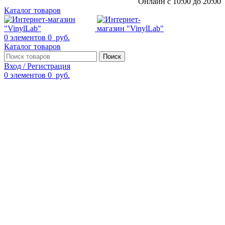
Онлайн с 10:00 до 20:00
Каталог товаров
0
элементов
0
руб.
Каталог товаров
Поиск
Вход / Регистрация
0
элементов
0
руб.
Смотреть видео
Нажмите, чтобы увеличить