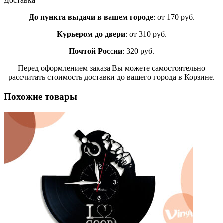
Доставка
До пункта выдачи в вашем городе
: от 170 руб.
Курьером до двери
: от 310 руб.
Почтой России
: 320 руб.
Перед оформлением заказа Вы можете самостоятельно
рассчитать стоимость доставки до вашего города в Корзине.
Похожие товары