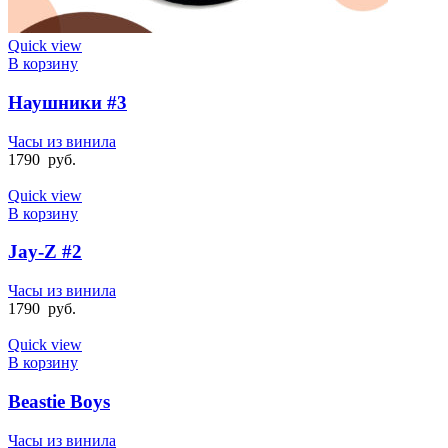
Quick view
В корзину
Наушники #3
Часы из винила
1790
руб.
Quick view
В корзину
Jay-Z #2
Часы из винила
1790
руб.
Quick view
В корзину
Beastie Boys
Часы из винила