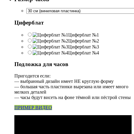
Циферблат
Циферблат №1
Циферблат №2
Циферблат №3
Циферблат №4
Подложка для часов
Пригодится если:
— выбранный дизайн имеет НЕ круглую форму
— большая часть пластинки вырезана или имеет много
мелких деталей
— часы будут висеть на фоне тёмной или пёстрой стены
ПРИМЕР ВИДЕО