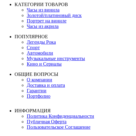
КАТЕГОРИИ ТОВАРОВ
Часы из винила
Золотой/платиновый диск
Портрет на виниле
Часы из акрила
ПОПУЛЯРНОЕ
Легенды Рока
Спорт
Автомобили
Музыкальные инструменты
Кино и Сериалы
ОБЩИЕ ВОПРОСЫ
О компании
Доставка и оплата
Гарантии
Портфолио
ИНФОРМАЦИЯ
Политика Конфиденциальности
Публичная Оферта
Пользовательское Соглашение