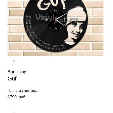
В корзину
Guf
Часы из винила
1790
руб.