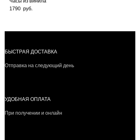
Часы из винила
1790
руб.
БЫСТРАЯ ДОСТАВКА
Отправка на следующий день
УДОБНАЯ ОПЛАТА
При получении и онлайн