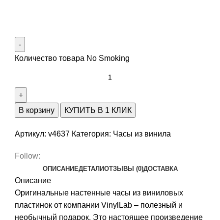
Количество товара No Smoking
В корзину
КУПИТЬ В 1 КЛИК
Артикул:
v4637
Категория:
Часы из винила
Follow:
ОПИСАНИЕ
ДЕТАЛИ
ОТЗЫВЫ (0)
ДОСТАВКА
Описание
Оригинальные настенные часы из виниловых
пластинок от компании VinylLab – полезный и
необычный подарок. Это настоящее произведение