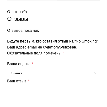
Отзывы (0)
Отзывы
Отзывов пока нет.
Будьте первым, кто оставил отзыв на “No Smoking”
Ваш адрес email не будет опубликован.
Обязательные поля помечены
*
Ваша оценка
*
Ваш отзыв
*