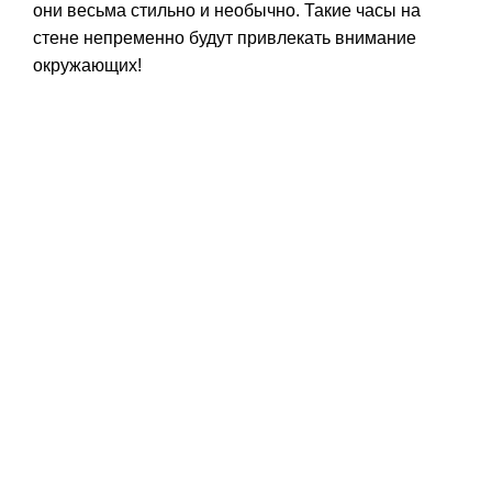
они весьма стильно и необычно. Такие часы на
стене непременно будут привлекать внимание
окружающих!