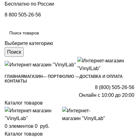
Бесплатно по России
8 800 505-26-56
Выберите категорию
Поиск
ГЛАВНАЯ
МАГАЗИН
— ПОРТФОЛИО —
ДОСТАВКА И ОПЛАТА
КОНТАКТЫ
8 (800) 505-26-56
Онлайн с 10:00 до 20:00
Каталог товаров
0
элементов
0
руб.
Каталог товаров