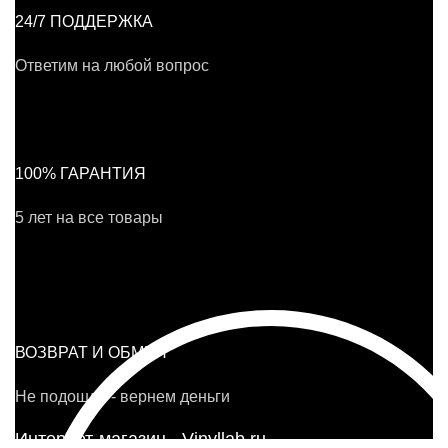
24/7 ПОДДЕРЖКА
Ответим на любой вопрос
100% ГАРАНТИЯ
5 лет на все товары
ВОЗВРАТ И ОБМЕН
Не подошло - вернем деньги
Интернет-магазин - Vinyllab.ru