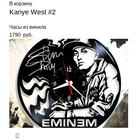
В корзину
Kanye West #2
Часы из винила
1790
руб.