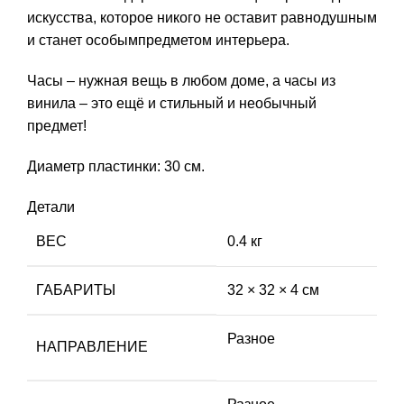
искусства, которое никого не оставит равнодушным
и станет особымпредметом интерьера.
Часы – нужная вещь в любом доме, а часы из
винила – это ещё и стильный и необычный
предмет!
Диаметр пластинки: 30 см.
Детали
ВЕС
0.4 кг
ГАБАРИТЫ
32 × 32 × 4 см
Разное
НАПРАВЛЕНИЕ