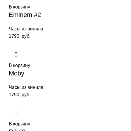
В корзину
Eminem #2
Часы из винила
1790
руб.
В корзину
Moby
Часы из винила
1790
руб.
В корзину