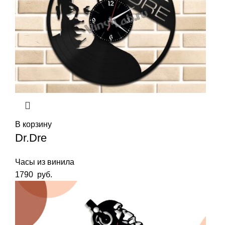
В корзину
Dr.Dre
Часы из винила
1790
руб.