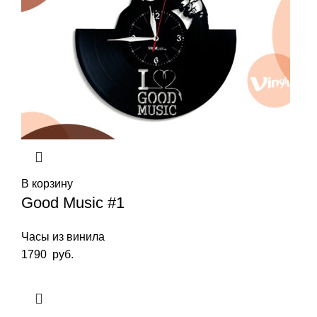
В корзину
Good Music #1
Часы из винила
1790
руб.