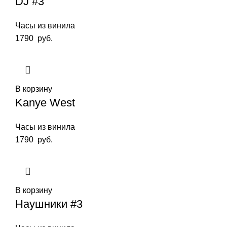
DJ #3
Часы из винила
1790
руб.
В корзину
Kanye West
Часы из винила
1790
руб.
В корзину
Наушники #3