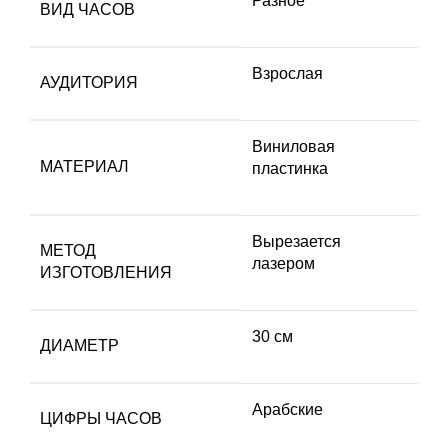
Разное
ВИД ЧАСОВ
Взрослая
АУДИТОРИЯ
Виниловая
МАТЕРИАЛ
пластинка
Вырезается
МЕТОД
лазером
ИЗГОТОВЛЕНИЯ
30 см
ДИАМЕТР
Арабские
ЦИФРЫ ЧАСОВ