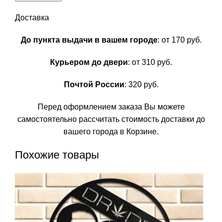
Доставка
До пункта выдачи в вашем городе
: от 170 руб.
Курьером до двери
: от 310 руб.
Почтой России
: 320 руб.
Перед оформлением заказа Вы можете
самостоятельно рассчитать стоимость доставки до
вашего города в Корзине.
Похожие товары