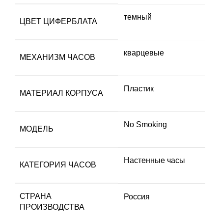
темный
ЦВЕТ ЦИФЕРБЛАТА
кварцевые
МЕХАНИЗМ ЧАСОВ
Пластик
МАТЕРИАЛ КОРПУСА
No Smoking
МОДЕЛЬ
Настенные часы
КАТЕГОРИЯ ЧАСОВ
СТРАНА
Россия
ПРОИЗВОДСТВА