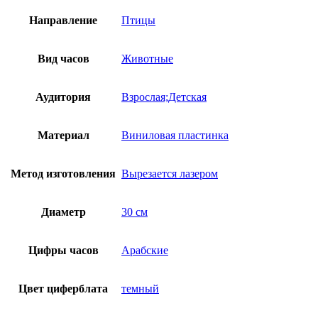
Направление
Птицы
Вид часов
Животные
Аудитория
Взрослая;Детская
Материал
Виниловая пластинка
Метод изготовления
Вырезается лазером
Диаметр
30 см
Цифры часов
Арабские
Цвет циферблата
темный