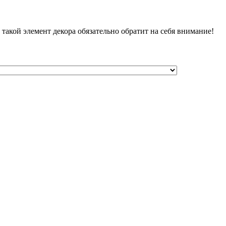
акой элемент декора обязательно обратит на себя внимание!