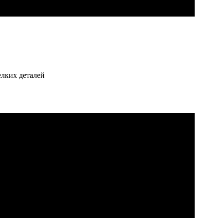
елких деталей