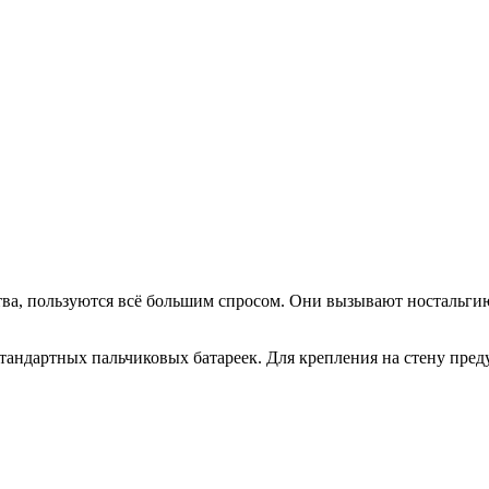
ства, пользуются всё большим спросом. Они вызывают ностальг
тандартных пальчиковых батареек. Для крепления на стену пред