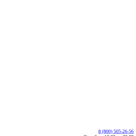
8 (800) 505-26-56