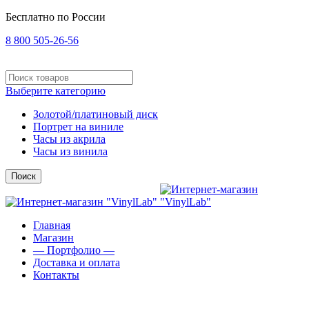
Бесплатно по России
8 800 505-26-56
Выберите категорию
Золотой/платиновый диск
Портрет на виниле
Часы из акрила
Часы из винила
Поиск
Главная
Магазин
— Портфолио —
Доставка и оплата
Контакты