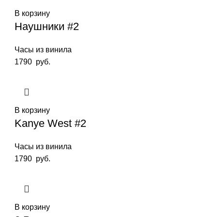
В корзину
Наушники #2
Часы из винила
1790
руб.
В корзину
Kanye West #2
Часы из винила
1790
руб.
В корзину