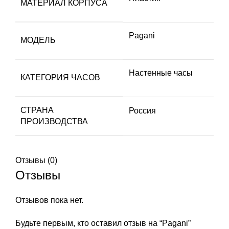
МАТЕРИАЛ КОРПУСА
Pagani
МОДЕЛЬ
Настенные часы
КАТЕГОРИЯ ЧАСОВ
СТРАНА
Россия
ПРОИЗВОДСТВА
Отзывы (0)
Отзывы
Отзывов пока нет.
Будьте первым, кто оставил отзыв на “Pagani”