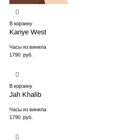
В корзину
Kanye West
Часы из винила
1790
руб.
В корзину
Jah Khalib
Часы из винила
1790
руб.