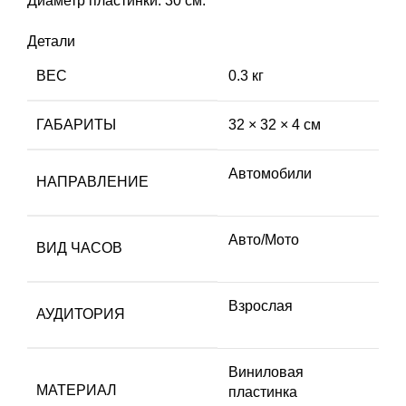
Диаметр пластинки: 30 см.
Детали
ВЕС
0.3 кг
ГАБАРИТЫ
32 × 32 × 4 см
Автомобили
НАПРАВЛЕНИЕ
Авто/Мото
ВИД ЧАСОВ
Взрослая
АУДИТОРИЯ
Виниловая
МАТЕРИАЛ
пластинка