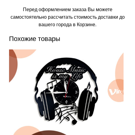
Перед оформлением заказа Вы можете
самостоятельно рассчитать стоимость доставки до
вашего города в Корзине.
Похожие товары