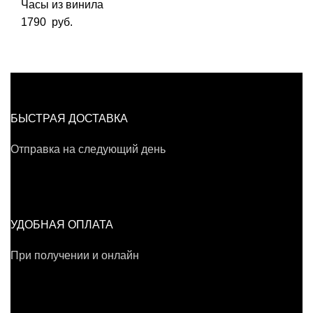
Часы из винила
1790
руб.
БЫСТРАЯ ДОСТАВКА
Отправка на следующий день
УДОБНАЯ ОПЛАТА
При получении и онлайн