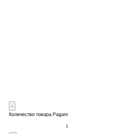
Количество товара Pagani