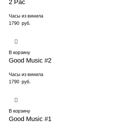
2 Pac
Часы из винила
1790
руб.
В корзину
Good Music #2
Часы из винила
1790
руб.
В корзину
Good Music #1