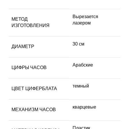
Вырезается
МЕТОД
лазером
ИЗГОТОВЛЕНИЯ
30 см
ДИАМЕТР
Арабские
ЦИФРЫ ЧАСОВ
темный
ЦВЕТ ЦИФЕРБЛАТА
кварцевые
МЕХАНИЗМ ЧАСОВ
Пластик