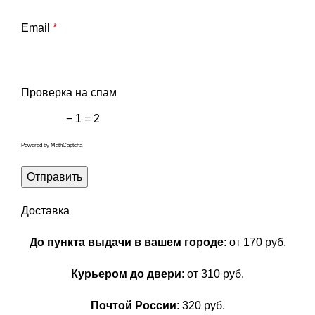
Email
*
Проверка на спам
− 1 = 2
Powered by
MathCaptcha
Доставка
До пункта выдачи в вашем городе
: от 170 руб.
Курьером до двери
: от 310 руб.
Почтой России
: 320 руб.