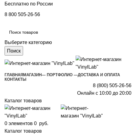
Бесплатно по России
8 800 505-26-56
Выберите категорию
Поиск
ГЛАВНАЯ
МАГАЗИН
— ПОРТФОЛИО —
ДОСТАВКА И ОПЛАТА
КОНТАКТЫ
8 (800) 505-26-56
Онлайн с 10:00 до 20:00
Каталог товаров
0
элементов
0
руб.
Каталог товаров