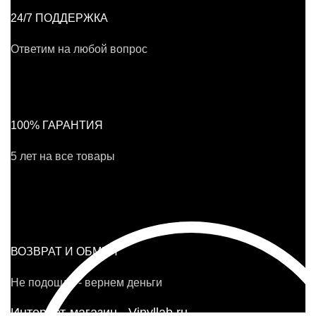
24/7 ПОДДЕРЖКА
Ответим на любой вопрос
100% ГАРАНТИЯ
5 лет на все товары
ВОЗВРАТ И ОБМЕН
Не подошло - вернем деньги
Интернет-магазин - Vinyllab.ru