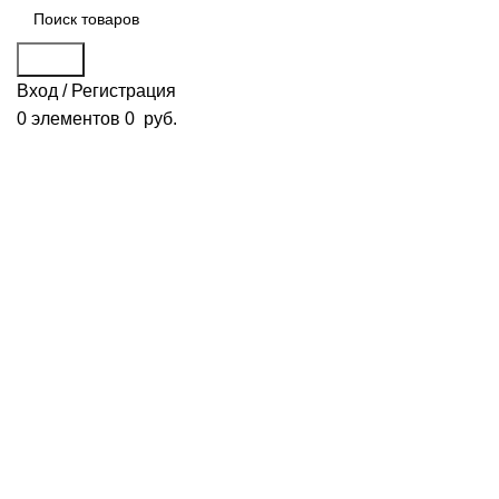
Поиск
Вход / Регистрация
0
элементов
0
руб.
Смотреть видео
Нажмите, чтобы увеличить