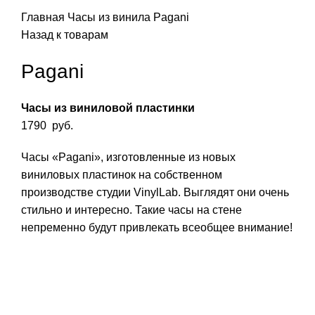
Главная
Часы из винила
Pagani
Назад к товарам
Pagani
Часы из виниловой пластинки
1790
руб.
Часы «Pagani», изготовленные из новых
виниловых пластинок на собственном
производстве студии VinylLab. Выглядят они очень
стильно и интересно. Такие часы на стене
непременно будут привлекать всеобщее внимание!