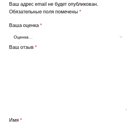
Ваш адрес email не будет опубликован.
Обязательные поля помечены
*
Ваша оценка
*
Ваш отзыв
*
Имя
*