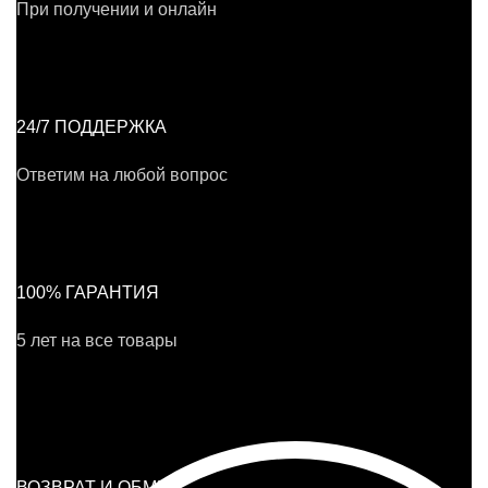
При получении и онлайн
24/7 ПОДДЕРЖКА
Ответим на любой вопрос
100% ГАРАНТИЯ
5 лет на все товары
ВОЗВРАТ И ОБМЕН