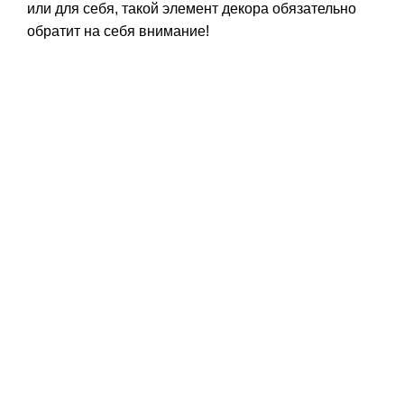
или для себя, такой элемент декора обязательно
обратит на себя внимание!