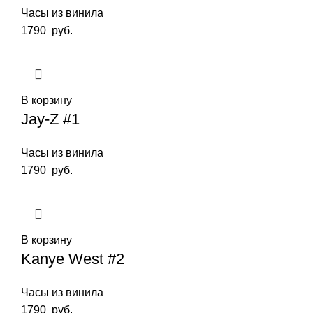
Часы из винила
1790
руб.
В корзину
Jay-Z #1
Часы из винила
1790
руб.
В корзину
Kanye West #2
Часы из винила
1790
руб.