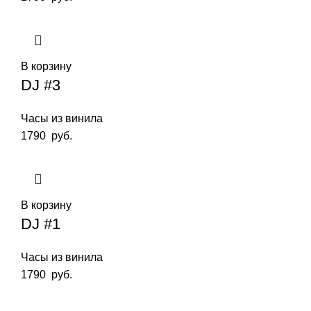
В корзину
DJ #3
Часы из винила
1790
руб.
В корзину
DJ #1
Часы из винила
1790
руб.