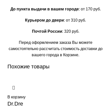
До пункта выдачи в вашем городе
: от 170 руб.
Курьером до двери
: от 310 руб.
Почтой России
: 320 руб.
Перед оформлением заказа Вы можете
самостоятельно рассчитать стоимость доставки до
вашего города в Корзине.
Похожие товары
В корзину
Dr.Dre