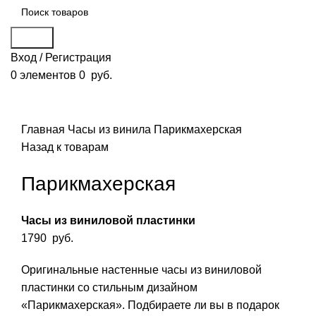
Поиск
Вход / Регистрация
0
элементов
0
руб.
Смотреть видео
Нажмите, чтобы увеличить
Главная
Часы из винила
Парикмахерская
Назад к товарам
Парикмахерская
Часы из виниловой пластинки
1790
руб.
Оригинальные настенные часы из виниловой
пластинки со стильным дизайном
«Парикмахерская». Подбираете ли вы в подарок