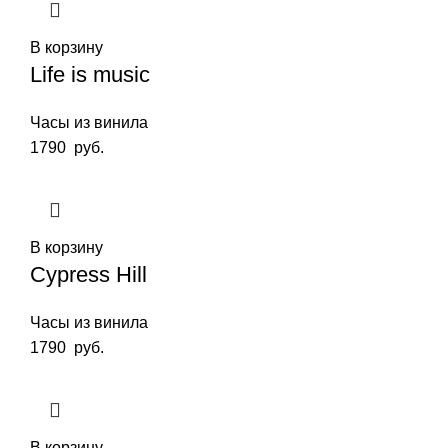
В корзину
Life is music
Часы из винила
1790
руб.
В корзину
Cypress Hill
Часы из винила
1790
руб.
В корзину