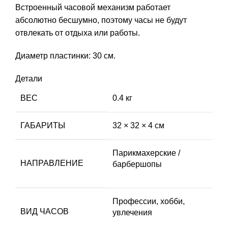
Встроенный часовой механизм работает
абсолютно бесшумно, поэтому часы не будут
отвлекать от отдыха или работы.
Диаметр пластинки: 30 см.
Детали
ВЕС
0.4 кг
ГАБАРИТЫ
32 × 32 × 4 см
Парикмахерские /
НАПРАВЛЕНИЕ
барбершопы
Профессии, хобби,
ВИД ЧАСОВ
увлечения