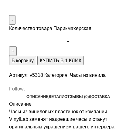
Количество товара Парикмахерская
В корзину
КУПИТЬ В 1 КЛИК
Артикул:
v5318
Категория:
Часы из винила
Follow:
ОПИСАНИЕ
ДЕТАЛИ
ОТЗЫВЫ (0)
ДОСТАВКА
Описание
Часы из виниловых пластинок от компании
VinylLab заменят надоевшие часы и станут
оригинальным украшением вашего интерьера.