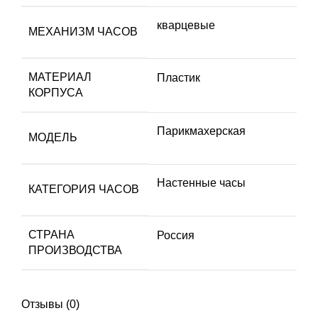
кварцевые
МЕХАНИЗМ ЧАСОВ
МАТЕРИАЛ
Пластик
КОРПУСА
Парикмахерская
МОДЕЛЬ
Настенные часы
КАТЕГОРИЯ ЧАСОВ
СТРАНА
Россия
ПРОИЗВОДСТВА
Отзывы (0)