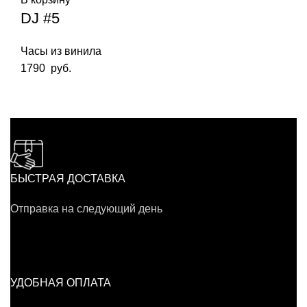
DJ #5
Часы из винила
1790
руб.
БЫСТРАЯ ДОСТАВКА
Отправка на следующий день
УДОБНАЯ ОПЛАТА