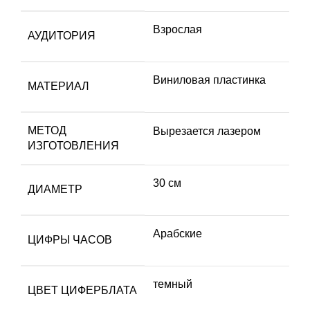
Взрослая
АУДИТОРИЯ
Виниловая пластинка
МАТЕРИАЛ
МЕТОД
Вырезается лазером
ИЗГОТОВЛЕНИЯ
30 см
ДИАМЕТР
Арабские
ЦИФРЫ ЧАСОВ
темный
ЦВЕТ ЦИФЕРБЛАТА