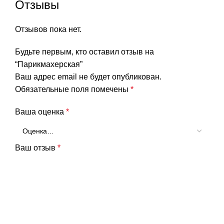
Отзывы
Отзывов пока нет.
Будьте первым, кто оставил отзыв на
“Парикмахерская”
Ваш адрес email не будет опубликован.
Обязательные поля помечены
*
Ваша оценка
*
Ваш отзыв
*