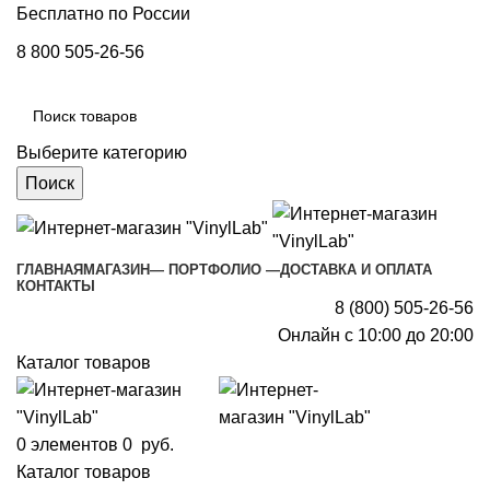
Бесплатно по России
8 800 505-26-56
Выберите категорию
Поиск
ГЛАВНАЯ
МАГАЗИН
— ПОРТФОЛИО —
ДОСТАВКА И ОПЛАТА
КОНТАКТЫ
8 (800) 505-26-56
Онлайн с 10:00 до 20:00
Каталог товаров
0
элементов
0
руб.
Каталог товаров