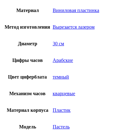
Материал
Виниловая пластинка
Метод изготовления
Вырезается лазером
Диаметр
30 см
Цифры часов
Арабские
Цвет циферблата
темный
Механизм часов
кварцевые
Материал корпуса
Пластик
Модель
Пастель