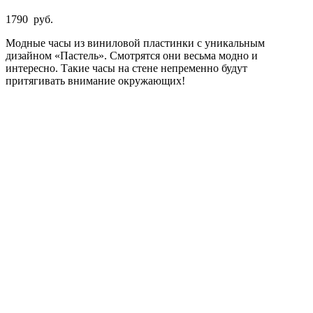
1790
руб.
Модные часы из виниловой пластинки с уникальным
дизайном «Пастель». Смотрятся они весьма модно и
интересно. Такие часы на стене непременно будут
притягивать внимание окружающих!