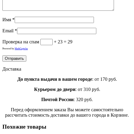
Имя
*
Email
*
Проверка на спам
+ 23 = 29
Powered by
MathCaptcha
Доставка
До пункта выдачи в вашем городе
: от 170 руб.
Курьером до двери
: от 310 руб.
Почтой России
: 320 руб.
Перед оформлением заказа Вы можете самостоятельно
рассчитать стоимость доставки до вашего города в Корзине.
Похожие товары