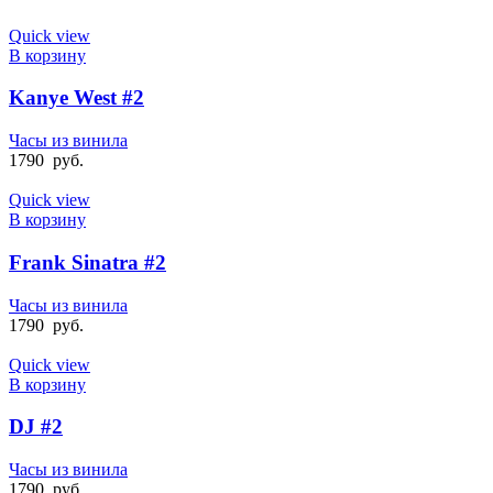
Quick view
В корзину
Kanye West #2
Часы из винила
1790
руб.
Quick view
В корзину
Frank Sinatra #2
Часы из винила
1790
руб.
Quick view
В корзину
DJ #2
Часы из винила
1790
руб.