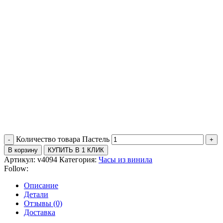
Количество товара Пастель
В корзину
КУПИТЬ В 1 КЛИК
Артикул:
v4094
Категория:
Часы из винила
Follow:
Описание
Детали
Отзывы (0)
Доставка