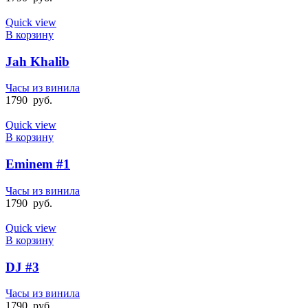
Quick view
В корзину
Jah Khalib
Часы из винила
1790
руб.
Quick view
В корзину
Eminem #1
Часы из винила
1790
руб.
Quick view
В корзину
DJ #3
Часы из винила
1790
руб.