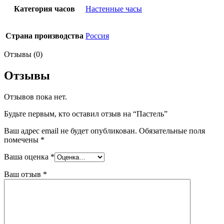
Категория часов
Настенные часы
Страна производства
Россия
Отзывы (0)
Отзывы
Отзывов пока нет.
Будьте первым, кто оставил отзыв на “Пастель”
Ваш адрес email не будет опубликован.
Обязательные поля
помечены
*
Ваша оценка
*
Ваш отзыв
*