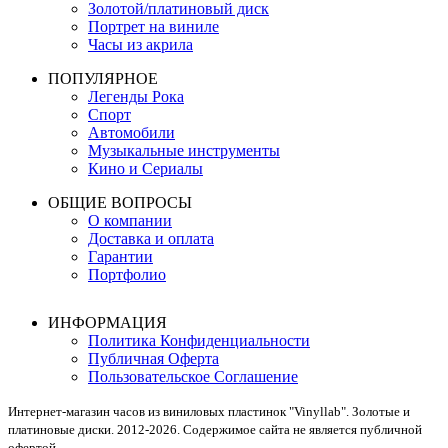
Золотой/платиновый диск
Портрет на виниле
Часы из акрила
ПОПУЛЯРНОЕ
Легенды Рока
Спорт
Автомобили
Музыкальные инструменты
Кино и Сериалы
ОБЩИЕ ВОПРОСЫ
О компании
Доставка и оплата
Гарантии
Портфолио
ИНФОРМАЦИЯ
Политика Конфиденциальности
Публичная Оферта
Пользовательское Соглашение
Интернет-магазин часов из виниловых пластинок "Vinyllab". Золотые и
платиновые диски. 2012-2026. Содержимое сайта не является публичной
офертой