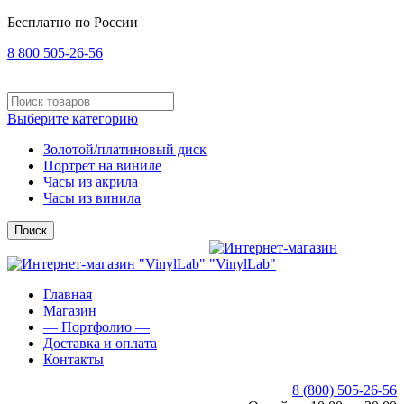
Бесплатно по России
8 800 505-26-56
Выберите категорию
Золотой/платиновый диск
Портрет на виниле
Часы из акрила
Часы из винила
Поиск
Главная
Магазин
— Портфолио —
Доставка и оплата
Контакты
8 (800) 505-26-56