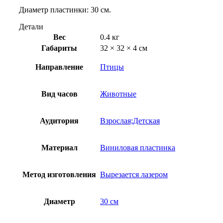
Диаметр пластинки: 30 см.
Детали
Вес
0.4 кг
Габариты
32 × 32 × 4 см
Направление
Птицы
Вид часов
Животные
Аудитория
Взрослая;Детская
Материал
Виниловая пластинка
Метод изготовления
Вырезается лазером
Диаметр
30 см