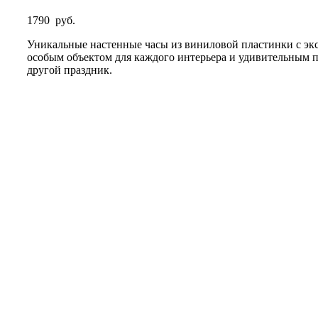
1790
руб.
Уникальные настенные часы из виниловой пластинки с э
особым объектом для каждого интерьера и удивительным 
другой праздник.