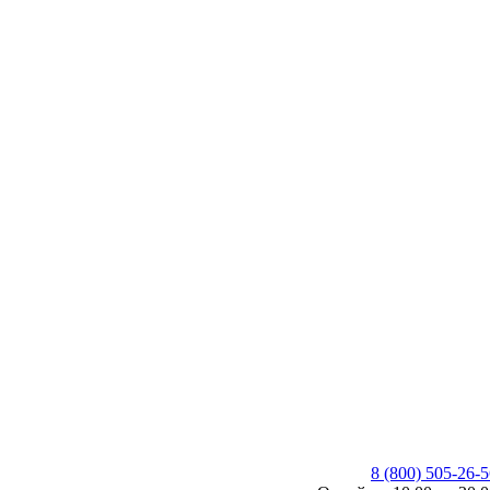
8 (800) 505-26-