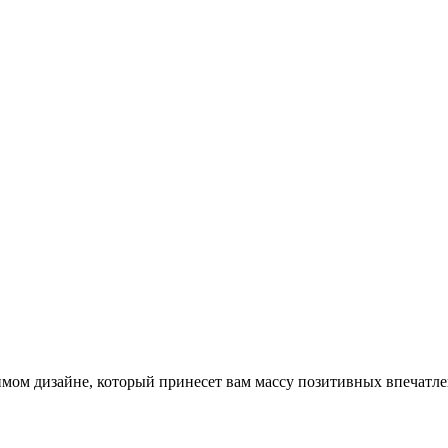
имом дизайне, который принесет вам массу позитивных впечатле