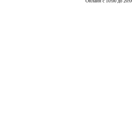
Онлайн с 10:00 до 20:0