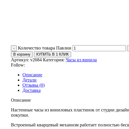
Количество товара Павлин
В корзину
КУПИТЬ В 1 КЛИК
Артикул:
v2684
Категория:
Часы из винила
Follow:
Описание
Детали
Отзывы (0)
Доставка
Описание
Настенные часы из виниловых пластинок от студии дизайн
покупки.
Встроенный кварцевый механизм работает полностью бес