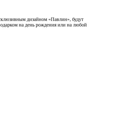
ксклюзивным дизайном «Павлин», будут
подарком на день рождения или на любой