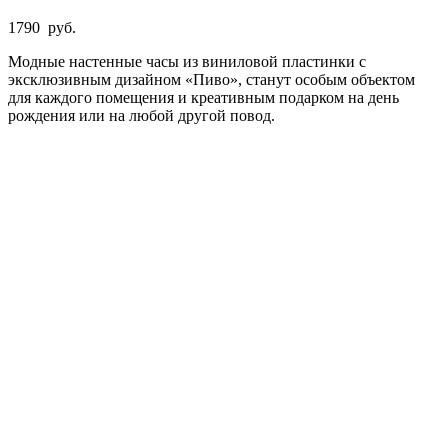
1790
руб.
Модные настенные часы из виниловой пластинки с
эксклюзивным дизайном «Пиво», станут особым объектом
для каждого помещения и креативным подарком на день
рождения или на любой другой повод.