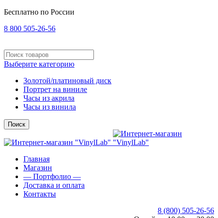
Бесплатно по России
8 800 505-26-56
Выберите категорию
Золотой/платиновый диск
Портрет на виниле
Часы из акрила
Часы из винила
Поиск
Главная
Магазин
— Портфолио —
Доставка и оплата
Контакты
8 (800) 505-26-56