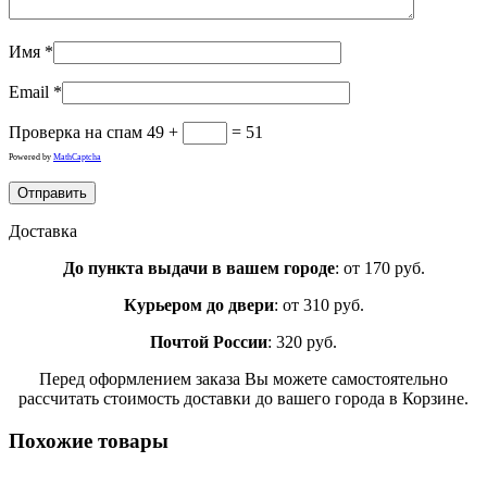
Имя
*
Email
*
Проверка на спам
49 +
= 51
Powered by
MathCaptcha
Доставка
До пункта выдачи в вашем городе
: от 170 руб.
Курьером до двери
: от 310 руб.
Почтой России
: 320 руб.
Перед оформлением заказа Вы можете самостоятельно
рассчитать стоимость доставки до вашего города в Корзине.
Похожие товары