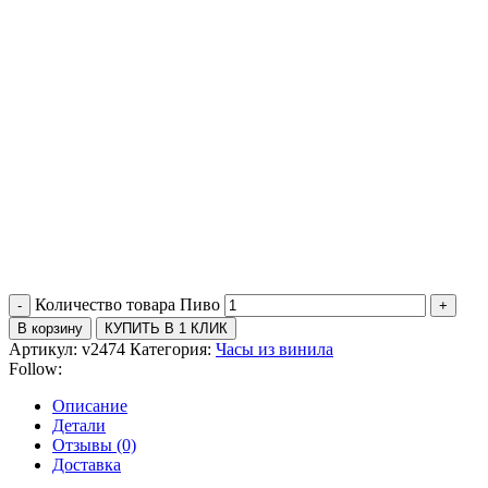
Количество товара Пиво
В корзину
КУПИТЬ В 1 КЛИК
Артикул:
v2474
Категория:
Часы из винила
Follow:
Описание
Детали
Отзывы (0)
Доставка