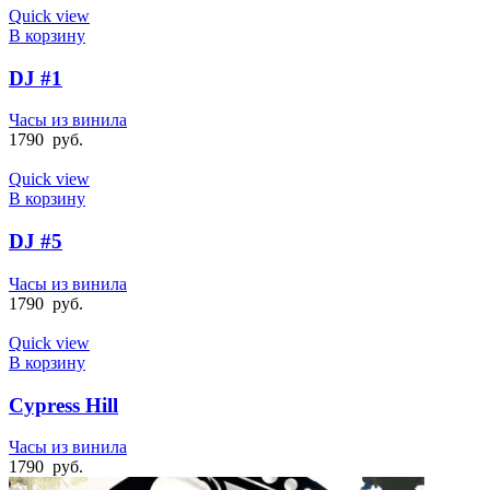
Quick view
В корзину
DJ #1
Часы из винила
1790
руб.
Quick view
В корзину
DJ #5
Часы из винила
1790
руб.
Quick view
В корзину
Cypress Hill
Часы из винила
1790
руб.