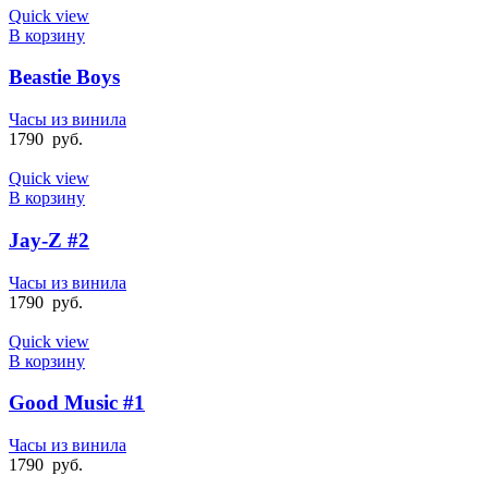
Quick view
В корзину
Beastie Boys
Часы из винила
1790
руб.
Quick view
В корзину
Jay-Z #2
Часы из винила
1790
руб.
Quick view
В корзину
Good Music #1
Часы из винила
1790
руб.