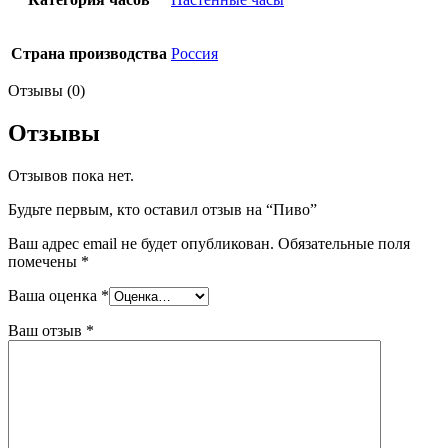
Страна производства
Россия
Отзывы (0)
Отзывы
Отзывов пока нет.
Будьте первым, кто оставил отзыв на “Пиво”
Ваш адрес email не будет опубликован.
Обязательные поля
помечены
*
Ваша оценка
*
Ваш отзыв
*