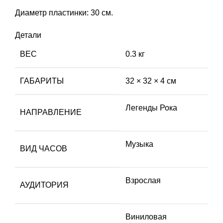
Диаметр пластинки: 30 см.
Детали
ВЕС
0.3 кг
ГАБАРИТЫ
32 × 32 × 4 см
Легенды Рока
НАПРАВЛЕНИЕ
Музыка
ВИД ЧАСОВ
Взрослая
АУДИТОРИЯ
Виниловая