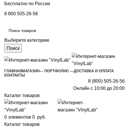
Бесплатно по России
8 800 505-26-56
Выберите категорию
Поиск
ГЛАВНАЯ
МАГАЗИН
— ПОРТФОЛИО —
ДОСТАВКА И ОПЛАТА
КОНТАКТЫ
8 (800) 505-26-56
Онлайн с 10:00 до 20:00
Каталог товаров
0
элементов
0
руб.
Каталог товаров