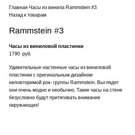
Главная
Часы из винила
Rammstein #3
Назад к товарам
Rammstein #3
Часы из виниловой пластинки
1790
руб.
Удивительные настенные часы из виниловой
пластинки с оригинальным дизайном
неповторимой рок- группы Rammstein. Выглядят
они очень модно и необычно. Такие часы на стене
безусловно будут притягивать внимание
окружающих!