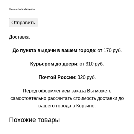
Powered by
MathCaptcha
Доставка
До пункта выдачи в вашем городе
: от 170 руб.
Курьером до двери
: от 310 руб.
Почтой России
: 320 руб.
Перед оформлением заказа Вы можете
самостоятельно рассчитать стоимость доставки до
вашего города в Корзине.
Похожие товары