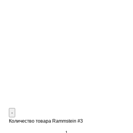
Количество товара Rammstein #3