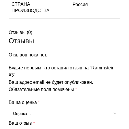
СТРАНА
Россия
ПРОИЗВОДСТВА
Отзывы (0)
Отзывы
Отзывов пока нет.
Будьте первым, кто оставил отзыв на “Rammstein
#3”
Ваш адрес email не будет опубликован.
Обязательные поля помечены
*
Ваша оценка
*
Ваш отзыв
*