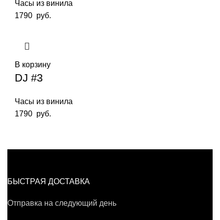
Часы из винила
1790
руб.
В корзину
DJ #3
Часы из винила
1790
руб.
БЫСТРАЯ ДОСТАВКА
Отправка на следующий день