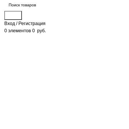
Поиск
Вход / Регистрация
0
элементов
0
руб.
Смотреть видео
Нажмите, чтобы увеличить