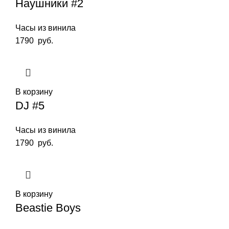
Наушники #2
Часы из винила
1790
руб.
В корзину
DJ #5
Часы из винила
1790
руб.
В корзину
Beastie Boys