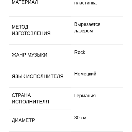
МАТЕРИАЛ
пластинка
Вырезается
МЕТОД
лазером
ИЗГОТОВЛЕНИЯ
Rock
ЖАНР МУЗЫКИ
Немецкий
ЯЗЫК ИСПОЛНИТЕЛЯ
СТРАНА
Германия
ИСПОЛНИТЕЛЯ
30 см
ДИАМЕТР