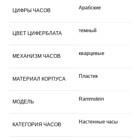
Арабские
ЦИФРЫ ЧАСОВ
темный
ЦВЕТ ЦИФЕРБЛАТА
кварцевые
МЕХАНИЗМ ЧАСОВ
Пластик
МАТЕРИАЛ КОРПУСА
Rammstein
МОДЕЛЬ
Настенные часы
КАТЕГОРИЯ ЧАСОВ