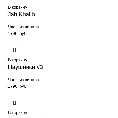
В корзину
Jah Khalib
Часы из винила
1790
руб.
В корзину
Наушники #3
Часы из винила
1790
руб.
В корзину