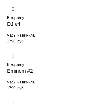
В корзину
DJ #4
Часы из винила
1790
руб.
В корзину
Eminem #2
Часы из винила
1790
руб.