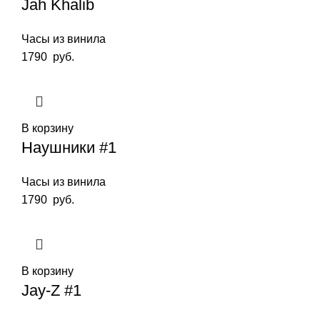
Jah Khalib
Часы из винила
1790
руб.
В корзину
Наушники #1
Часы из винила
1790
руб.
В корзину
Jay-Z #1