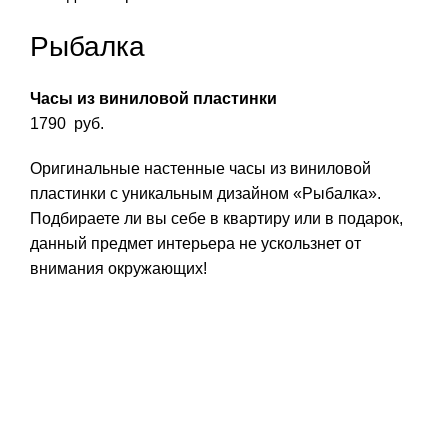
Рыбалка
Часы из виниловой пластинки
1790
руб.
Оригинальные настенные часы из виниловой
пластинки с уникальным дизайном «Рыбалка».
Подбираете ли вы себе в квартиру или в подарок,
данный предмет интерьера не ускользнет от
внимания окружающих!