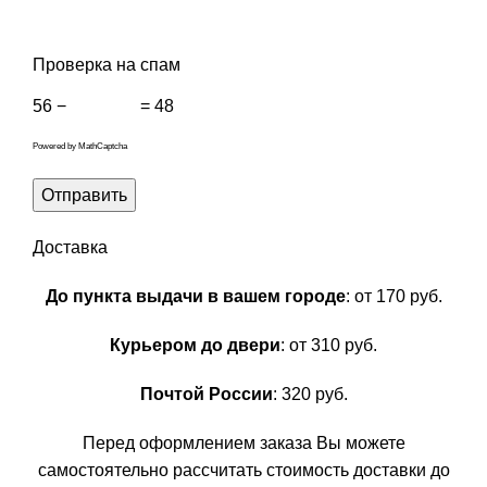
Проверка на спам
56 −
= 48
Powered by
MathCaptcha
Доставка
До пункта выдачи в вашем городе
: от 170 руб.
Курьером до двери
: от 310 руб.
Почтой России
: 320 руб.
Перед оформлением заказа Вы можете
самостоятельно рассчитать стоимость доставки до