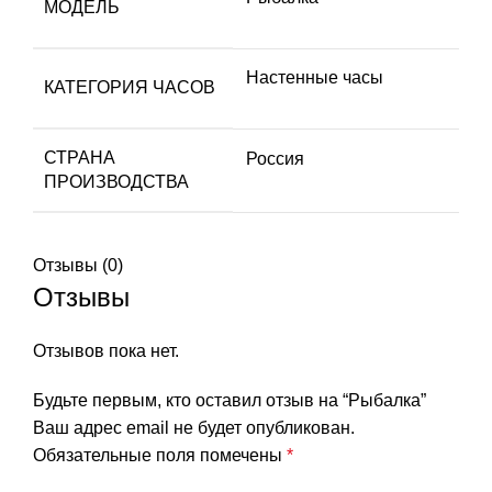
МОДЕЛЬ
Настенные часы
КАТЕГОРИЯ ЧАСОВ
СТРАНА
Россия
ПРОИЗВОДСТВА
Отзывы (0)
Отзывы
Отзывов пока нет.
Будьте первым, кто оставил отзыв на “Рыбалка”
Ваш адрес email не будет опубликован.
Обязательные поля помечены
*