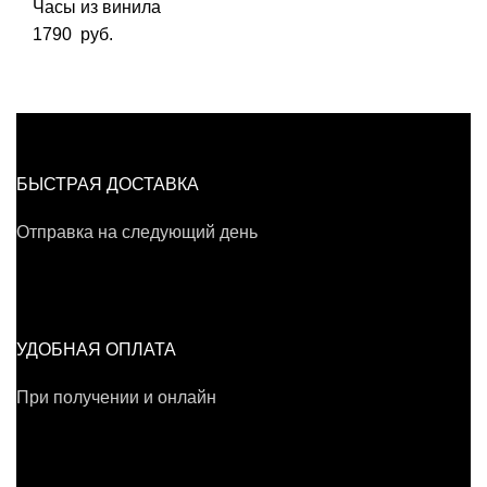
Часы из винила
1790
руб.
БЫСТРАЯ ДОСТАВКА
Отправка на следующий день
УДОБНАЯ ОПЛАТА
При получении и онлайн