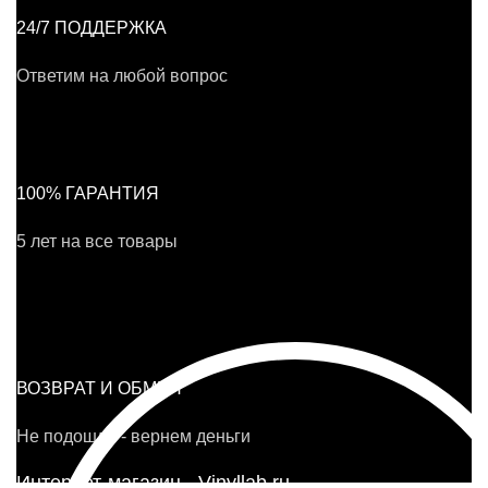
24/7 ПОДДЕРЖКА
Ответим на любой вопрос
100% ГАРАНТИЯ
5 лет на все товары
ВОЗВРАТ И ОБМЕН
Не подошло - вернем деньги
Интернет-магазин - Vinyllab.ru