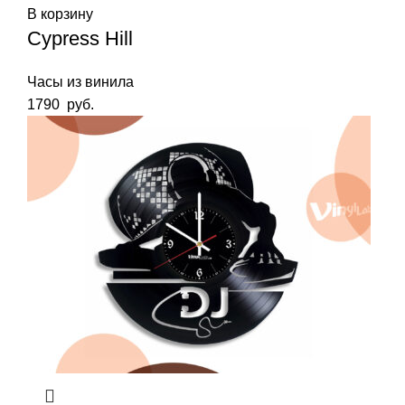
В корзину
Cypress Hill
Часы из винила
1790
руб.