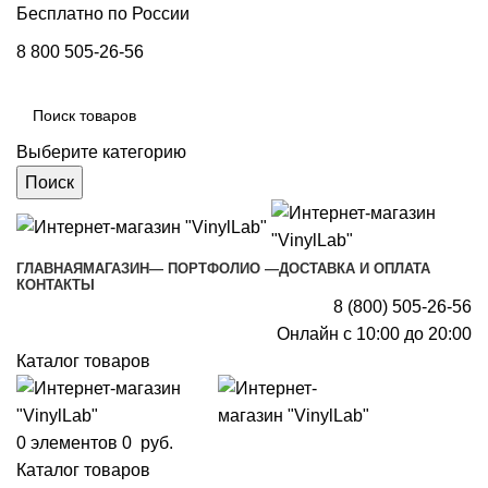
Бесплатно по России
8 800 505-26-56
Выберите категорию
Поиск
ГЛАВНАЯ
МАГАЗИН
— ПОРТФОЛИО —
ДОСТАВКА И ОПЛАТА
КОНТАКТЫ
8 (800) 505-26-56
Онлайн с 10:00 до 20:00
Каталог товаров
0
элементов
0
руб.
Каталог товаров