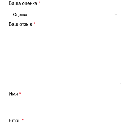
Ваша оценка
*
Ваш отзыв
*
Имя
*
Email
*