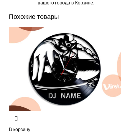
вашего города в Корзине.
Похожие товары
В корзину