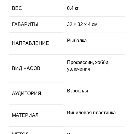
ВЕС
0.4 кг
ГАБАРИТЫ
32 × 32 × 4 см
Рыбалка
НАПРАВЛЕНИЕ
Профессии, хобби,
ВИД ЧАСОВ
увлечения
Взрослая
АУДИТОРИЯ
Виниловая пластинка
МАТЕРИАЛ