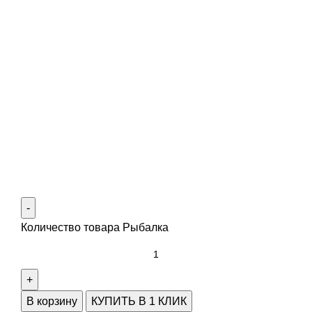
Количество товара Рыбалка
В корзину
КУПИТЬ В 1 КЛИК