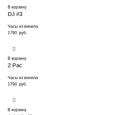
В корзину
DJ #3
Часы из винила
1790
руб.
В корзину
2 Pac
Часы из винила
1790
руб.
В корзину