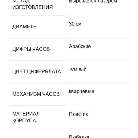
МЕТОД
Вырезается лазером
ИЗГОТОВЛЕНИЯ
30 см
ДИАМЕТР
Арабские
ЦИФРЫ ЧАСОВ
темный
ЦВЕТ ЦИФЕРБЛАТА
кварцевые
МЕХАНИЗМ ЧАСОВ
МАТЕРИАЛ
Пластик
КОРПУСА
Рыбалка