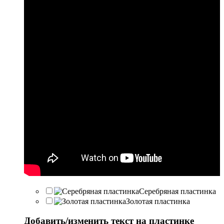
Серебряная пластинка
Золотая пластинка
Добавить/изменить текст на пластинке