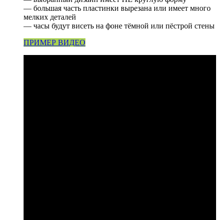
— большая часть пластинки вырезана или имеет много
мелких деталей
— часы будут висеть на фоне тёмной или пёстрой стены
ПРИМЕР ВИДЕО