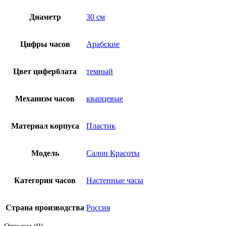
Диаметр
30 см
Цифры часов
Арабские
Цвет циферблата
темный
Механизм часов
кварцевые
Материал корпуса
Пластик
Модель
Салон Красоты
Категория часов
Настенные часы
Страна производства
Россия