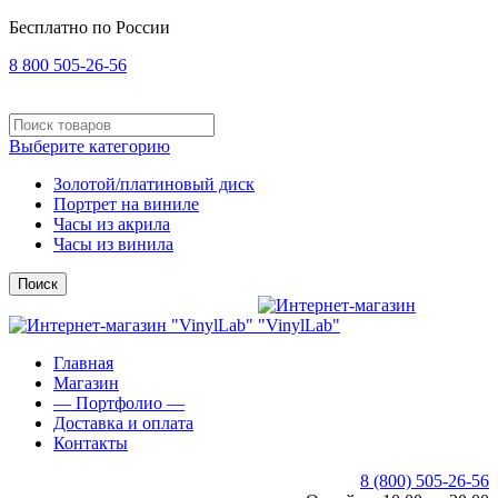
Бесплатно по России
8 800 505-26-56
Выберите категорию
Золотой/платиновый диск
Портрет на виниле
Часы из акрила
Часы из винила
Поиск
Главная
Магазин
— Портфолио —
Доставка и оплата
Контакты
8 (800) 505-26-56