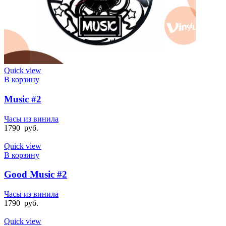
Quick view
В корзину
Music #2
Часы из винила
1790
руб.
Quick view
В корзину
Good Music #2
Часы из винила
1790
руб.
Quick view