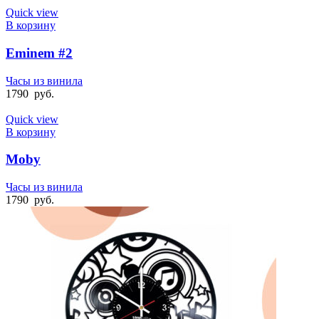
Quick view
В корзину
Eminem #2
Часы из винила
1790
руб.
Quick view
В корзину
Moby
Часы из винила
1790
руб.