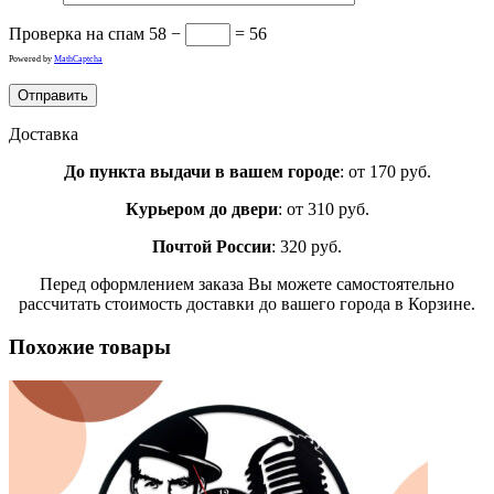
Проверка на спам
58 −
= 56
Powered by
MathCaptcha
Доставка
До пункта выдачи в вашем городе
: от 170 руб.
Курьером до двери
: от 310 руб.
Почтой России
: 320 руб.
Перед оформлением заказа Вы можете самостоятельно
рассчитать стоимость доставки до вашего города в Корзине.
Похожие товары