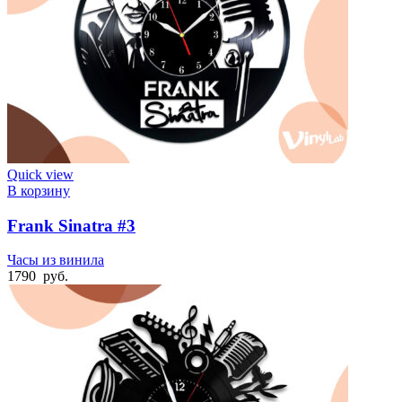
Quick view
В корзину
Frank Sinatra #3
Часы из винила
1790
руб.