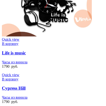
Quick view
В корзину
Life is music
Часы из винила
1790
руб.
Quick view
В корзину
Cypress Hill
Часы из винила
1790
руб.