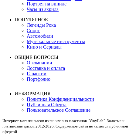
Портрет на виниле
Часы из акрила
ПОПУЛЯРНОЕ
Легенды Рока
Спорт
Автомобили
Музыкальные инструменты
Кино и Сериалы
ОБЩИЕ ВОПРОСЫ
О компании
Доставка и оплата
Гарантии
Портфолио
ИНФОРМАЦИЯ
Политика Конфиденциальности
Публичная Оферта
Пользовательское Соглашение
Интернет-магазин часов из виниловых пластинок "Vinyllab". Золотые и
платиновые диски. 2012-2026. Содержимое сайта не является публичной
офертой