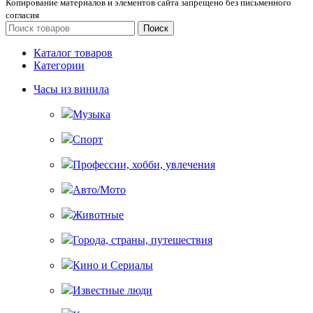
Копирование материалов и элементов сайта запрещено без письменного
согласия
Поиск
Каталог товаров
Категории
Часы из винила
Музыка
Спорт
Профессии, хобби, увлечения
Авто/Мото
Животные
Города, страны, путешествия
Кино и Сериалы
Известные люди