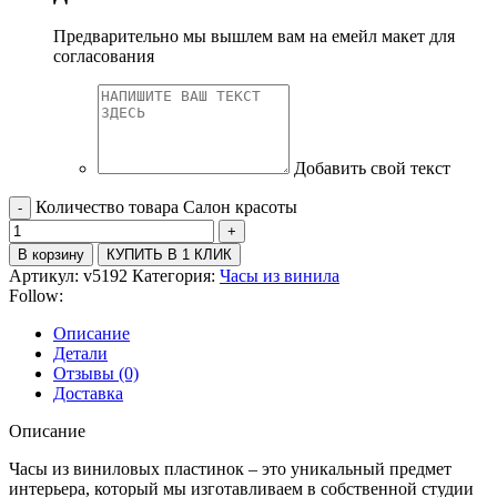
Предварительно мы вышлем вам на емейл макет для
согласования
Добавить свой текст
Количество товара Салон красоты
В корзину
КУПИТЬ В 1 КЛИК
Артикул:
v5192
Категория:
Часы из винила
Follow:
Описание
Детали
Отзывы (0)
Доставка
Описание
Часы из виниловых пластинок – это уникальный предмет
интерьера, который мы изготавливаем в собственной студии