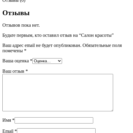
Отзывы (0)
Отзывы
Отзывов пока нет.
Будьте первым, кто оставил отзыв на “Салон красоты”
Ваш адрес email не будет опубликован.
Обязательные поля
помечены
*
Ваша оценка
*
Ваш отзыв
*
Имя
*
Email
*