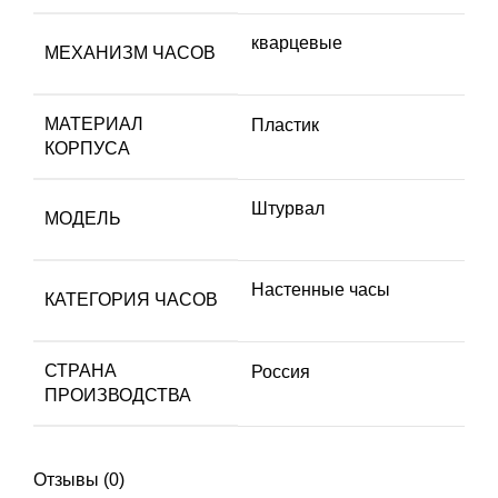
кварцевые
МЕХАНИЗМ ЧАСОВ
МАТЕРИАЛ
Пластик
КОРПУСА
Штурвал
МОДЕЛЬ
Настенные часы
КАТЕГОРИЯ ЧАСОВ
СТРАНА
Россия
ПРОИЗВОДСТВА
Отзывы (0)