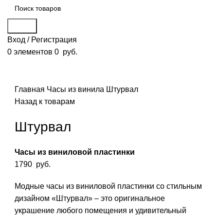
Поиск
Вход / Регистрация
0
элементов
0
руб.
Смотреть видео
Нажмите, чтобы увеличить
Главная
Часы из винила
Штурвал
Назад к товарам
Штурвал
Часы из виниловой пластинки
1790
руб.
Модные часы из виниловой пластинки со стильным
дизайном «Штурвал» – это оригинальное
украшение любого помещения и удивительный