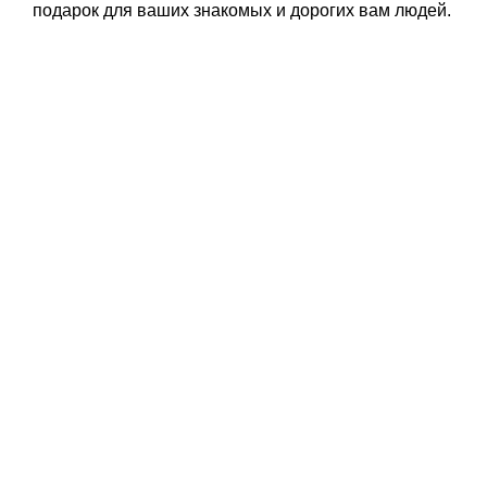
подарок для ваших знакомых и дорогих вам людей.