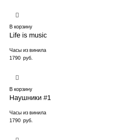
В корзину
Life is music
Часы из винила
1790
руб.
В корзину
Наушники #1
Часы из винила
1790
руб.