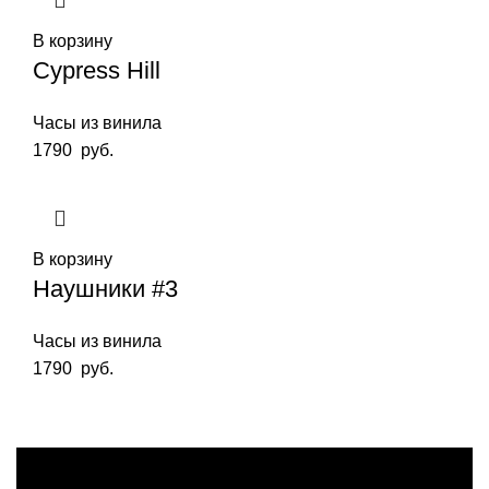
В корзину
Cypress Hill
Часы из винила
1790
руб.
В корзину
Наушники #3
Часы из винила
1790
руб.