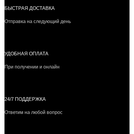
БЫСТРАЯ ДОСТАВКА
Отправка на следующий день
УДОБНАЯ ОПЛАТА
При получении и онлайн
24/7 ПОДДЕРЖКА
Ответим на любой вопрос