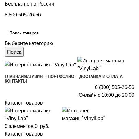
Бесплатно по России
8 800 505-26-56
Выберите категорию
Поиск
ГЛАВНАЯ
МАГАЗИН
— ПОРТФОЛИО —
ДОСТАВКА И ОПЛАТА
КОНТАКТЫ
8 (800) 505-26-56
Онлайн с 10:00 до 20:00
Каталог товаров
0
элементов
0
руб.
Каталог товаров