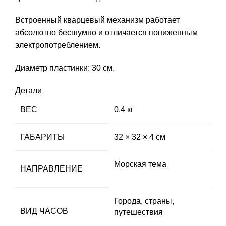
Встроенный кварцевый механизм работает
абсолютно бесшумно и отличается пониженным
электропотреблением.
Диаметр пластинки: 30 см.
Детали
ВЕС
0.4 кг
ГАБАРИТЫ
32 × 32 × 4 см
Морская тема
НАПРАВЛЕНИЕ
Города, страны,
ВИД ЧАСОВ
путешествия