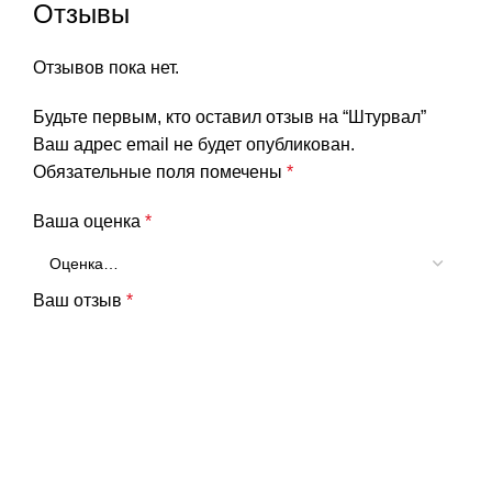
Отзывы
Отзывов пока нет.
Будьте первым, кто оставил отзыв на “Штурвал”
Ваш адрес email не будет опубликован.
Обязательные поля помечены
*
Ваша оценка
*
Ваш отзыв
*