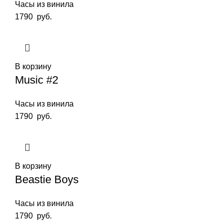
Часы из винила
1790
руб.
В корзину
Music #2
Часы из винила
1790
руб.
В корзину
Beastie Boys
Часы из винила
1790
руб.