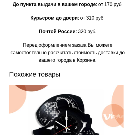
До пункта выдачи в вашем городе
: от 170 руб.
Курьером до двери
: от 310 руб.
Почтой России
: 320 руб.
Перед оформлением заказа Вы можете
самостоятельно рассчитать стоимость доставки до
вашего города в Корзине.
Похожие товары