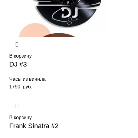
В корзину
DJ #3
Часы из винила
1790
руб.
В корзину
Frank Sinatra #2