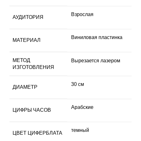
Взрослая
АУДИТОРИЯ
Виниловая пластинка
МАТЕРИАЛ
МЕТОД
Вырезается лазером
ИЗГОТОВЛЕНИЯ
30 см
ДИАМЕТР
Арабские
ЦИФРЫ ЧАСОВ
темный
ЦВЕТ ЦИФЕРБЛАТА