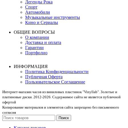
Легенды Рока
Спорт
Автомобили
Музыкальные инструменты
Кино и Сериалы
ОБЩИЕ ВОПРОСЫ
О компании
Доставка и оплата
Гарантии
Портфолио
ИНФОРМАЦИЯ
Политика Конфиденциальности
Публичная Оферта
Пользовательское Соглашение
Интернет-магазин часов из виниловых пластинок "Vinyllab". Золотые и
платиновые диски. 2012-2026. Содержимое сайта не является публичной
офертой
Копирование материалов и элементов сайта запрещено без письменного
согласия
Поиск
Каталог товаров