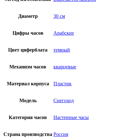
Диаметр
30 см
Цифры часов
Арабские
Цвет циферблата
темный
Механизм часов
кварцевые
Материал корпуса
Пластик
Модель
Снегоход
Категория часов
Настенные часы
Страна производства
Россия