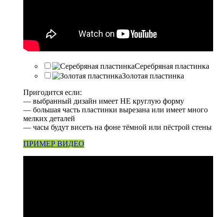
Серебряная пластинка
Золотая пластинка
Пригодится если:
— выбранный дизайн имеет НЕ круглую форму
— большая часть пластинки вырезана или имеет много
мелких деталей
— часы будут висеть на фоне тёмной или пёстрой стены
ПРИМЕР ВИДЕО