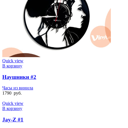
Quick view
В корзину
Наушники #2
Часы из винила
1790
руб.
Quick view
В корзину
Jay-Z #1