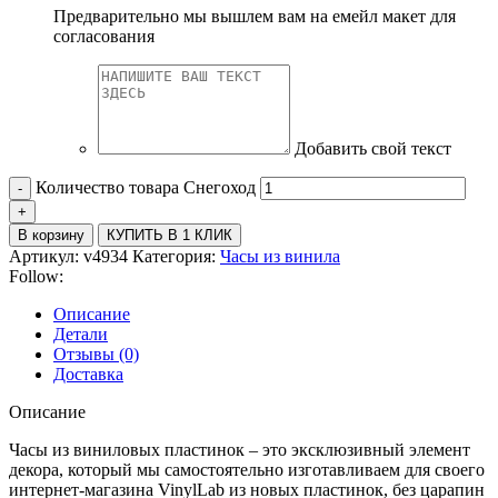
Предварительно мы вышлем вам на емейл макет для
согласования
Добавить свой текст
Количество товара Снегоход
В корзину
КУПИТЬ В 1 КЛИК
Артикул:
v4934
Категория:
Часы из винила
Follow:
Описание
Детали
Отзывы (0)
Доставка
Описание
Часы из виниловых пластинок – это эксклюзивный элемент
декора, который мы самостоятельно изготавливаем для своего
интернет-магазина VinylLab из новых пластинок, без царапин