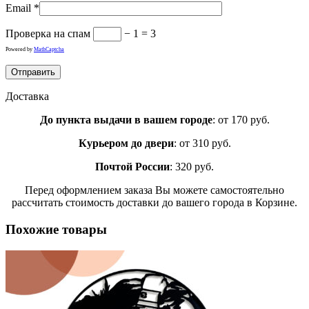
Email
*
Проверка на спам
− 1 = 3
Powered by
MathCaptcha
Доставка
До пункта выдачи в вашем городе
: от 170 руб.
Курьером до двери
: от 310 руб.
Почтой России
: 320 руб.
Перед оформлением заказа Вы можете самостоятельно
рассчитать стоимость доставки до вашего города в Корзине.
Похожие товары