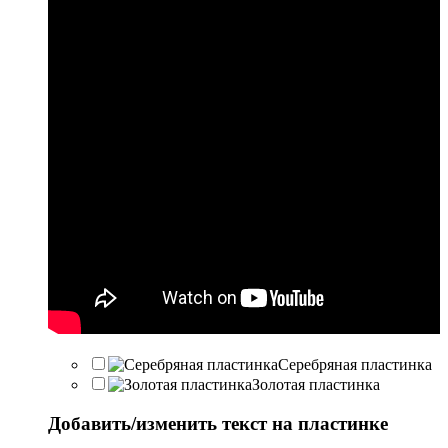
Серебряная пластинка
Золотая пластинка
Добавить/изменить текст на пластинке