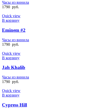
Часы из винила
1790
руб.
Quick view
В корзину
Eminem #2
Часы из винила
1790
руб.
Quick view
В корзину
Jah Khalib
Часы из винила
1790
руб.
Quick view
В корзину
Cypress Hill