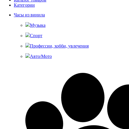
Категории
Часы из винила
Музыка
Спорт
Профессии, хобби, увлечения
Авто/Мото