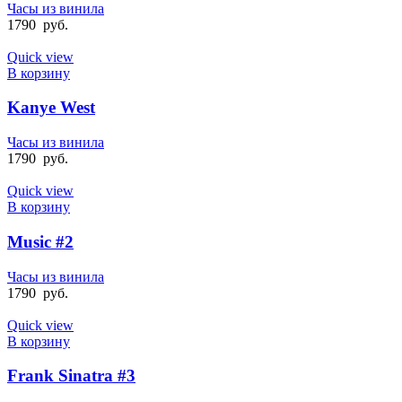
Часы из винила
1790
руб.
Quick view
В корзину
Kanye West
Часы из винила
1790
руб.
Quick view
В корзину
Music #2
Часы из винила
1790
руб.
Quick view
В корзину
Frank Sinatra #3