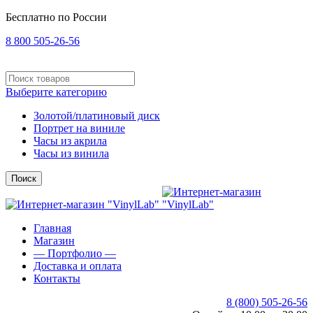
Бесплатно по России
8 800 505-26-56
Выберите категорию
Золотой/платиновый диск
Портрет на виниле
Часы из акрила
Часы из винила
Поиск
Главная
Магазин
— Портфолио —
Доставка и оплата
Контакты
8 (800) 505-26-56