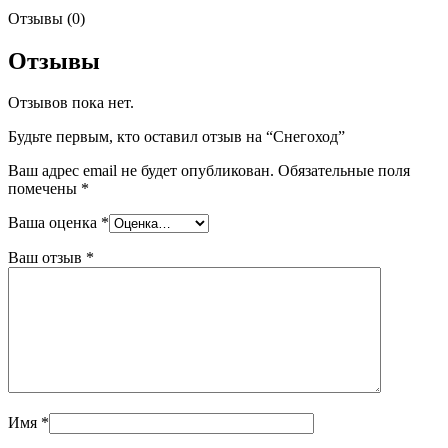
Отзывы (0)
Отзывы
Отзывов пока нет.
Будьте первым, кто оставил отзыв на “Снегоход”
Ваш адрес email не будет опубликован.
Обязательные поля
помечены
*
Ваша оценка
*
Ваш отзыв
*
Имя
*