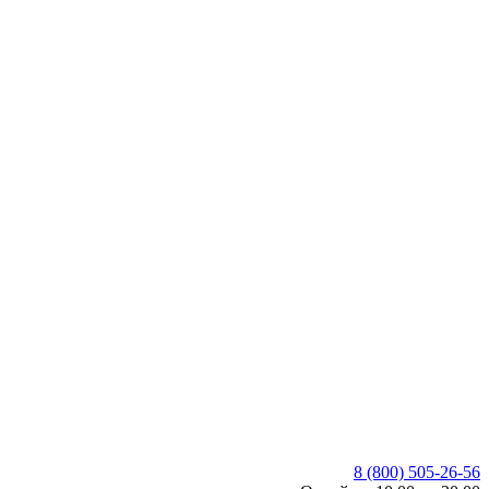
8 (800) 505-26-56