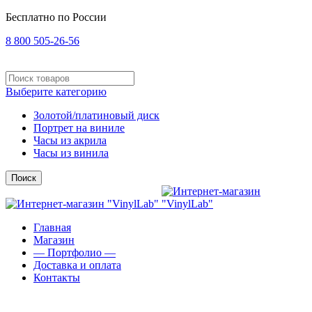
Бесплатно по России
8 800 505-26-56
Выберите категорию
Золотой/платиновый диск
Портрет на виниле
Часы из акрила
Часы из винила
Поиск
Главная
Магазин
— Портфолио —
Доставка и оплата
Контакты