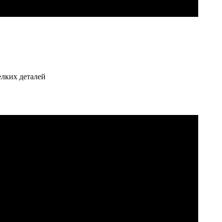
елких деталей