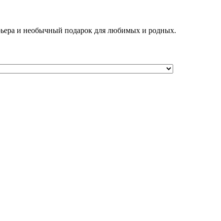
рьера и необычный подарок для любимых и родных.