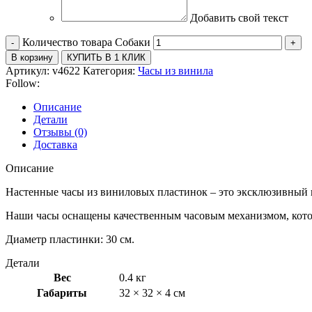
Добавить свой текст
Количество товара Собаки
В корзину
КУПИТЬ В 1 КЛИК
Артикул:
v4622
Категория:
Часы из винила
Follow:
Описание
Детали
Отзывы (0)
Доставка
Описание
Настенные часы из виниловых пластинок – это эксклюзивный п
Наши часы оснащены качественным часовым механизмом, которы
Диаметр пластинки: 30 см.
Детали
Вес
0.4 кг
Габариты
32 × 32 × 4 см