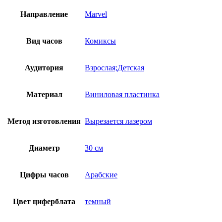
Направление
Marvel
Вид часов
Комиксы
Аудитория
Взрослая;Детская
Материал
Виниловая пластинка
Метод изготовления
Вырезается лазером
Диаметр
30 см
Цифры часов
Арабские
Цвет циферблата
темный