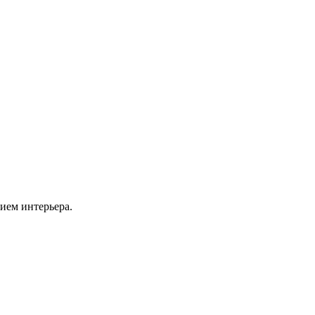
ием интерьера.