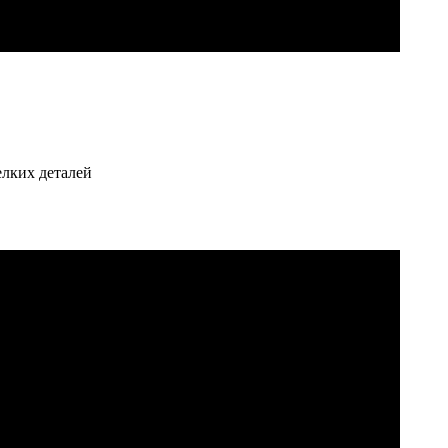
елких деталей