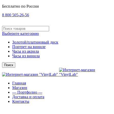
Бесплатно по России
8 800 505-26-56
Выберите категорию
Золотой/платиновый диск
Портрет на виниле
Часы из акрила
Часы из винила
Поиск
Главная
Магазин
— Портфолио —
Доставка и оплата
Контакты