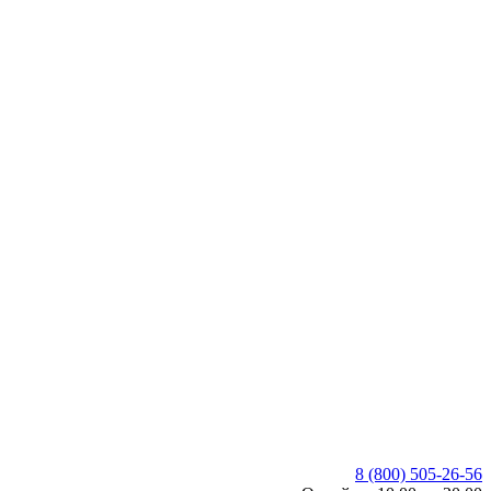
8 (800) 505-26-56