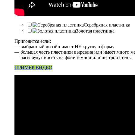
Серебряная пластинка
Золотая пластинка
Пригодится если:
— выбранный дизайн имеет НЕ круглую форму
— большая часть пластинки вырезана или имеет много м
— часы будут висеть на фоне тёмной или пёстрой стены
ПРИМЕР ВИДЕО