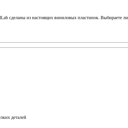
Lab сделаны из настоящих виниловых пластинок. Выбираете ли вы
елких деталей