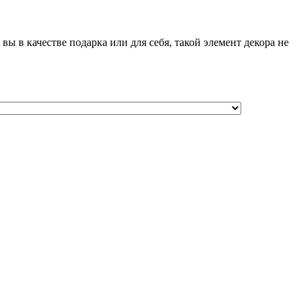
 в качестве подарка или для себя, такой элемент декора не