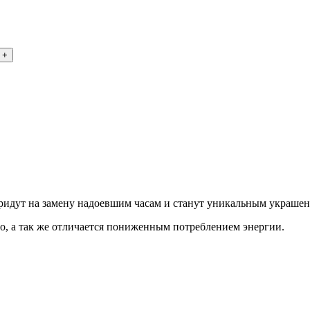
ридут на замену надоевшим часам и станут уникальным украшен
о, а так же отличается пониженным потреблением энергии.