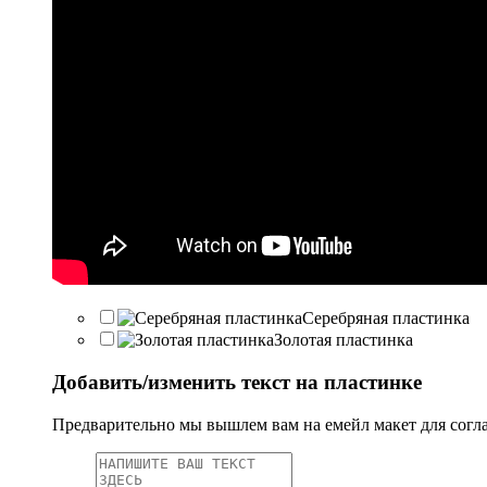
Серебряная пластинка
Золотая пластинка
Добавить/изменить текст на пластинке
Предварительно мы вышлем вам на емейл макет для согл