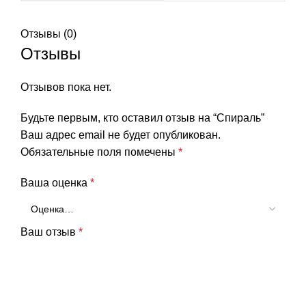
Отзывы (0)
Отзывы
Отзывов пока нет.
Будьте первым, кто оставил отзыв на “Спираль”
Ваш адрес email не будет опубликован.
Обязательные поля помечены
*
Ваша оценка
*
Ваш отзыв
*