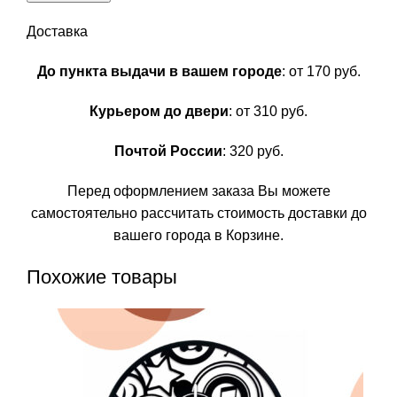
Доставка
До пункта выдачи в вашем городе
: от 170 руб.
Курьером до двери
: от 310 руб.
Почтой России
: 320 руб.
Перед оформлением заказа Вы можете
самостоятельно рассчитать стоимость доставки до
вашего города в Корзине.
Похожие товары