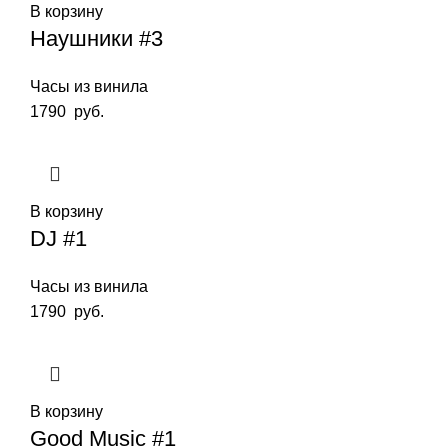
В корзину
Наушники #3
Часы из винила
1790
руб.
В корзину
DJ #1
Часы из винила
1790
руб.
В корзину
Good Music #1