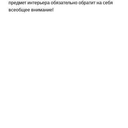
предмет интерьера обязательно обратит на себя
всеобщее внимание!