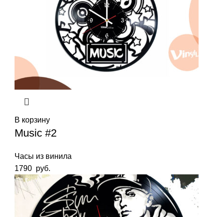
В корзину
Music #2
Часы из винила
1790
руб.