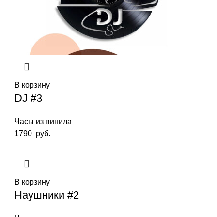
В корзину
DJ #3
Часы из винила
1790
руб.
В корзину
Наушники #2