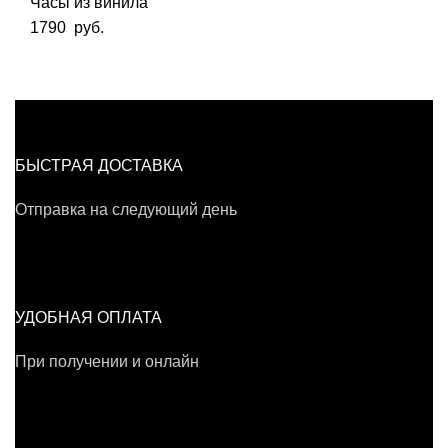
Часы из винила
1790
руб.
БЫСТРАЯ ДОСТАВКА
Отправка на следующий день
УДОБНАЯ ОПЛАТА
При получении и онлайн