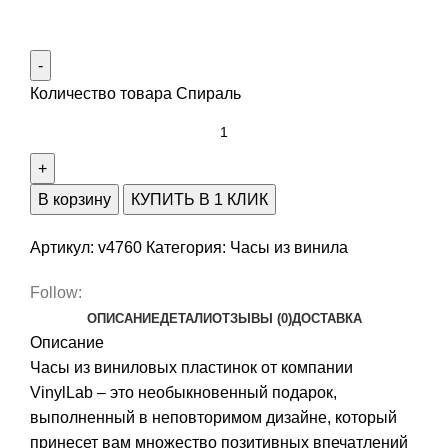
Количество товара Спираль
В корзину
КУПИТЬ В 1 КЛИК
Артикул:
v4760
Категория:
Часы из винила
Follow:
ОПИСАНИЕ
ДЕТАЛИ
ОТЗЫВЫ (0)
ДОСТАВКА
Описание
Часы из виниловых пластинок от компании
VinylLab – это необыкновенный подарок,
выполненный в неповторимом дизайне, который
принесет вам множество позитивных впечатлений