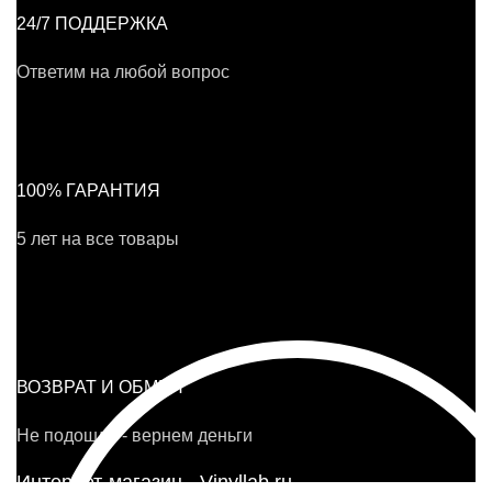
24/7 ПОДДЕРЖКА
Ответим на любой вопрос
100% ГАРАНТИЯ
5 лет на все товары
ВОЗВРАТ И ОБМЕН
Не подошло - вернем деньги
Интернет-магазин - Vinyllab.ru