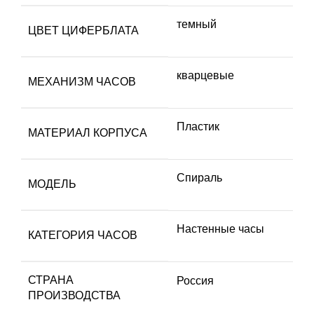
темный
ЦВЕТ ЦИФЕРБЛАТА
кварцевые
МЕХАНИЗМ ЧАСОВ
Пластик
МАТЕРИАЛ КОРПУСА
Спираль
МОДЕЛЬ
Настенные часы
КАТЕГОРИЯ ЧАСОВ
СТРАНА
Россия
ПРОИЗВОДСТВА