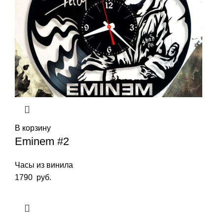
В корзину
Eminem #2
Часы из винила
1790
руб.