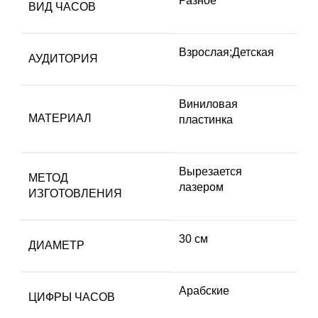
Разное
ВИД ЧАСОВ
Взрослая;Детская
АУДИТОРИЯ
Виниловая
МАТЕРИАЛ
пластинка
Вырезается
МЕТОД
лазером
ИЗГОТОВЛЕНИЯ
30 см
ДИАМЕТР
Арабские
ЦИФРЫ ЧАСОВ