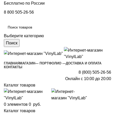
Бесплатно по России
8 800 505-26-56
Выберите категорию
Поиск
ГЛАВНАЯ
МАГАЗИН
— ПОРТФОЛИО —
ДОСТАВКА И ОПЛАТА
КОНТАКТЫ
8 (800) 505-26-56
Онлайн с 10:00 до 20:00
Каталог товаров
0
элементов
0
руб.
Каталог товаров