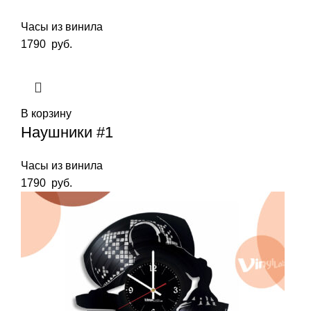
Часы из винила
1790
руб.
В корзину
Наушники #1
Часы из винила
1790
руб.