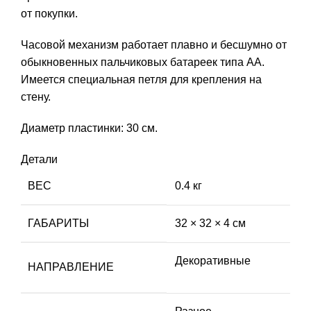
от покупки.
Часовой механизм работает плавно и бесшумно от
обыкновенных пальчиковых батареек типа АА.
Имеется специальная петля для крепления на
стену.
Диаметр пластинки: 30 см.
Детали
ВЕС
0.4 кг
ГАБАРИТЫ
32 × 32 × 4 см
Декоративные
НАПРАВЛЕНИЕ