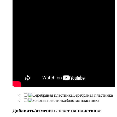
Серебряная пластинка
Золотая пластинка
Добавить/изменить текст на пластинке