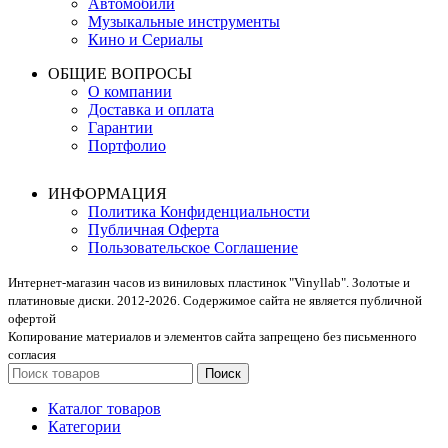
Автомобили
Музыкальные инструменты
Кино и Сериалы
ОБЩИЕ ВОПРОСЫ
О компании
Доставка и оплата
Гарантии
Портфолио
ИНФОРМАЦИЯ
Политика Конфиденциальности
Публичная Оферта
Пользовательское Соглашение
Интернет-магазин часов из виниловых пластинок "Vinyllab". Золотые и
платиновые диски. 2012-2026. Содержимое сайта не является публичной
офертой
Копирование материалов и элементов сайта запрещено без письменного
согласия
Поиск
Каталог товаров
Категории