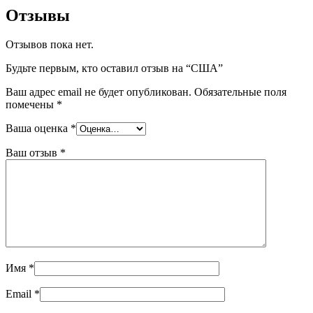
Отзывы
Отзывов пока нет.
Будьте первым, кто оставил отзыв на “США”
Ваш адрес email не будет опубликован.
Обязательные поля
помечены
*
Ваша оценка
*
Ваш отзыв
*
Имя
*
Email
*