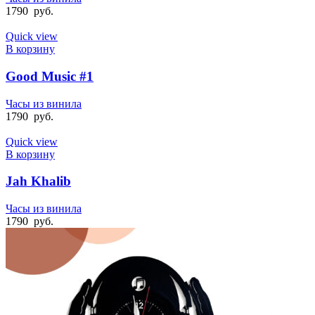
1790
руб.
Quick view
В корзину
Good Music #1
Часы из винила
1790
руб.
Quick view
В корзину
Jah Khalib
Часы из винила
1790
руб.