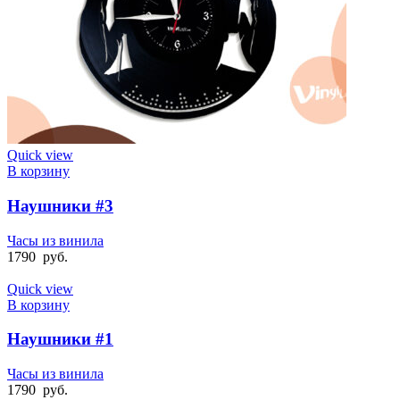
Quick view
В корзину
Наушники #3
Часы из винила
1790
руб.
Quick view
В корзину
Наушники #1
Часы из винила
1790
руб.