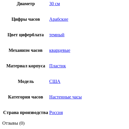
Диаметр
30 см
Цифры часов
Арабские
Цвет циферблата
темный
Механизм часов
кварцевые
Материал корпуса
Пластик
Модель
США
Категория часов
Настенные часы
Страна производства
Россия
Отзывы (0)