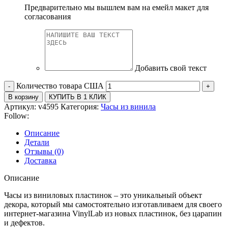
Предварительно мы вышлем вам на емейл макет для
согласования
Добавить свой текст
Количество товара США
В корзину
КУПИТЬ В 1 КЛИК
Артикул:
v4595
Категория:
Часы из винила
Follow:
Описание
Детали
Отзывы (0)
Доставка
Описание
Часы из виниловых пластинок – это уникальный объект
декора, который мы самостоятельно изготавливаем для своего
интернет-магазина VinylLab из новых пластинок, без царапин
и дефектов.