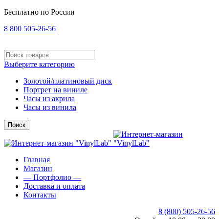
Бесплатно по России
8 800 505-26-56
Выберите категорию
Золотой/платиновый диск
Портрет на виниле
Часы из акрила
Часы из винила
Поиск
Главная
Магазин
— Портфолио —
Доставка и оплата
Контакты
8 (800) 505-26-56