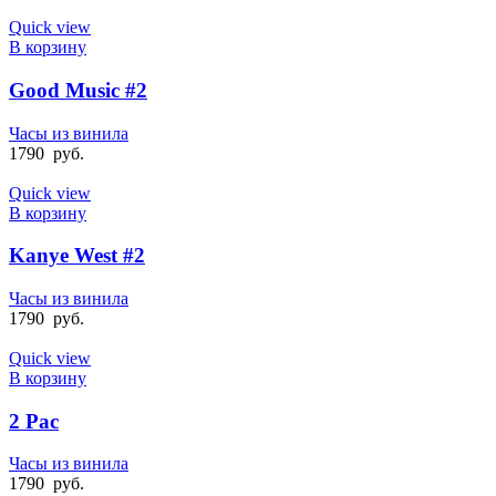
Quick view
В корзину
Good Music #2
Часы из винила
1790
руб.
Quick view
В корзину
Kanye West #2
Часы из винила
1790
руб.
Quick view
В корзину
2 Pac
Часы из винила
1790
руб.