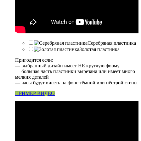
Серебряная пластинка
Золотая пластинка
Пригодится если:
— выбранный дизайн имеет НЕ круглую форму
— большая часть пластинки вырезана или имеет много
мелких деталей
— часы будут висеть на фоне тёмной или пёстрой стены
ПРИМЕР ВИДЕО