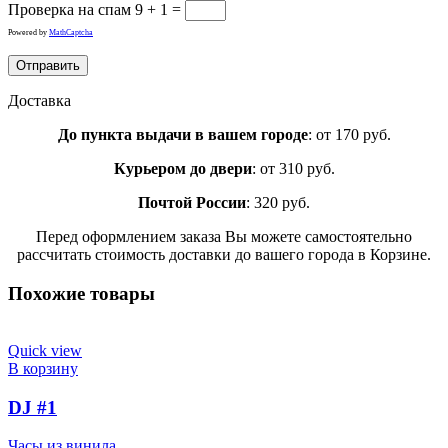
Проверка на спам
9 + 1 =
Powered by
MathCaptcha
Доставка
До пункта выдачи в вашем городе
: от 170 руб.
Курьером до двери
: от 310 руб.
Почтой России
: 320 руб.
Перед оформлением заказа Вы можете самостоятельно
рассчитать стоимость доставки до вашего города в Корзине.
Похожие товары
Quick view
В корзину
DJ #1
Часы из винила