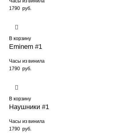
Часы из винила
1790
руб.
В корзину
Eminem #1
Часы из винила
1790
руб.
В корзину
Наушники #1
Часы из винила
1790
руб.