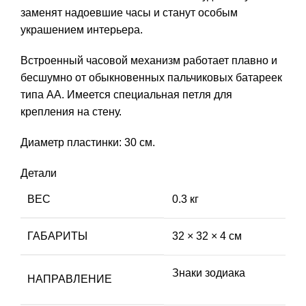
заменят надоевшие часы и станут особым
украшением интерьера.
Встроенный часовой механизм работает плавно и
бесшумно от обыкновенных пальчиковых батареек
типа АА. Имеется специальная петля для
крепления на стену.
Диаметр пластинки: 30 см.
Детали
ВЕС
0.3 кг
ГАБАРИТЫ
32 × 32 × 4 см
Знаки зодиака
НАПРАВЛЕНИЕ