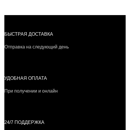
БЫСТРАЯ ДОСТАВКА
Отправка на следующий день
УДОБНАЯ ОПЛАТА
При получении и онлайн
24/7 ПОДДЕРЖКА