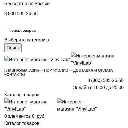
Бесплатно по России
8 800 505-26-56
Выберите категорию
Поиск
ГЛАВНАЯ
МАГАЗИН
— ПОРТФОЛИО —
ДОСТАВКА И ОПЛАТА
КОНТАКТЫ
8 (800) 505-26-56
Онлайн с 10:00 до 20:00
Каталог товаров
0
элементов
0
руб.
Каталог товаров