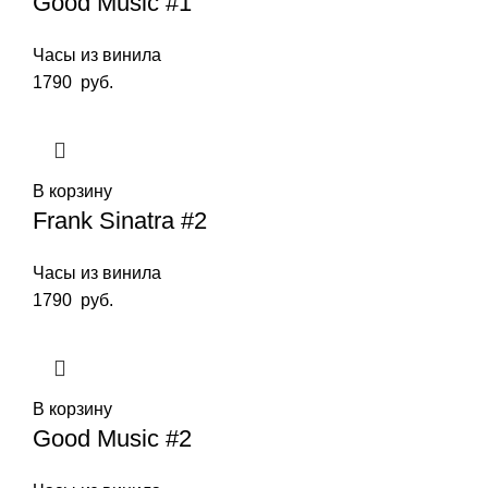
Good Music #1
Часы из винила
1790
руб.
В корзину
Frank Sinatra #2
Часы из винила
1790
руб.
В корзину
Good Music #2