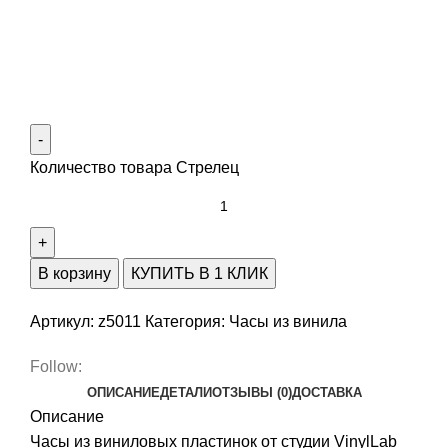
Количество товара Стрелец
В корзину
КУПИТЬ В 1 КЛИК
Артикул:
z5011
Категория:
Часы из винила
Follow:
ОПИСАНИЕ
ДЕТАЛИ
ОТЗЫВЫ (0)
ДОСТАВКА
Описание
Часы из виниловых пластинок от студии VinylLab