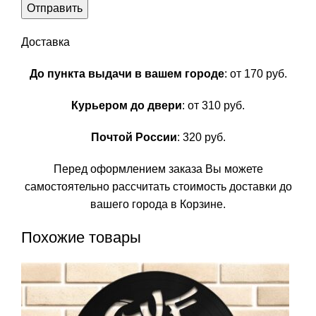
Доставка
До пункта выдачи в вашем городе
: от 170 руб.
Курьером до двери
: от 310 руб.
Почтой России
: 320 руб.
Перед оформлением заказа Вы можете
самостоятельно рассчитать стоимость доставки до
вашего города в Корзине.
Похожие товары