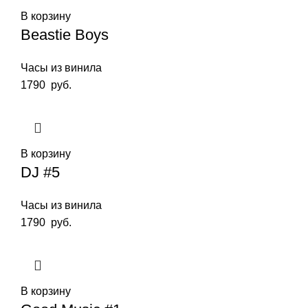
В корзину
Beastie Boys
Часы из винила
1790
руб.
В корзину
DJ #5
Часы из винила
1790
руб.
В корзину