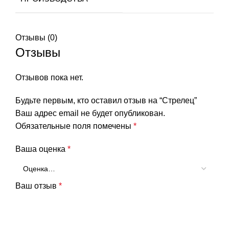
Отзывы (0)
Отзывы
Отзывов пока нет.
Будьте первым, кто оставил отзыв на “Стрелец”
Ваш адрес email не будет опубликован.
Обязательные поля помечены
*
Ваша оценка
*
Ваш отзыв
*