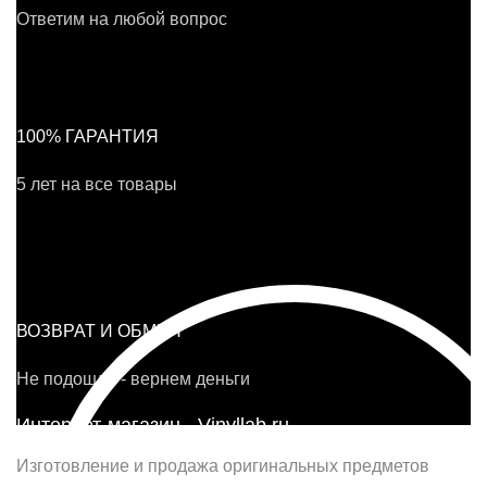
Ответим на любой вопрос
100% ГАРАНТИЯ
5 лет на все товары
ВОЗВРАТ И ОБМЕН
Не подошло - вернем деньги
Интернет-магазин - Vinyllab.ru
Изготовление и продажа оригинальных предметов