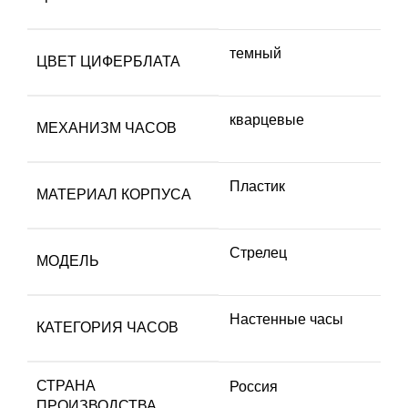
темный
ЦВЕТ ЦИФЕРБЛАТА
кварцевые
МЕХАНИЗМ ЧАСОВ
Пластик
МАТЕРИАЛ КОРПУСА
Стрелец
МОДЕЛЬ
Настенные часы
КАТЕГОРИЯ ЧАСОВ
СТРАНА
Россия
ПРОИЗВОДСТВА