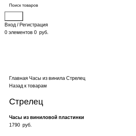
Поиск
Вход / Регистрация
0
элементов
0
руб.
Смотреть видео
Нажмите, чтобы увеличить
Главная
Часы из винила
Стрелец
Назад к товарам
Стрелец
Часы из виниловой пластинки
1790
руб.