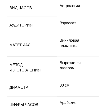
Астрология
ВИД ЧАСОВ
Взрослая
АУДИТОРИЯ
Виниловая
МАТЕРИАЛ
пластинка
Вырезается
МЕТОД
лазером
ИЗГОТОВЛЕНИЯ
30 см
ДИАМЕТР
Арабские
ЦИФРЫ ЧАСОВ