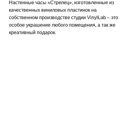
Настенные часы «Стрелец», изготовленные из
качественных виниловых пластинок на
собственном производстве студии VinylLab – это
особое украшение любого помещения, а так же
креативный подарок.