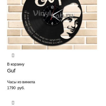
В корзину
Guf
Часы из винила
1790
руб.