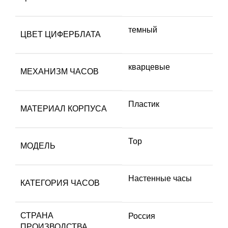
темный
ЦВЕТ ЦИФЕРБЛАТА
кварцевые
МЕХАНИЗМ ЧАСОВ
Пластик
МАТЕРИАЛ КОРПУСА
Тор
МОДЕЛЬ
Настенные часы
КАТЕГОРИЯ ЧАСОВ
СТРАНА
Россия
ПРОИЗВОДСТВА