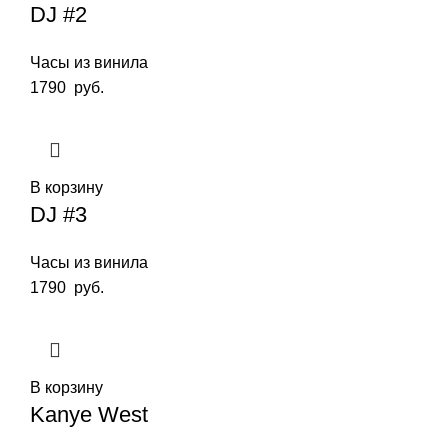
DJ #2
Часы из винила
1790
руб.
В корзину
DJ #3
Часы из винила
1790
руб.
В корзину
Kanye West