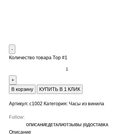
Количество товара Тор #1
В корзину
КУПИТЬ В 1 КЛИК
Артикул:
c1002
Категория:
Часы из винила
Follow:
ОПИСАНИЕ
ДЕТАЛИ
ОТЗЫВЫ (0)
ДОСТАВКА
Описание