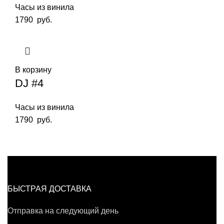
Часы из винила
1790
руб.
В корзину
DJ #4
Часы из винила
1790
руб.
БЫСТРАЯ ДОСТАВКА
Отправка на следующий день