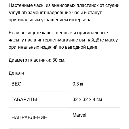
Настенные часы из виниловых пластинок от студии
VinylLab заменят надоевшие часы и станут
оригинальным украшением интерьера.
Если вы ищете качественные и оригинальные
часы, у нас в интернет-магазине вы найдёте массу
оригинальных изделий по выгодной цене.
Диаметр пластинки: 30 см.
Детали
ВЕС
0.3 кг
ГАБАРИТЫ
32 × 32 × 4 см
Marvel
НАПРАВЛЕНИЕ