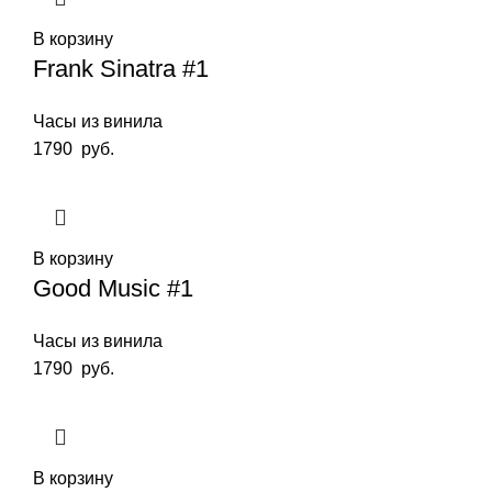
В корзину
Frank Sinatra #1
Часы из винила
1790
руб.
В корзину
Good Music #1
Часы из винила
1790
руб.
В корзину