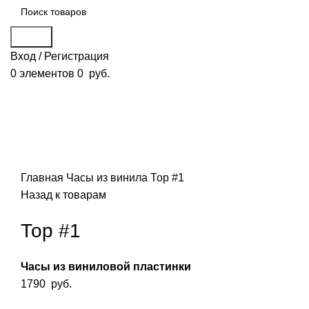
Поиск
Вход / Регистрация
0
элементов
0
руб.
Смотреть видео
Нажмите, чтобы увеличить
Главная
Часы из винила
Тор #1
Назад к товарам
Тор #1
Часы из виниловой пластинки
1790
руб.