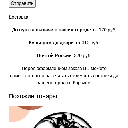
Доставка
До пункта выдачи в вашем городе
: от 170 руб.
Курьером до двери
: от 310 руб.
Почтой России
: 320 руб.
Перед оформлением заказа Вы можете
самостоятельно рассчитать стоимость доставки до
вашего города в Корзине.
Похожие товары