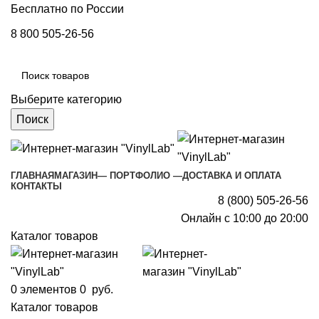
Бесплатно по России
8 800 505-26-56
Выберите категорию
Поиск
ГЛАВНАЯ
МАГАЗИН
— ПОРТФОЛИО —
ДОСТАВКА И ОПЛАТА
КОНТАКТЫ
8 (800) 505-26-56
Онлайн с 10:00 до 20:00
Каталог товаров
0
элементов
0
руб.
Каталог товаров