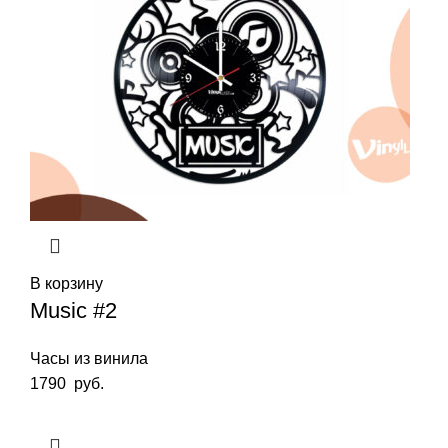
В корзину
Music #2
Часы из винила
1790
руб.