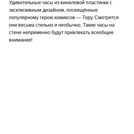
Удивительные часы из виниловой пластинки с
эксклюзивным дизайном, посвящённые
популярному герою комиксов — Тору. Смотрятся
они весьма стильно и необычно. Такие часы на
стене непременно будут привлекать всеобщее
внимание!