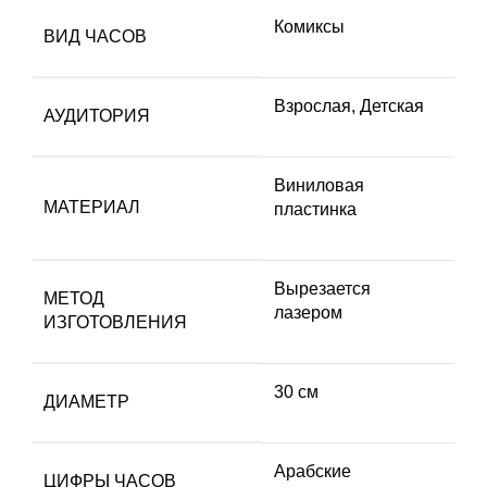
Комиксы
ВИД ЧАСОВ
Взрослая
,
Детская
АУДИТОРИЯ
Виниловая
МАТЕРИАЛ
пластинка
Вырезается
МЕТОД
лазером
ИЗГОТОВЛЕНИЯ
30 см
ДИАМЕТР
Арабские
ЦИФРЫ ЧАСОВ