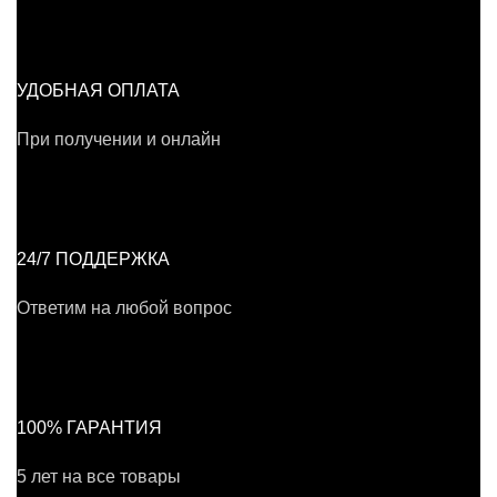
УДОБНАЯ ОПЛАТА
При получении и онлайн
24/7 ПОДДЕРЖКА
Ответим на любой вопрос
100% ГАРАНТИЯ
5 лет на все товары