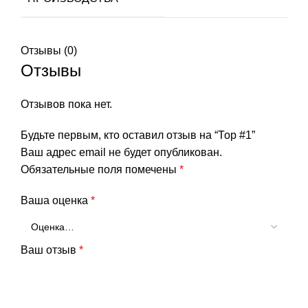
Отзывы (0)
Отзывы
Отзывов пока нет.
Будьте первым, кто оставил отзыв на “Тор #1”
Ваш адрес email не будет опубликован.
Обязательные поля помечены
*
Ваша оценка
*
Ваш отзыв
*