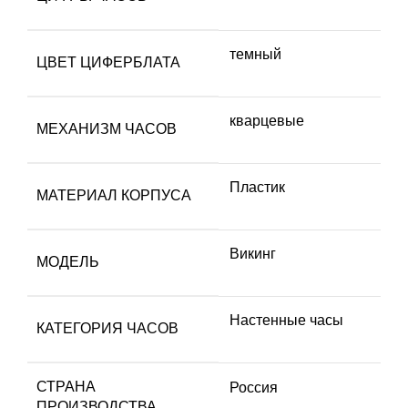
темный
ЦВЕТ ЦИФЕРБЛАТА
кварцевые
МЕХАНИЗМ ЧАСОВ
Пластик
МАТЕРИАЛ КОРПУСА
Викинг
МОДЕЛЬ
Настенные часы
КАТЕГОРИЯ ЧАСОВ
СТРАНА
Россия
ПРОИЗВОДСТВА