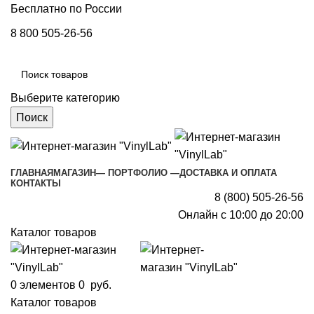
Бесплатно по России
8 800 505-26-56
Выберите категорию
Поиск
ГЛАВНАЯ
МАГАЗИН
— ПОРТФОЛИО —
ДОСТАВКА И ОПЛАТА
КОНТАКТЫ
8 (800) 505-26-56
Онлайн с 10:00 до 20:00
Каталог товаров
0
элементов
0
руб.
Каталог товаров