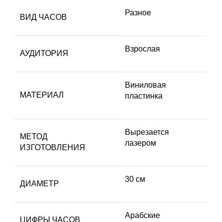
Разное
ВИД ЧАСОВ
Взрослая
АУДИТОРИЯ
Виниловая
МАТЕРИАЛ
пластинка
Вырезается
МЕТОД
лазером
ИЗГОТОВЛЕНИЯ
30 см
ДИАМЕТР
Арабские
ЦИФРЫ ЧАСОВ