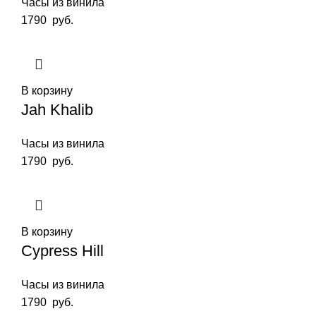
Часы из винила
1790
руб.
В корзину
Jah Khalib
Часы из винила
1790
руб.
В корзину
Cypress Hill
Часы из винила
1790
руб.