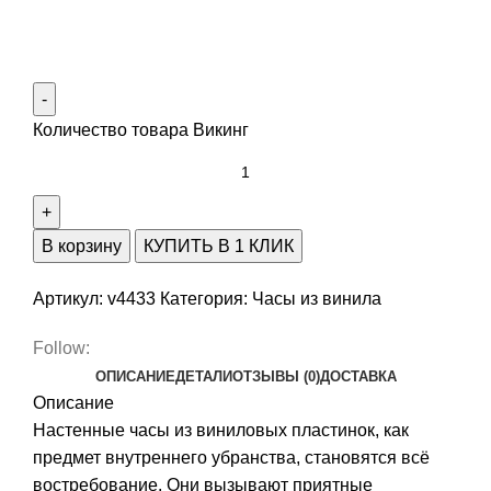
Количество товара Викинг
В корзину
КУПИТЬ В 1 КЛИК
Артикул:
v4433
Категория:
Часы из винила
Follow:
ОПИСАНИЕ
ДЕТАЛИ
ОТЗЫВЫ (0)
ДОСТАВКА
Описание
Настенные часы из виниловых пластинок, как
предмет внутреннего убранства, становятся всё
востребование. Они вызывают приятные