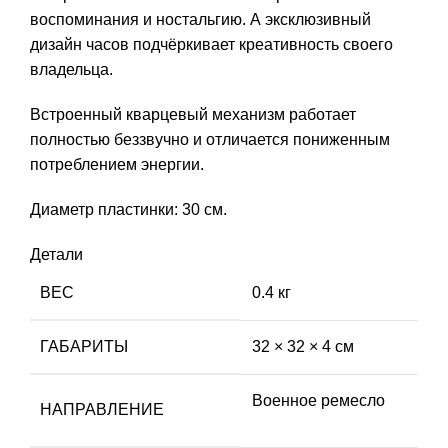
воспоминания и ностальгию. А эксклюзивный
дизайн часов подчёркивает креативность своего
владельца.
Встроенный кварцевый механизм работает
полностью беззвучно и отличается пониженным
потреблением энергии.
Диаметр пластинки: 30 см.
Детали
ВЕС
0.4 кг
ГАБАРИТЫ
32 × 32 × 4 см
Военное ремесло
НАПРАВЛЕНИЕ