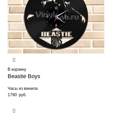
В корзину
Beastie Boys
Часы из винила
1790
руб.