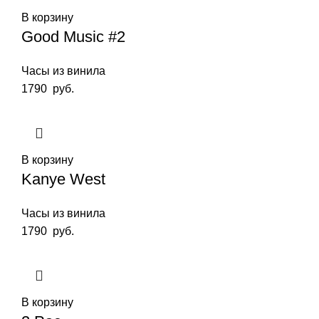
В корзину
Good Music #2
Часы из винила
1790
руб.
В корзину
Kanye West
Часы из винила
1790
руб.
В корзину