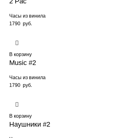
2 Pac
Часы из винила
1790
руб.
В корзину
Music #2
Часы из винила
1790
руб.
В корзину
Наушники #2