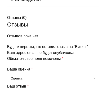
Отзывы (0)
Отзывы
Отзывов пока нет.
Будьте первым, кто оставил отзыв на “Викинг”
Ваш адрес email не будет опубликован.
Обязательные поля помечены
*
Ваша оценка
*
Ваш отзыв
*