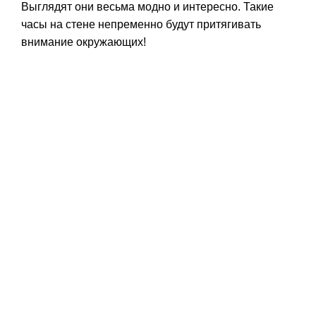
Выглядят они весьма модно и интересно. Такие
часы на стене непременно будут притягивать
внимание окружающих!