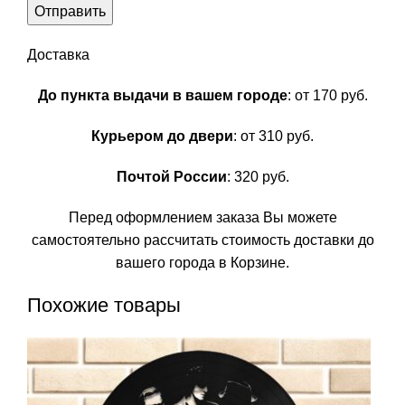
Доставка
До пункта выдачи в вашем городе
: от 170 руб.
Курьером до двери
: от 310 руб.
Почтой России
: 320 руб.
Перед оформлением заказа Вы можете
самостоятельно рассчитать стоимость доставки до
вашего города в Корзине.
Похожие товары