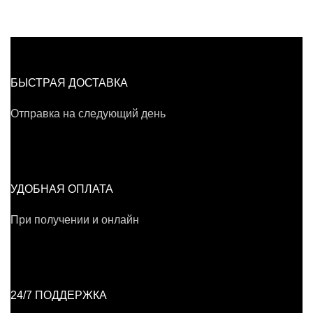
БЫСТРАЯ ДОСТАВКА
Отправка на следующий день
УДОБНАЯ ОПЛАТА
При получении и онлайн
24/7 ПОДДЕРЖКА