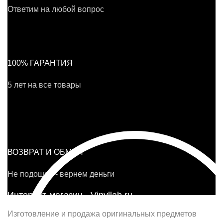
Ответим на любой вопрос
100% ГАРАНТИЯ
5 лет на все товары
ВОЗВРАТ И ОБМЕН
Не подошло - вернем деньги
Интернет-магазин - Vinyllab.ru
Изготовление и продажа оригинальных предметов